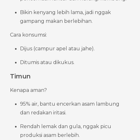
Bikin kenyang lebih lama, jadi nggak 
gampang makan berlebihan.
Cara konsumsi:
Dijus (campur apel atau jahe).
Ditumis atau dikukus.
Timun
Kenapa aman?
95% air, bantu encerkan asam lambung 
dan redakan iritasi.
Rendah lemak dan gula, nggak picu 
produksi asam berlebih.