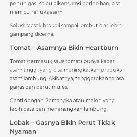
penuh gas. Kalau dikonsumsi berlebihan, bisa 
memicu refluks asam.
Solusi: Masak brokoli sampai lembut biar lebih 
gampang dicerna.
Tomat – Asamnya Bikin Heartburn
Tomat (termasuk saus tomat) punya kadar 
asam tinggi, yang bisa meningkatkan produksi 
asam lambung. Akibatnya, tenggorokan terasa 
panas dan perut mules.
Ganti dengan: Semangka atau melon yang 
lebih basa dan menenangkan lambung.
Lobak – Gasnya Bikin Perut Tidak 
Nyaman