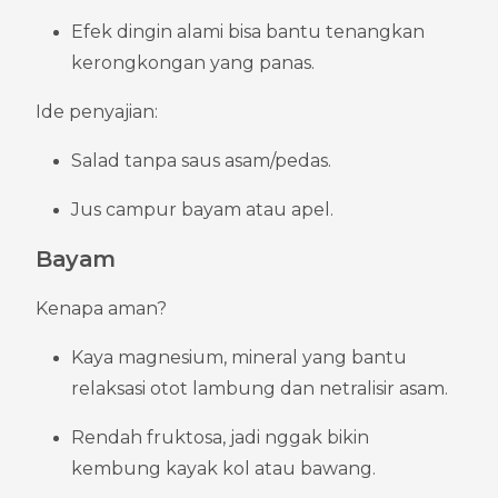
Efek dingin alami bisa bantu tenangkan 
kerongkongan yang panas.
Ide penyajian:
Salad tanpa saus asam/pedas.
Jus campur bayam atau apel.
Bayam
Kenapa aman?
Kaya magnesium, mineral yang bantu 
relaksasi otot lambung dan netralisir asam.
Rendah fruktosa, jadi nggak bikin 
kembung kayak kol atau bawang.