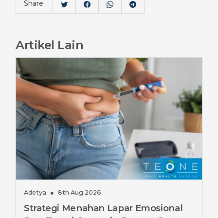
Share:
Artikel Lain
Adetya
●
8th Aug 2026
Strategi Menahan Lapar Emosional