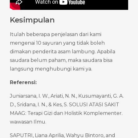
Kesimpulan
Itulah beberapa penjelasan dari kami 
mengenai 10 sayuran yang tidak boleh 
dimakan penderita asam lambung. Apabila 
saudara belum paham, maka saudara bisa 
langsung menghubungi kami ya.
Referensi:
Juniarsana, I. W., Ariati, N. N., Kusumayanti, G. A. 
D., Sridana, I. N., & Kes, S. SOLUSI ATASI SAKIT 
MAAG: Terapi Gizi dan Holistik Komplementer. 
wawasan Ilmu.
SAPUTRI, Liana Aprilia, Wahyu Bintoro, and 