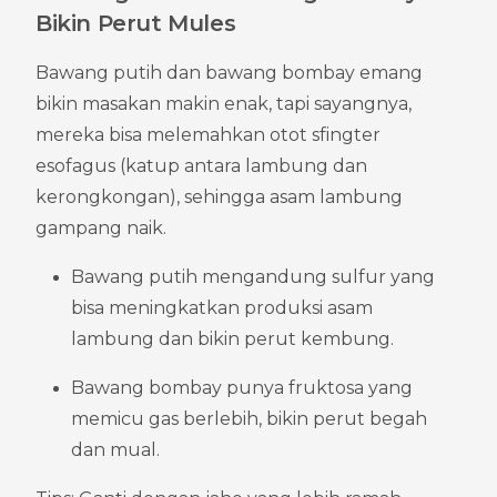
Bikin Perut Mules
Bawang putih dan bawang bombay emang 
bikin masakan makin enak, tapi sayangnya, 
mereka bisa melemahkan otot sfingter 
esofagus (katup antara lambung dan 
kerongkongan), sehingga asam lambung 
gampang naik.
Bawang putih mengandung sulfur yang 
bisa meningkatkan produksi asam 
lambung dan bikin perut kembung.
Bawang bombay punya fruktosa yang 
memicu gas berlebih, bikin perut begah 
dan mual.