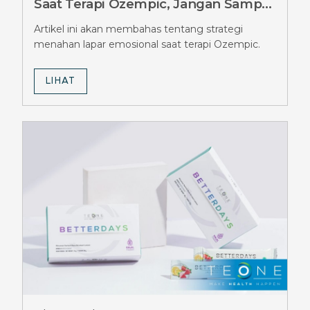
Saat Terapi Ozempic, Jangan Sampai
Salah
Artikel ini akan membahas tentang strategi
menahan lapar emosional saat terapi Ozempic.
LIHAT