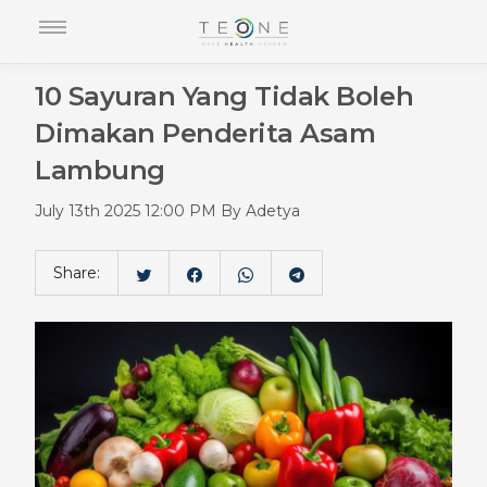
10 Sayuran Yang Tidak Boleh
Dimakan Penderita Asam
Lambung
July 13th 2025 12:00 PM By Adetya
Share: