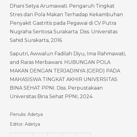
Dhani Setya Arumawati. Pengaruh Tingkat 
Stres dan Pola Makan Terhadap Kekambuhan 
Penyakit Gastritis pada Pegawai di CV Putra 
Nugraha Sentosa Surakarta. Diss. Universitas 
Sahid Surakarta, 2016.
Saputri, Awwalun Fadilah Diyu, Ima Rahmawati, 
and Raras Merbawani. HUBUNGAN POLA 
MAKAN DENGAN TERJADINYA (GERD) PADA 
MAHASISWA TINGKAT AKHIR UNIVERSITAS 
BINA SEHAT PPNI. Diss. Perpustakaan 
Universitas Bina Sehat PPNI, 2024.
Penulis: Adetya
Editor: Adetya