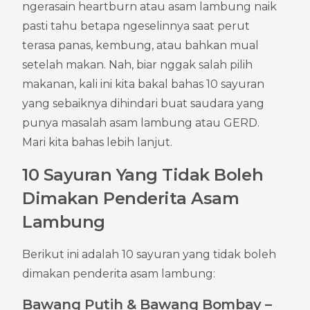
ngerasain heartburn atau asam lambung naik 
pasti tahu betapa ngeselinnya saat perut 
terasa panas, kembung, atau bahkan mual 
setelah makan. Nah, biar nggak salah pilih 
makanan, kali ini kita bakal bahas 10 sayuran 
yang sebaiknya dihindari buat saudara yang 
punya masalah asam lambung atau GERD. 
Mari kita bahas lebih lanjut.
10 Sayuran Yang Tidak Boleh 
Dimakan Penderita Asam 
Lambung
Berikut ini adalah 10 sayuran yang tidak boleh 
dimakan penderita asam lambung:
Bawang Putih & Bawang Bombay – 