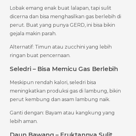
Lobak emang enak buat lalapan, tapi sulit 
dicerna dan bisa menghasilkan gas berlebih di 
perut. Buat yang punya GERD, ini bisa bikin 
gejala makin parah.
Alternatif: Timun atau zucchini yang lebih 
ringan buat pencernaan.
Seledri – Bisa Memicu Gas Berlebih
Meskipun rendah kalori, seledri bisa 
meningkatkan produksi gas di lambung, bikin 
perut kembung dan asam lambung naik.
Ganti dengan: Bayam atau kangkung yang 
lebih aman.
Daun Bawang – Fruktannya Sulit 