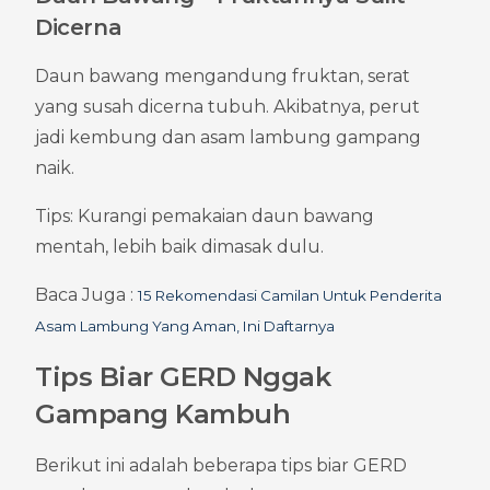
Dicerna
Daun bawang mengandung fruktan, serat 
yang susah dicerna tubuh. Akibatnya, perut 
jadi kembung dan asam lambung gampang 
naik.
Tips: Kurangi pemakaian daun bawang 
mentah, lebih baik dimasak dulu.
Baca Juga : 
15 Rekomendasi Camilan Untuk Penderita 
Asam Lambung Yang Aman, Ini Daftarnya
Tips Biar GERD Nggak 
Gampang Kambuh
Berikut ini adalah beberapa tips biar GERD 