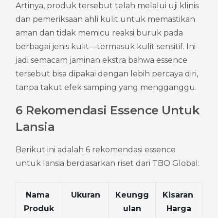
Artinya, produk tersebut telah melalui uji klinis 
dan pemeriksaan ahli kulit untuk memastikan 
aman dan tidak memicu reaksi buruk pada 
berbagai jenis kulit—termasuk kulit sensitif. Ini 
jadi semacam jaminan ekstra bahwa essence 
tersebut bisa dipakai dengan lebih percaya diri, 
tanpa takut efek samping yang mengganggu.
6 Rekomendasi Essence Untuk 
Lansia
Berikut ini adalah 6 rekomendasi essence 
untuk lansia berdasarkan riset dari TBO Global:
Nama 
Ukuran
Keungg
Kisaran 
Produk
ulan
Harga