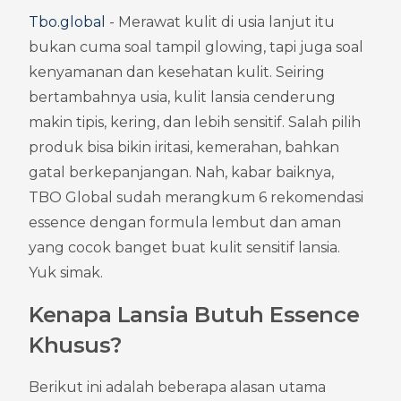
Tbo.global
 - Merawat kulit di usia lanjut itu 
bukan cuma soal tampil glowing, tapi juga soal 
kenyamanan dan kesehatan kulit. Seiring 
bertambahnya usia, kulit lansia cenderung 
makin tipis, kering, dan lebih sensitif. Salah pilih 
produk bisa bikin iritasi, kemerahan, bahkan 
gatal berkepanjangan. Nah, kabar baiknya, 
TBO Global sudah merangkum 6 rekomendasi 
essence dengan formula lembut dan aman 
yang cocok banget buat kulit sensitif lansia. 
Yuk simak.
Kenapa Lansia Butuh Essence 
Khusus?
Berikut ini adalah beberapa alasan utama 