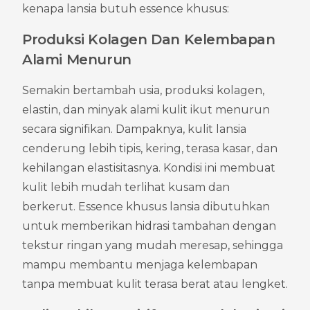
kenapa lansia butuh essence khusus:
Produksi Kolagen Dan Kelembapan 
Alami Menurun
Semakin bertambah usia, produksi kolagen, 
elastin, dan minyak alami kulit ikut menurun 
secara signifikan. Dampaknya, kulit lansia 
cenderung lebih tipis, kering, terasa kasar, dan 
kehilangan elastisitasnya. Kondisi ini membuat 
kulit lebih mudah terlihat kusam dan 
berkerut. Essence khusus lansia dibutuhkan 
untuk memberikan hidrasi tambahan dengan 
tekstur ringan yang mudah meresap, sehingga 
mampu membantu menjaga kelembapan 
tanpa membuat kulit terasa berat atau lengket.