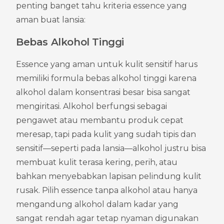
penting banget tahu kriteria essence yang 
aman buat lansia:
Bebas Alkohol Tinggi
Essence yang aman untuk kulit sensitif harus 
memiliki formula bebas alkohol tinggi karena 
alkohol dalam konsentrasi besar bisa sangat 
mengiritasi. Alkohol berfungsi sebagai 
pengawet atau membantu produk cepat 
meresap, tapi pada kulit yang sudah tipis dan 
sensitif—seperti pada lansia—alkohol justru bisa 
membuat kulit terasa kering, perih, atau 
bahkan menyebabkan lapisan pelindung kulit 
rusak. Pilih essence tanpa alkohol atau hanya 
mengandung alkohol dalam kadar yang 
sangat rendah agar tetap nyaman digunakan 