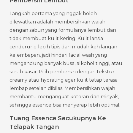
Pembersih Lembut
Langkah pertama yang nggak boleh 
dilewatkan adalah membersihkan wajah 
dengan sabun yang formulanya lembut dan 
tidak membuat kulit kering. Kulit lansia 
cenderung lebih tipis dan mudah kehilangan 
kelembapan, jadi hindari facial wash yang 
mengandung banyak busa, alkohol tinggi, atau 
scrub kasar. Pilih pembersih dengan tekstur 
creamy atau hydrating agar kulit tetap terasa 
lembap setelah dibilas. Membersihkan wajah 
membantu mengangkat kotoran dan minyak, 
sehingga essence bisa menyerap lebih optimal.
Tuang Essence Secukupnya Ke 
Telapak Tangan