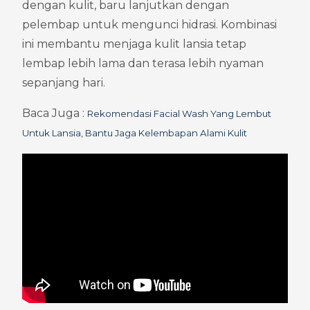
dengan kulit, baru lanjutkan dengan 
pelembap untuk mengunci hidrasi. Kombinasi 
ini membantu menjaga kulit lansia tetap 
lembap lebih lama dan terasa lebih nyaman 
sepanjang hari.
Baca Juga : 
Rekomendasi Facial Wash Yang Lembut 
Untuk Lansia, Bantu Jaga Kelembapan Alami Kulit