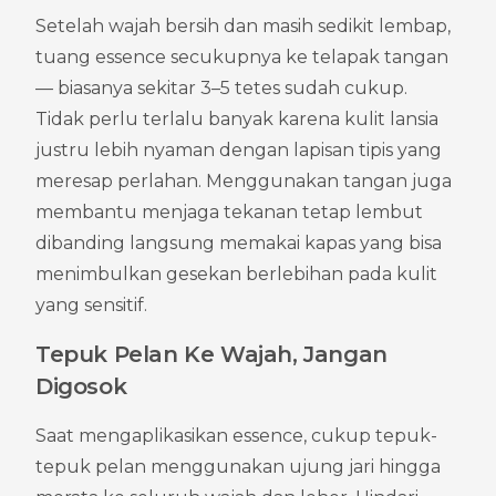
Setelah wajah bersih dan masih sedikit lembap, 
tuang essence secukupnya ke telapak tangan 
— biasanya sekitar 3–5 tetes sudah cukup. 
Tidak perlu terlalu banyak karena kulit lansia 
justru lebih nyaman dengan lapisan tipis yang 
meresap perlahan. Menggunakan tangan juga 
membantu menjaga tekanan tetap lembut 
dibanding langsung memakai kapas yang bisa 
menimbulkan gesekan berlebihan pada kulit 
yang sensitif.
Tepuk Pelan Ke Wajah, Jangan 
Digosok
Saat mengaplikasikan essence, cukup tepuk-
tepuk pelan menggunakan ujung jari hingga 