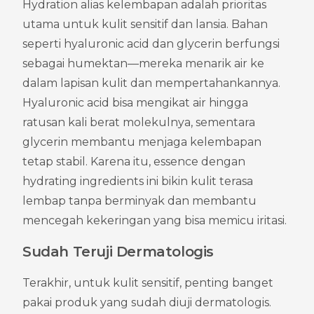
Hydration alias kelembapan adalah prioritas 
utama untuk kulit sensitif dan lansia. Bahan 
seperti hyaluronic acid dan glycerin berfungsi 
sebagai humektan—mereka menarik air ke 
dalam lapisan kulit dan mempertahankannya. 
Hyaluronic acid bisa mengikat air hingga 
ratusan kali berat molekulnya, sementara 
glycerin membantu menjaga kelembapan 
tetap stabil. Karena itu, essence dengan 
hydrating ingredients ini bikin kulit terasa 
lembap tanpa berminyak dan membantu 
mencegah kekeringan yang bisa memicu iritasi.
Sudah Teruji Dermatologis
Terakhir, untuk kulit sensitif, penting banget 
pakai produk yang sudah diuji dermatologis. 