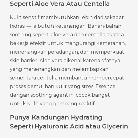
Seperti Aloe Vera Atau Centella
Kulit sensitif membutuhkan lebih dari sekadar 
hidrasi — ia butuh ketenangan. Bahan-bahan 
soothing seperti aloe vera dan centella asiatica 
bekerja efektif untuk mengurangi kemerahan, 
menenangkan peradangan, dan memperkuat 
skin barrier. Aloe vera dikenal karena sifatnya 
yang menenangkan dan melembapkan, 
sementara centella membantu mempercepat 
proses pemulihan kulit yang stres. Essence 
dengan soothing agent ini cocok banget 
untuk kulit yang gampang reaktif.
Punya Kandungan Hydrating 
Seperti Hyaluronic Acid atau Glycerin