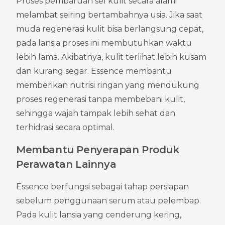
Proses pembaruan sel kulit secara alami 
melambat seiring bertambahnya usia. Jika saat 
muda regenerasi kulit bisa berlangsung cepat, 
pada lansia proses ini membutuhkan waktu 
lebih lama. Akibatnya, kulit terlihat lebih kusam 
dan kurang segar. Essence membantu 
memberikan nutrisi ringan yang mendukung 
proses regenerasi tanpa membebani kulit, 
sehingga wajah tampak lebih sehat dan 
terhidrasi secara optimal.
Membantu Penyerapan Produk 
Perawatan Lainnya
Essence berfungsi sebagai tahap persiapan 
sebelum penggunaan serum atau pelembap. 
Pada kulit lansia yang cenderung kering, 