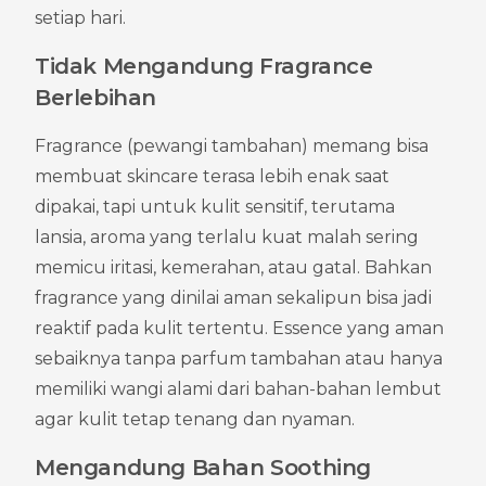
setiap hari.
Tidak Mengandung Fragrance 
Berlebihan
Fragrance (pewangi tambahan) memang bisa 
membuat skincare terasa lebih enak saat 
dipakai, tapi untuk kulit sensitif, terutama 
lansia, aroma yang terlalu kuat malah sering 
memicu iritasi, kemerahan, atau gatal. Bahkan 
fragrance yang dinilai aman sekalipun bisa jadi 
reaktif pada kulit tertentu. Essence yang aman 
sebaiknya tanpa parfum tambahan atau hanya 
memiliki wangi alami dari bahan-bahan lembut 
agar kulit tetap tenang dan nyaman.
Mengandung Bahan Soothing 