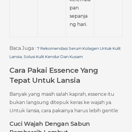
pan 
sepanja
ng hari.
Baca Juga : 
7 Rekomendasi Serum Kolagen Untuk Kulit 
Lansia, Solusi Kulit Kendur Dan Kusam
Cara Pakai Essence Yang 
Tepat Untuk Lansia
Banyak yang masih salah kaprah, essence itu 
bukan langsung ditepuk keras ke wajah ya. 
Untuk lansia, cara pakainya harus lebih gentle:
Cuci Wajah Dengan Sabun 