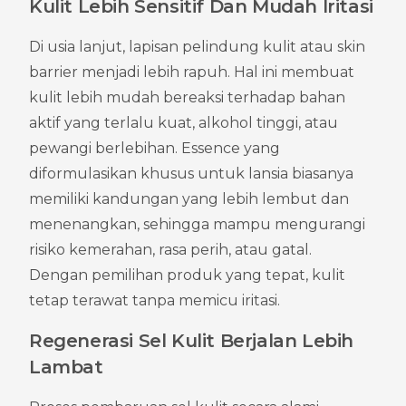
Kulit Lebih Sensitif Dan Mudah Iritasi
Di usia lanjut, lapisan pelindung kulit atau skin 
barrier menjadi lebih rapuh. Hal ini membuat 
kulit lebih mudah bereaksi terhadap bahan 
aktif yang terlalu kuat, alkohol tinggi, atau 
pewangi berlebihan. Essence yang 
diformulasikan khusus untuk lansia biasanya 
memiliki kandungan yang lebih lembut dan 
menenangkan, sehingga mampu mengurangi 
risiko kemerahan, rasa perih, atau gatal. 
Dengan pemilihan produk yang tepat, kulit 
tetap terawat tanpa memicu iritasi.
Regenerasi Sel Kulit Berjalan Lebih 
Lambat