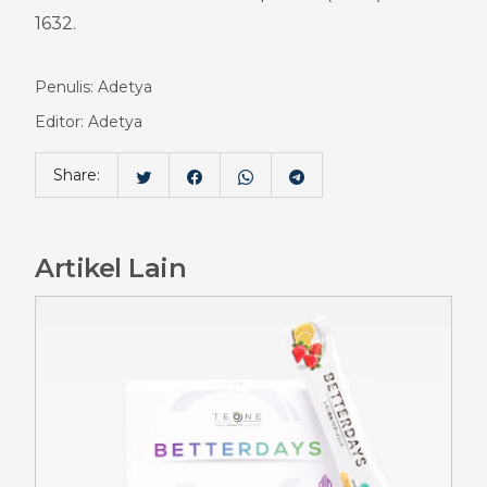
1632.
Penulis: Adetya
Editor: Adetya
Share:
Artikel Lain