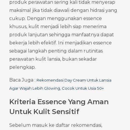
produk perawatan sering kali tidak menyerap 
maksimal jika tidak diawali dengan hidrasi yang 
cukup. Dengan menggunakan essence 
khusus, kulit menjadi lebih siap menerima 
produk lanjutan sehingga manfaatnya dapat 
bekerja lebih efektif. Ini menjadikan essence 
sebagai langkah penting dalam rutinitas 
perawatan kulit lansia, bukan sekadar 
pelengkap.
Baca Juga : 
Rekomendasi Day Cream Untuk Lansia 
Agar Wajah Lebih Glowing, Cocok Untuk Usia 50+
Kriteria Essence Yang Aman 
Untuk Kulit Sensitif
Sebelum masuk ke daftar rekomendasi, 