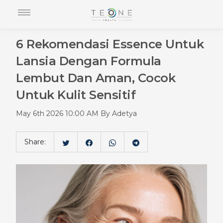
6 Rekomendasi Essence Untuk
Lansia Dengan Formula
Lembut Dan Aman, Cocok
Untuk Kulit Sensitif
May 6th 2026 10:00 AM By Adetya
Share: