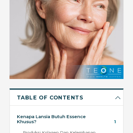
TABLE OF CONTENTS
Kenapa Lansia Butuh Essence
Khusus?
1
Produksi Kolagen Dan Kelembapan