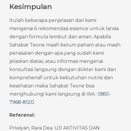
Kesimpulan
Itulah beberapa penjelasan dari kami 
mengenai 6 rekomendasi essence untuk lansia 
dengan formula lembut dan aman. Apabila 
Sahabat Teone masih belum paham atau masih 
penasaran dengan apa yang sudah kami 
jelaskan diatas, atau informasi mengenai 
konsultasi langsung dengan dokter kami dan 
komprehensif untuk kebutuhan nutrisi dan 
kesehatan maka Sahabat Teone bisa 
menghubungi kami langsung di WA : 
0851-
7968-8120
.
Referensi:
Priwiyan, Rara Dea. UJI AKTIVITAS DAN 