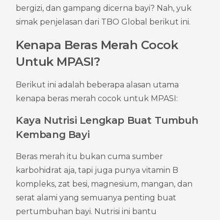
bergizi, dan gampang dicerna bayi? Nah, yuk 
simak penjelasan dari TBO Global berikut ini.
Kenapa Beras Merah Cocok 
Untuk MPASI?
Berikut ini adalah beberapa alasan utama 
kenapa beras merah cocok untuk MPASI:
Kaya Nutrisi Lengkap Buat Tumbuh 
Kembang Bayi
Beras merah itu bukan cuma sumber 
karbohidrat aja, tapi juga punya vitamin B 
kompleks, zat besi, magnesium, mangan, dan 
serat alami yang semuanya penting buat 
pertumbuhan bayi. Nutrisi ini bantu 