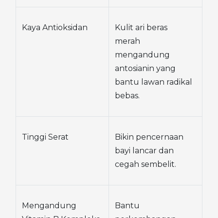
Kaya Antioksidan
Kulit ari beras 
merah 
mengandung 
antosianin yang 
bantu lawan radikal 
bebas.
Tinggi Serat
Bikin pencernaan 
bayi lancar dan 
cegah sembelit.
Mengandung 
Bantu 