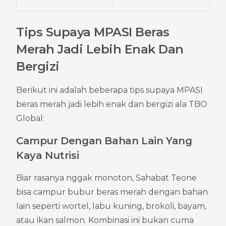
Tips Supaya MPASI Beras 
Merah Jadi Lebih Enak Dan 
Bergizi
Berikut ini adalah beberapa tips supaya MPASI 
beras merah jadi lebih enak dan bergizi ala TBO 
Global:
Campur Dengan Bahan Lain Yang 
Kaya Nutrisi
Biar rasanya nggak monoton, Sahabat Teone 
bisa campur bubur beras merah dengan bahan 
lain seperti wortel, labu kuning, brokoli, bayam, 
atau ikan salmon. Kombinasi ini bukan cuma 