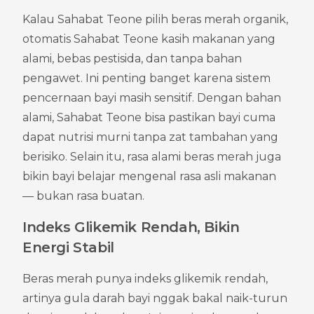
Kalau Sahabat Teone pilih beras merah organik, 
otomatis Sahabat Teone kasih makanan yang 
alami, bebas pestisida, dan tanpa bahan 
pengawet. Ini penting banget karena sistem 
pencernaan bayi masih sensitif. Dengan bahan 
alami, Sahabat Teone bisa pastikan bayi cuma 
dapat nutrisi murni tanpa zat tambahan yang 
berisiko. Selain itu, rasa alami beras merah juga 
bikin bayi belajar mengenal rasa asli makanan 
— bukan rasa buatan.
Indeks Glikemik Rendah, Bikin 
Energi Stabil
Beras merah punya indeks glikemik rendah, 
artinya gula darah bayi nggak bakal naik-turun 