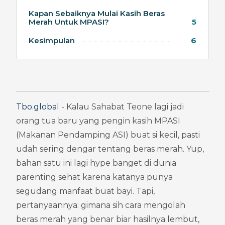
Kapan Sebaiknya Mulai Kasih Beras
Merah Untuk MPASI?
5
Kesimpulan
6
Tbo.global
 - Kalau Sahabat Teone lagi jadi 
orang tua baru yang pengin kasih MPASI 
(Makanan Pendamping ASI) buat si kecil, pasti 
udah sering dengar tentang beras merah. Yup, 
bahan satu ini lagi hype banget di dunia 
parenting sehat karena katanya punya 
segudang manfaat buat bayi. Tapi, 
pertanyaannya: gimana sih cara mengolah 
beras merah yang benar biar hasilnya lembut, 