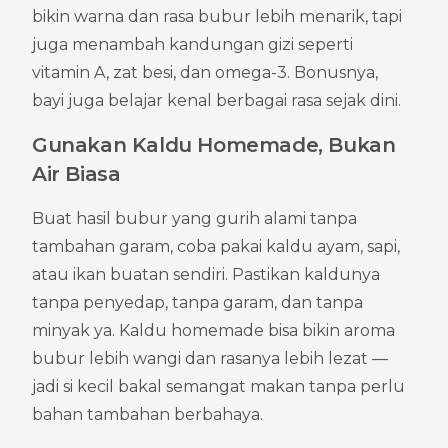
bikin warna dan rasa bubur lebih menarik, tapi 
juga menambah kandungan gizi seperti 
vitamin A, zat besi, dan omega-3. Bonusnya, 
bayi juga belajar kenal berbagai rasa sejak dini.
Gunakan Kaldu Homemade, Bukan 
Air Biasa
Buat hasil bubur yang gurih alami tanpa 
tambahan garam, coba pakai kaldu ayam, sapi, 
atau ikan buatan sendiri. Pastikan kaldunya 
tanpa penyedap, tanpa garam, dan tanpa 
minyak ya. Kaldu homemade bisa bikin aroma 
bubur lebih wangi dan rasanya lebih lezat — 
jadi si kecil bakal semangat makan tanpa perlu 
bahan tambahan berbahaya.