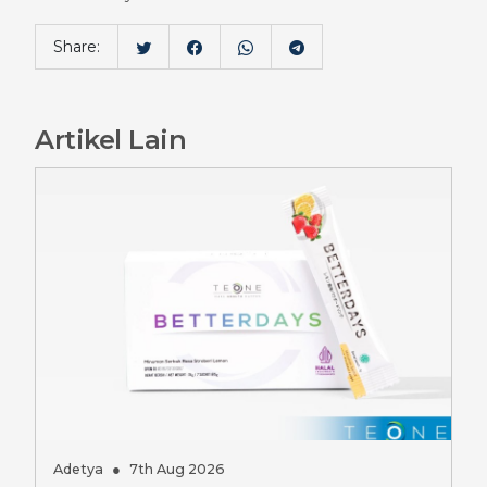
Share:
Artikel Lain
Adetya
●
7th Aug 2026