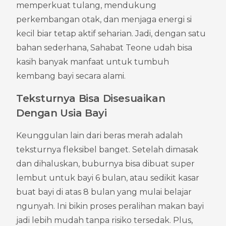
memperkuat tulang, mendukung 
perkembangan otak, dan menjaga energi si 
kecil biar tetap aktif seharian. Jadi, dengan satu 
bahan sederhana, Sahabat Teone udah bisa 
kasih banyak manfaat untuk tumbuh 
kembang bayi secara alami.
Teksturnya Bisa Disesuaikan 
Dengan Usia Bayi
Keunggulan lain dari beras merah adalah 
teksturnya fleksibel banget. Setelah dimasak 
dan dihaluskan, buburnya bisa dibuat super 
lembut untuk bayi 6 bulan, atau sedikit kasar 
buat bayi di atas 8 bulan yang mulai belajar 
ngunyah. Ini bikin proses peralihan makan bayi 
jadi lebih mudah tanpa risiko tersedak. Plus, 