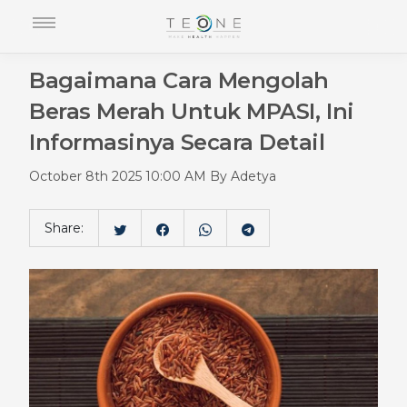
Bagaimana Cara Mengolah
Beras Merah Untuk MPASI, Ini
Informasinya Secara Detail
October 8th 2025 10:00 AM By Adetya
Share: