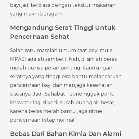
bayi jadi terbiasa dengan tekstur makanan 
yang makin beragam.
Mengandung Serat Tinggi Untuk 
Pencernaan Sehat
Salah satu masalah umum saat bayi mulai 
MPASI adalah sembelit. Nah, di sinilah beras 
merah punya peran penting. Kandungan 
seratnya yang tinggi bisa bantu melancarkan 
pencernaan bayi dan menjaga kesehatan 
ususnya. Jadi, Sahabat Teone nggak perlu 
khawatir lagi si kecil susah buang air besar, 
karena beras merah bantu jaga ritme 
pencernaan tetap normal.
Bebas Dari Bahan Kimia Dan Alami