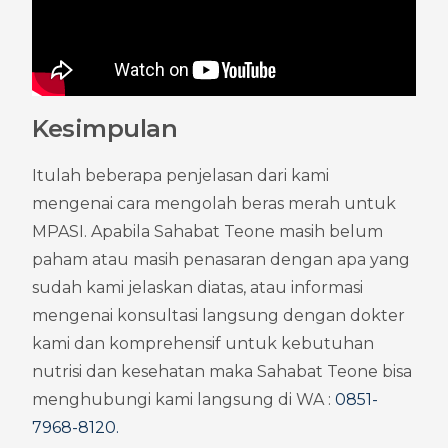
Kesimpulan
Itulah beberapa penjelasan dari kami 
mengenai cara mengolah beras merah untuk 
MPASI. Apabila Sahabat Teone masih belum 
paham atau masih penasaran dengan apa yang 
sudah kami jelaskan diatas, atau informasi 
mengenai konsultasi langsung dengan dokter 
kami dan komprehensif untuk kebutuhan 
nutrisi dan kesehatan maka Sahabat Teone bisa 
menghubungi kami langsung di WA : 
0851-
7968-8120
.