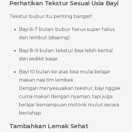
Perhatikan Tekstur Sesuai Usia Bayi
Tekstur bubur itu penting banget!
Bayi 6–7 bulan: bubur harus super halus 
dan lembut (disaring).
Bayi 8–9 bulan: tekstur bisa lebih kental 
dan sedikit kasar.
Bayi 10 bulan ke atas: bisa mulai belajar 
makan nasi tim lembek.
Dengan menyesuaikan tekstur, bayi nggak 
cuma makan dengan nyaman, tapi juga 
belajar kemampuan motorik mulut secara 
bertahap.
Tambahkan Lemak Sehat