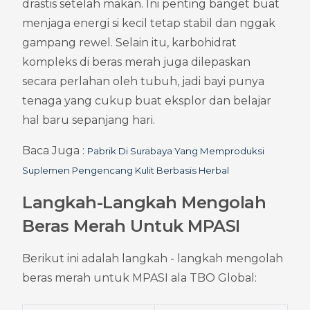
drastis setelah makan. Ini penting banget buat 
menjaga energi si kecil tetap stabil dan nggak 
gampang rewel. Selain itu, karbohidrat 
kompleks di beras merah juga dilepaskan 
secara perlahan oleh tubuh, jadi bayi punya 
tenaga yang cukup buat eksplor dan belajar 
hal baru sepanjang hari.
Baca Juga : 
Pabrik Di Surabaya Yang Memproduksi 
Suplemen Pengencang Kulit Berbasis Herbal
Langkah-Langkah Mengolah 
Beras Merah Untuk MPASI
Berikut ini adalah langkah - langkah mengolah 
beras merah untuk MPASI ala TBO Global: