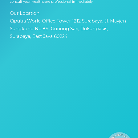
consult your healthcare professional immediately.
Our Location:
Ciputra World Office Tower 1212 Surabaya, Jl. Mayjen
Sungkono No.89, Gunung Sari, Dukuhpakis,
Surabaya, East Java 60224