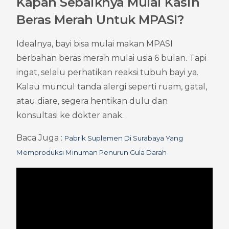
Kapan Sebaiknya Mulai Kasih 
Beras Merah Untuk MPASI?
Idealnya, bayi bisa mulai makan MPASI 
berbahan beras merah mulai usia 6 bulan. Tapi 
ingat, selalu perhatikan reaksi tubuh bayi ya. 
Kalau muncul tanda alergi seperti ruam, gatal, 
atau diare, segera hentikan dulu dan 
konsultasi ke dokter anak.
Baca Juga : 
Pabrik Suplemen Di Surabaya Yang 
Memproduksi Minuman Penurun Gula Darah