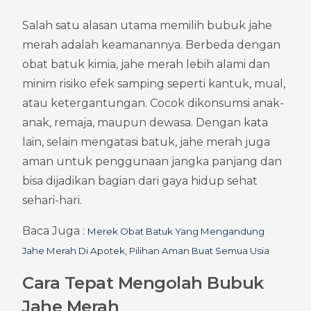
Salah satu alasan utama memilih bubuk jahe 
merah adalah keamanannya. Berbeda dengan 
obat batuk kimia, jahe merah lebih alami dan 
minim risiko efek samping seperti kantuk, mual, 
atau ketergantungan. Cocok dikonsumsi anak-
anak, remaja, maupun dewasa. Dengan kata 
lain, selain mengatasi batuk, jahe merah juga 
aman untuk penggunaan jangka panjang dan 
bisa dijadikan bagian dari gaya hidup sehat 
sehari-hari.
Baca Juga : 
Merek Obat Batuk Yang Mengandung 
Jahe Merah Di Apotek, Pilihan Aman Buat Semua Usia
Cara Tepat Mengolah Bubuk 
Jahe Merah