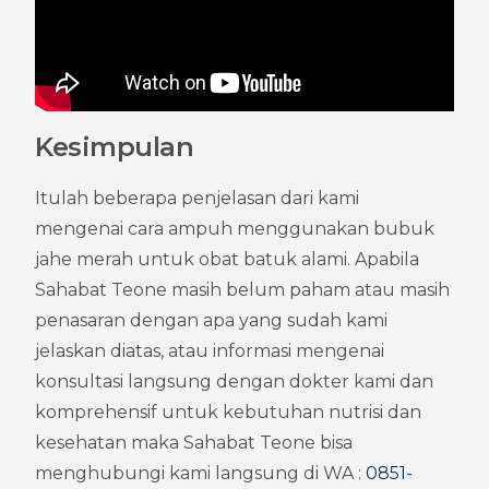
Kesimpulan
Itulah beberapa penjelasan dari kami 
mengenai cara ampuh menggunakan bubuk 
jahe merah untuk obat batuk alami. Apabila 
Sahabat Teone masih belum paham atau masih 
penasaran dengan apa yang sudah kami 
jelaskan diatas, atau informasi mengenai 
konsultasi langsung dengan dokter kami dan 
komprehensif untuk kebutuhan nutrisi dan 
kesehatan maka Sahabat Teone bisa 
menghubungi kami langsung di WA : 
0851-