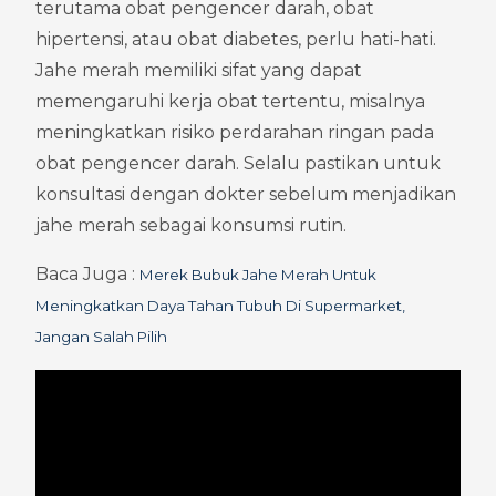
terutama obat pengencer darah, obat 
hipertensi, atau obat diabetes, perlu hati-hati. 
Jahe merah memiliki sifat yang dapat 
memengaruhi kerja obat tertentu, misalnya 
meningkatkan risiko perdarahan ringan pada 
obat pengencer darah. Selalu pastikan untuk 
konsultasi dengan dokter sebelum menjadikan 
jahe merah sebagai konsumsi rutin.
Baca Juga : 
Merek Bubuk Jahe Merah Untuk 
Meningkatkan Daya Tahan Tubuh Di Supermarket, 
Jangan Salah Pilih