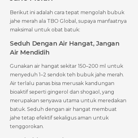
Berikut ini adalah cara tepat mengolah bubuk 
jahe merah ala TBO Global, supaya manfaatnya 
maksimal untuk obat batuk:
Seduh Dengan Air Hangat, Jangan 
Air Mendidih
Gunakan air hangat sekitar 150–200 ml untuk 
menyeduh 1–2 sendok teh bubuk jahe merah. 
Air terlalu panas bisa merusak kandungan 
bioaktif seperti gingerol dan shogaol, yang 
merupakan senyawa utama untuk meredakan 
batuk. Seduh dengan air hangat membuat 
jahe tetap efektif sekaligus aman untuk 
tenggorokan.