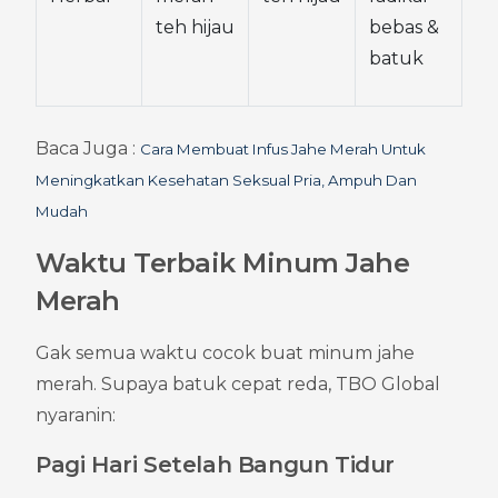
teh hijau
bebas & 
batuk
Baca Juga : 
Cara Membuat Infus Jahe Merah Untuk 
Meningkatkan Kesehatan Seksual Pria, Ampuh Dan 
Mudah
Waktu Terbaik Minum Jahe 
Merah
Gak semua waktu cocok buat minum jahe 
merah. Supaya batuk cepat reda, TBO Global 
nyaranin:
Pagi Hari Setelah Bangun Tidur