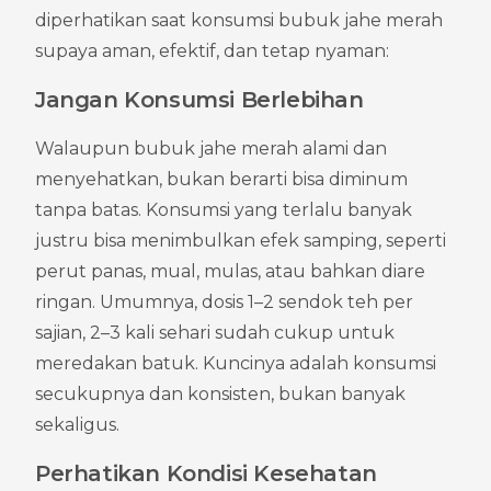
diperhatikan saat konsumsi bubuk jahe merah 
supaya aman, efektif, dan tetap nyaman:
Jangan Konsumsi Berlebihan
Walaupun bubuk jahe merah alami dan 
menyehatkan, bukan berarti bisa diminum 
tanpa batas. Konsumsi yang terlalu banyak 
justru bisa menimbulkan efek samping, seperti 
perut panas, mual, mulas, atau bahkan diare 
ringan. Umumnya, dosis 1–2 sendok teh per 
sajian, 2–3 kali sehari sudah cukup untuk 
meredakan batuk. Kuncinya adalah konsumsi 
secukupnya dan konsisten, bukan banyak 
sekaligus.
Perhatikan Kondisi Kesehatan 