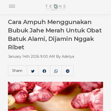
Cara Ampuh Menggunakan
Bubuk Jahe Merah Untuk Obat
Batuk Alami, Dijamin Nggak
Ribet
January 14th 2026 9:00 AM By Adetya
Share: