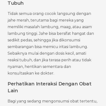
Tubuh
Tidak semua orang cocok langsung dengan 
jahe merah, terutama bagi mereka yang 
memiliki masalah lambung, maag, atau asam 
lambung tinggi. Jahe bisa bersifat hangat dan 
sedikit pedas, sehingga jika dikonsumsi 
sembarangan bisa memicu iritasi lambung. 
Sebaiknya mulai dengan dosis kecil, amati 
reaksi tubuh, dan jika terasa perih atau tidak 
nyaman, hentikan sementara dan 
konsultasikan ke dokter.
Perhatikan Interaksi Dengan Obat 
Lain
Bagi yang sedang mengonsumsi obat tertentu, 