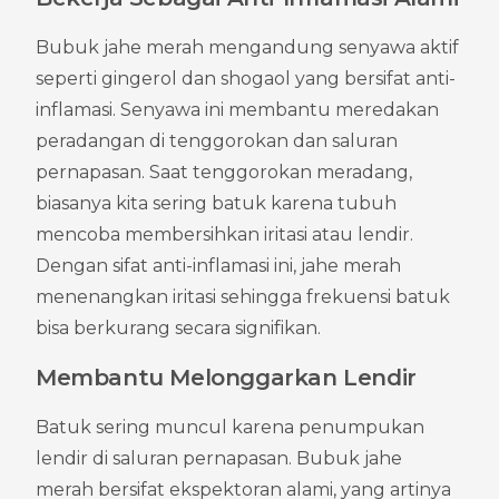
Bubuk jahe merah mengandung senyawa aktif 
seperti gingerol dan shogaol yang bersifat anti-
inflamasi. Senyawa ini membantu meredakan 
peradangan di tenggorokan dan saluran 
pernapasan. Saat tenggorokan meradang, 
biasanya kita sering batuk karena tubuh 
mencoba membersihkan iritasi atau lendir. 
Dengan sifat anti-inflamasi ini, jahe merah 
menenangkan iritasi sehingga frekuensi batuk 
bisa berkurang secara signifikan.
Membantu Melonggarkan Lendir
Batuk sering muncul karena penumpukan 
lendir di saluran pernapasan. Bubuk jahe 
merah bersifat ekspektoran alami, yang artinya 