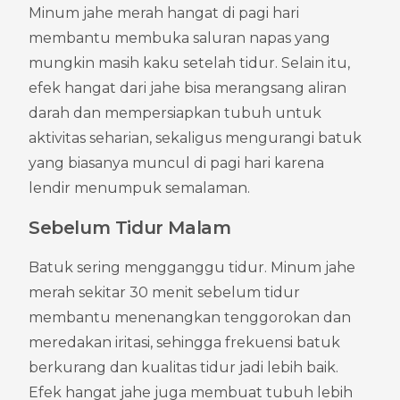
Minum jahe merah hangat di pagi hari 
membantu membuka saluran napas yang 
mungkin masih kaku setelah tidur. Selain itu, 
efek hangat dari jahe bisa merangsang aliran 
darah dan mempersiapkan tubuh untuk 
aktivitas seharian, sekaligus mengurangi batuk 
yang biasanya muncul di pagi hari karena 
lendir menumpuk semalaman.
Sebelum Tidur Malam
Batuk sering mengganggu tidur. Minum jahe 
merah sekitar 30 menit sebelum tidur 
membantu menenangkan tenggorokan dan 
meredakan iritasi, sehingga frekuensi batuk 
berkurang dan kualitas tidur jadi lebih baik. 
Efek hangat jahe juga membuat tubuh lebih 