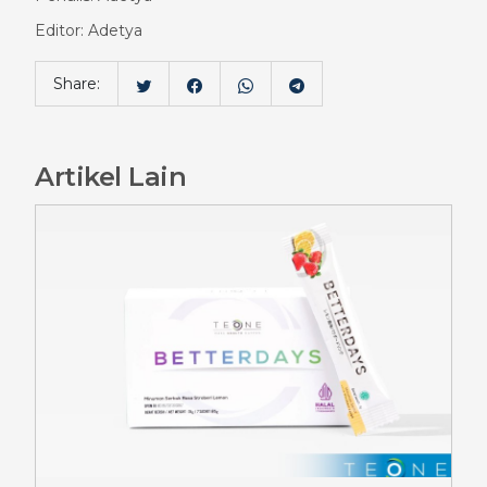
Editor: Adetya
Share:
Artikel Lain