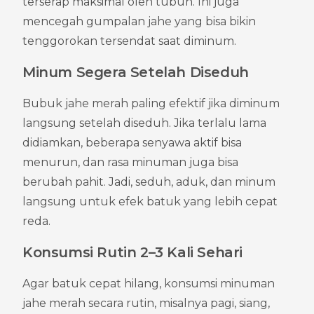
terserap maksimal oleh tubuh. Ini juga 
mencegah gumpalan jahe yang bisa bikin 
tenggorokan tersendat saat diminum.
Minum Segera Setelah Diseduh
Bubuk jahe merah paling efektif jika diminum 
langsung setelah diseduh. Jika terlalu lama 
didiamkan, beberapa senyawa aktif bisa 
menurun, dan rasa minuman juga bisa 
berubah pahit. Jadi, seduh, aduk, dan minum 
langsung untuk efek batuk yang lebih cepat 
reda.
Konsumsi Rutin 2–3 Kali Sehari
Agar batuk cepat hilang, konsumsi minuman 
jahe merah secara rutin, misalnya pagi, siang, 