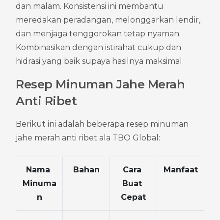
dan malam. Konsistensi ini membantu 
meredakan peradangan, melonggarkan lendir, 
dan menjaga tenggorokan tetap nyaman. 
Kombinasikan dengan istirahat cukup dan 
hidrasi yang baik supaya hasilnya maksimal.
Resep Minuman Jahe Merah 
Anti Ribet
Berikut ini adalah beberapa resep minuman 
jahe merah anti ribet ala TBO Global:
Nama 
Bahan
Cara 
Manfaat
Minuma
Buat 
n
Cepat