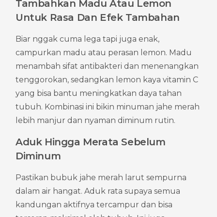
Tambahkan Madu Atau Lemon 
Untuk Rasa Dan Efek Tambahan
Biar nggak cuma lega tapi juga enak, 
campurkan madu atau perasan lemon. Madu 
menambah sifat antibakteri dan menenangkan 
tenggorokan, sedangkan lemon kaya vitamin C 
yang bisa bantu meningkatkan daya tahan 
tubuh. Kombinasi ini bikin minuman jahe merah 
lebih manjur dan nyaman diminum rutin.
Aduk Hingga Merata Sebelum 
Diminum
Pastikan bubuk jahe merah larut sempurna 
dalam air hangat. Aduk rata supaya semua 
kandungan aktifnya tercampur dan bisa 