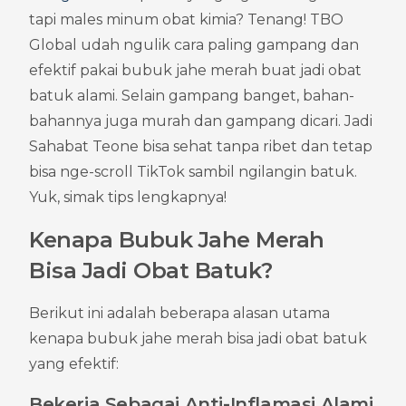
tapi males minum obat kimia? Tenang! TBO 
Global udah ngulik cara paling gampang dan 
efektif pakai bubuk jahe merah buat jadi obat 
batuk alami. Selain gampang banget, bahan-
bahannya juga murah dan gampang dicari. Jadi 
Sahabat Teone bisa sehat tanpa ribet dan tetap 
bisa nge-scroll TikTok sambil ngilangin batuk. 
Yuk, simak tips lengkapnya!
Kenapa Bubuk Jahe Merah 
Bisa Jadi Obat Batuk?
Berikut ini adalah beberapa alasan utama 
kenapa bubuk jahe merah bisa jadi obat batuk 
yang efektif:
Bekerja Sebagai Anti-Inflamasi Alami