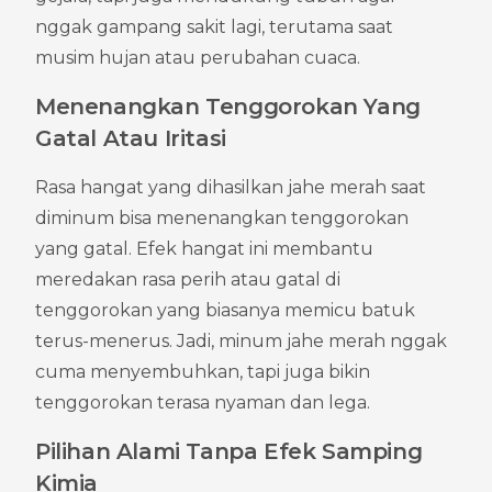
nggak gampang sakit lagi, terutama saat 
musim hujan atau perubahan cuaca.
Menenangkan Tenggorokan Yang 
Gatal Atau Iritasi
Rasa hangat yang dihasilkan jahe merah saat 
diminum bisa menenangkan tenggorokan 
yang gatal. Efek hangat ini membantu 
meredakan rasa perih atau gatal di 
tenggorokan yang biasanya memicu batuk 
terus-menerus. Jadi, minum jahe merah nggak 
cuma menyembuhkan, tapi juga bikin 
tenggorokan terasa nyaman dan lega.
Pilihan Alami Tanpa Efek Samping 
Kimia