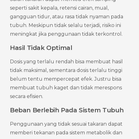
seperti sakit kepala, retensi cairan, mual, 
gangguan tidur, atau rasa tidak nyaman pada 
tubuh. Meskipun tidak selalu terjadi, risiko ini 
meningkat jika penggunaan tidak terkontrol.
Hasil Tidak Optimal
Dosis yang terlalu rendah bisa membuat hasil 
tidak maksimal, sementara dosis terlalu tinggi 
belum tentu mempercepat efek. Justru bisa 
membuat tubuh kaget dan tidak merespons 
secara efisien.
Beban Berlebih Pada Sistem Tubuh
Penggunaan yang tidak sesuai takaran dapat 
memberi tekanan pada sistem metabolik dan 