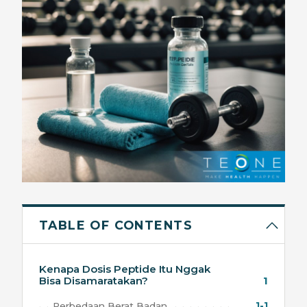
TABLE OF CONTENTS
Kenapa Dosis Peptide Itu Nggak
Bisa Disamaratakan?
1
Perbedaan Berat Badan
1-1