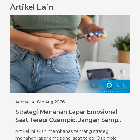
Artikel Lain
Adetya
●
8th Aug 2026
Strategi Menahan Lapar Emosional
Saat Terapi Ozempic, Jangan Sampai
Salah
Artikel ini akan membahas tentang strategi
menahan lapar emosional saat terapi Ozempic.