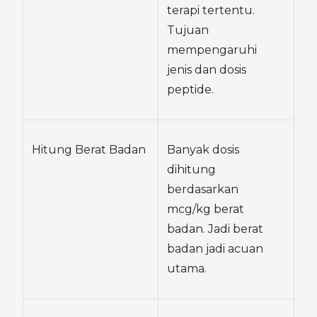
terapi tertentu. 
Tujuan 
mempengaruhi 
jenis dan dosis 
peptide.
Hitung Berat Badan
Banyak dosis 
dihitung 
berdasarkan 
mcg/kg berat 
badan. Jadi berat 
badan jadi acuan 
utama.