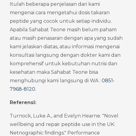
Itulah beberapa penjelasan dari kami 
mengenai cara mengetahui dosis takaran 
peptide yang cocok untuk setiap individu. 
Apabila Sahabat Teone masih belum paham 
atau masih penasaran dengan apa yang sudah 
kami jelaskan diatas, atau informasi mengenai 
konsultasi langsung dengan dokter kami dan 
komprehensif untuk kebutuhan nutrisi dan 
kesehatan maka Sahabat Teone bisa 
menghubungi kami langsung di WA : 
0851-
7968-8120
.
Referensi:
Turnock, Luke A., and Evelyn Hearne. "Novel 
wellbeing and repair peptide use in the UK: 
Netnographic findings." Performance 