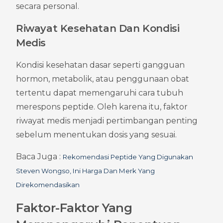
secara personal.
Riwayat Kesehatan Dan Kondisi 
Medis
Kondisi kesehatan dasar seperti gangguan 
hormon, metabolik, atau penggunaan obat 
tertentu dapat memengaruhi cara tubuh 
merespons peptide. Oleh karena itu, faktor 
riwayat medis menjadi pertimbangan penting 
sebelum menentukan dosis yang sesuai.
Baca Juga : 
Rekomendasi Peptide Yang Digunakan 
Steven Wongso, Ini Harga Dan Merk Yang 
Direkomendasikan
Faktor-Faktor Yang 