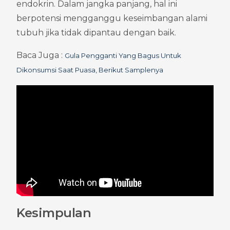
endokrin. Dalam jangka panjang, hal ini 
berpotensi mengganggu keseimbangan alami 
tubuh jika tidak dipantau dengan baik.
Baca Juga : 
Gula Pengganti Yang Bagus Untuk 
Dikonsumsi Saat Puasa, Berikut Samplenya
Kesimpulan