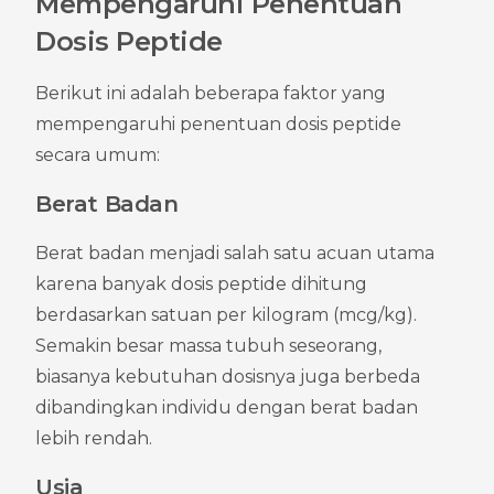
Mempengaruhi Penentuan 
Dosis Peptide
Berikut ini adalah beberapa faktor yang 
mempengaruhi penentuan dosis peptide 
secara umum:
Berat Badan
Berat badan menjadi salah satu acuan utama 
karena banyak dosis peptide dihitung 
berdasarkan satuan per kilogram (mcg/kg). 
Semakin besar massa tubuh seseorang, 
biasanya kebutuhan dosisnya juga berbeda 
dibandingkan individu dengan berat badan 
lebih rendah.
Usia