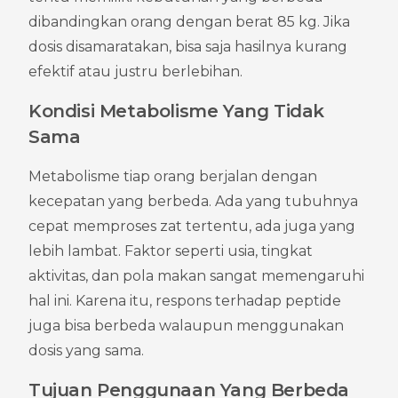
dibandingkan orang dengan berat 85 kg. Jika 
dosis disamaratakan, bisa saja hasilnya kurang 
efektif atau justru berlebihan.
Kondisi Metabolisme Yang Tidak 
Sama
Metabolisme tiap orang berjalan dengan 
kecepatan yang berbeda. Ada yang tubuhnya 
cepat memproses zat tertentu, ada juga yang 
lebih lambat. Faktor seperti usia, tingkat 
aktivitas, dan pola makan sangat memengaruhi 
hal ini. Karena itu, respons terhadap peptide 
juga bisa berbeda walaupun menggunakan 
dosis yang sama.
Tujuan Penggunaan Yang Berbeda