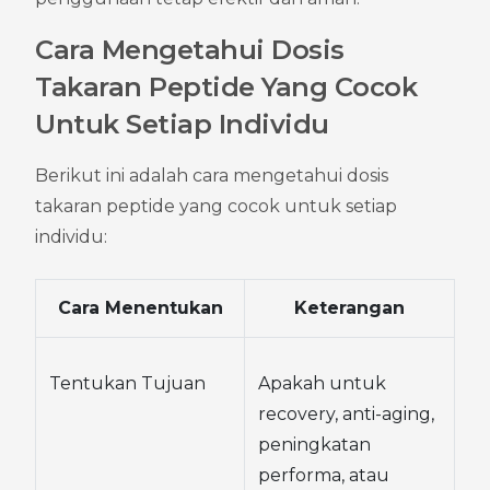
Cara Mengetahui Dosis 
Takaran Peptide Yang Cocok 
Untuk Setiap Individu
Berikut ini adalah cara mengetahui dosis 
takaran peptide yang cocok untuk setiap 
individu:
Cara Menentukan
Keterangan
Tentukan Tujuan
Apakah untuk 
recovery, anti-aging, 
peningkatan 
performa, atau 