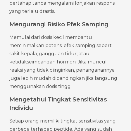
bertahap tanpa mengalami lonjakan respons 
yang terlalu drastis.
Mengurangi Risiko Efek Samping
Memulai dari dosis kecil membantu 
meminimalkan potensi efek samping seperti 
sakit kepala, gangguan tidur, atau 
ketidakseimbangan hormon. Jika muncul 
reaksi yang tidak diinginkan, penanganannya 
juga lebih mudah dibandingkan jika langsung 
menggunakan dosis tinggi.
Mengetahui Tingkat Sensitivitas 
Individu
Setiap orang memiliki tingkat sensitivitas yang 
berbeda terhadap peptide. Ada yang sudah 