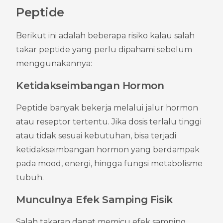
Peptide
Berikut ini adalah beberapa risiko kalau salah 
takar peptide yang perlu dipahami sebelum 
menggunakannya:
Ketidakseimbangan Hormon
Peptide banyak bekerja melalui jalur hormon 
atau reseptor tertentu. Jika dosis terlalu tinggi 
atau tidak sesuai kebutuhan, bisa terjadi 
ketidakseimbangan hormon yang berdampak 
pada mood, energi, hingga fungsi metabolisme 
tubuh.
Munculnya Efek Samping Fisik
Salah takaran dapat memicu efek samping 