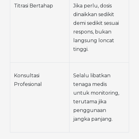
Titrasi Bertahap
Jika perlu, dosis 
dinaikkan sedikit 
demi sedikit sesuai 
respons, bukan 
langsung loncat 
tinggi.
Konsultasi 
Selalu libatkan 
Profesional
tenaga medis 
untuk monitoring, 
terutama jika 
penggunaan 
jangka panjang.