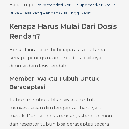
Baca Juga : 
Rekomendasi Roti Di Supermarket Untuk 
Buka Puasa Yang Rendah Gula Tinggi Serat
Kenapa Harus Mulai Dari Dosis 
Rendah?
Berikut ini adalah beberapa alasan utama 
kenapa penggunaan peptide sebaiknya 
dimulai dari dosis rendah:
Memberi Waktu Tubuh Untuk 
Beradaptasi
Tubuh membutuhkan waktu untuk 
menyesuaikan diri dengan zat baru yang 
masuk. Dengan dosis rendah, sistem hormon 
dan reseptor tubuh bisa beradaptasi secara 