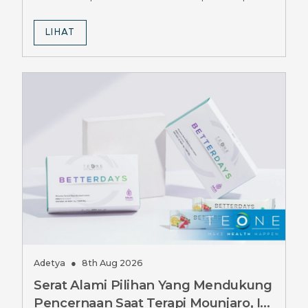
LIHAT
Adetya
●
8th Aug 2026
Serat Alami Pilihan Yang Mendukung
Pencernaan Saat Terapi Mounjaro, Ini