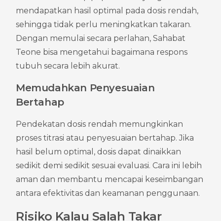
mendapatkan hasil optimal pada dosis rendah, 
sehingga tidak perlu meningkatkan takaran. 
Dengan memulai secara perlahan, Sahabat 
Teone bisa mengetahui bagaimana respons 
tubuh secara lebih akurat.
Memudahkan Penyesuaian 
Bertahap
Pendekatan dosis rendah memungkinkan 
proses titrasi atau penyesuaian bertahap. Jika 
hasil belum optimal, dosis dapat dinaikkan 
sedikit demi sedikit sesuai evaluasi. Cara ini lebih 
aman dan membantu mencapai keseimbangan 
antara efektivitas dan keamanan penggunaan.
Risiko Kalau Salah Takar 