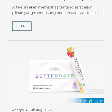
Pilihannya
Artikel ini akan membahas tentang serat alami
pilihan yang mendukung pencernaan saat terapi
Mounjaro.
LIHAT
Adetya
●
7th Aug 2026