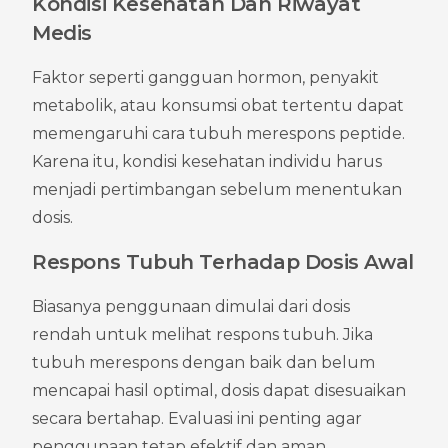
Kondisi Kesehatan Dan Riwayat 
Medis
Faktor seperti gangguan hormon, penyakit 
metabolik, atau konsumsi obat tertentu dapat 
memengaruhi cara tubuh merespons peptide. 
Karena itu, kondisi kesehatan individu harus 
menjadi pertimbangan sebelum menentukan 
dosis.
Respons Tubuh Terhadap Dosis Awal
Biasanya penggunaan dimulai dari dosis 
rendah untuk melihat respons tubuh. Jika 
tubuh merespons dengan baik dan belum 
mencapai hasil optimal, dosis dapat disesuaikan 
secara bertahap. Evaluasi ini penting agar 
penggunaan tetap efektif dan aman.