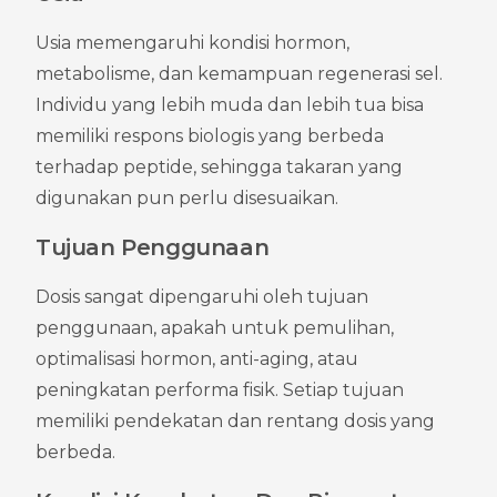
Usia memengaruhi kondisi hormon, 
metabolisme, dan kemampuan regenerasi sel. 
Individu yang lebih muda dan lebih tua bisa 
memiliki respons biologis yang berbeda 
terhadap peptide, sehingga takaran yang 
digunakan pun perlu disesuaikan.
Tujuan Penggunaan
Dosis sangat dipengaruhi oleh tujuan 
penggunaan, apakah untuk pemulihan, 
optimalisasi hormon, anti-aging, atau 
peningkatan performa fisik. Setiap tujuan 
memiliki pendekatan dan rentang dosis yang 
berbeda.