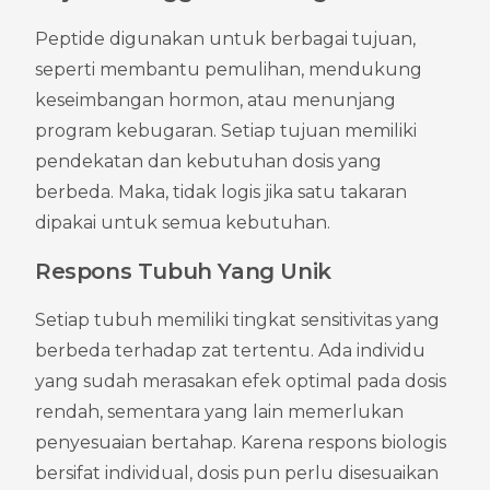
Peptide digunakan untuk berbagai tujuan, 
seperti membantu pemulihan, mendukung 
keseimbangan hormon, atau menunjang 
program kebugaran. Setiap tujuan memiliki 
pendekatan dan kebutuhan dosis yang 
berbeda. Maka, tidak logis jika satu takaran 
dipakai untuk semua kebutuhan.
Respons Tubuh Yang Unik
Setiap tubuh memiliki tingkat sensitivitas yang 
berbeda terhadap zat tertentu. Ada individu 
yang sudah merasakan efek optimal pada dosis 
rendah, sementara yang lain memerlukan 
penyesuaian bertahap. Karena respons biologis 
bersifat individual, dosis pun perlu disesuaikan 