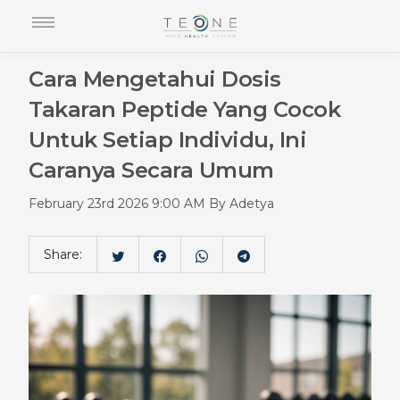
Cara Mengetahui Dosis
Takaran Peptide Yang Cocok
Untuk Setiap Individu, Ini
Caranya Secara Umum
February 23rd 2026 9:00 AM By Adetya
Share: