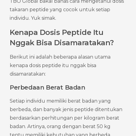
TBO Global bakal bahas cara mengetahui dosis 
takaran peptide yang cocok untuk setiap 
individu. Yuk simak.
Kenapa Dosis Peptide Itu 
Nggak Bisa Disamaratakan?
Berikut ini adalah beberapa alasan utama 
kenapa dosis peptide itu nggak bisa 
disamaratakan:
Perbedaan Berat Badan
Setiap individu memiliki berat badan yang 
berbeda, dan banyak jenis peptide ditentukan 
berdasarkan perhitungan per kilogram berat 
badan. Artinya, orang dengan berat 50 kg 
tentu memiliki kebutuhan yang berbeda 