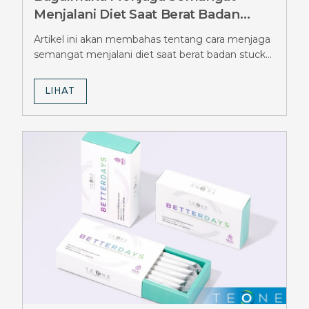
Menjalani Diet Saat Berat Badan
Stuck Berbulan-bulan, Simak Tipsnya
Artikel ini akan membahas tentang cara menjaga
semangat menjalani diet saat berat badan stuck
berbulan-bulan.
LIHAT