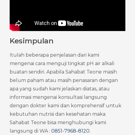
Kesimpulan
Itulah beberapa penjelasan dari kami 
mengenai cara menguji tingkat pH air alkali 
buatan sendiri. Apabila Sahabat Teone masih 
belum paham atau masih penasaran dengan 
apa yang sudah kami jelaskan diatas, atau 
informasi mengenai konsultasi langsung 
dengan dokter kami dan komprehensif untuk 
kebutuhan nutrisi dan kesehatan maka 
Sahabat Teone bisa menghubungi kami 
langsung di WA : 
0851-7968-8120
.