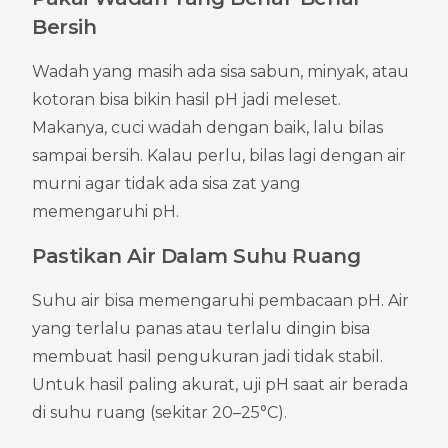
Bersih
Wadah yang masih ada sisa sabun, minyak, atau 
kotoran bisa bikin hasil pH jadi meleset. 
Makanya, cuci wadah dengan baik, lalu bilas 
sampai bersih. Kalau perlu, bilas lagi dengan air 
murni agar tidak ada sisa zat yang 
memengaruhi pH.
Pastikan Air Dalam Suhu Ruang
Suhu air bisa memengaruhi pembacaan pH. Air 
yang terlalu panas atau terlalu dingin bisa 
membuat hasil pengukuran jadi tidak stabil. 
Untuk hasil paling akurat, uji pH saat air berada 
di suhu ruang (sekitar 20–25°C).