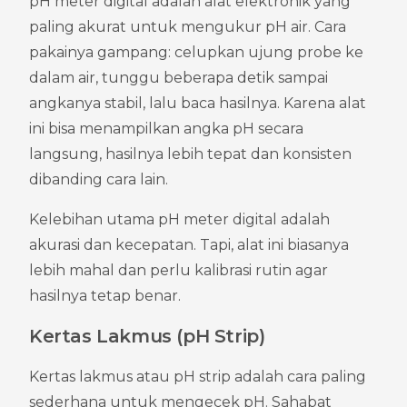
pH meter digital adalah alat elektronik yang 
paling akurat untuk mengukur pH air. Cara 
pakainya gampang: celupkan ujung probe ke 
dalam air, tunggu beberapa detik sampai 
angkanya stabil, lalu baca hasilnya. Karena alat 
ini bisa menampilkan angka pH secara 
langsung, hasilnya lebih tepat dan konsisten 
dibanding cara lain.
Kelebihan utama pH meter digital adalah 
akurasi dan kecepatan. Tapi, alat ini biasanya 
lebih mahal dan perlu kalibrasi rutin agar 
hasilnya tetap benar.
Kertas Lakmus (pH Strip)
Kertas lakmus atau pH strip adalah cara paling 
sederhana untuk mengecek pH. Sahabat 