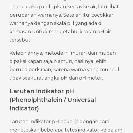
Teone cukup celupkan kertas ke air, lalu lihat 
perubahan warnanya. Setelah itu, cocokkan 
warnanya dengan skala pH yang ada di 
kemasan untuk mengetahui kisaran pH air 
tersebut.
Kelebihannya, metode ini murah dan mudah 
dipakai kapan saja. Namun, hasilnya lebih 
berupa perkiraan, karena warna yang muncul 
tidak seakurat angka pH dari pH meter.
Larutan Indikator pH 
(Phenolphthalein / Universal 
Indicator)
Larutan indikator pH bekerja dengan cara 
meneteskan beberapa tetes indikator ke dalam 