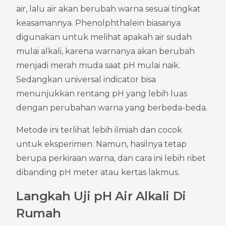
air, lalu air akan berubah warna sesuai tingkat 
keasamannya. Phenolphthalein biasanya 
digunakan untuk melihat apakah air sudah 
mulai alkali, karena warnanya akan berubah 
menjadi merah muda saat pH mulai naik. 
Sedangkan universal indicator bisa 
menunjukkan rentang pH yang lebih luas 
dengan perubahan warna yang berbeda-beda.
Metode ini terlihat lebih ilmiah dan cocok 
untuk eksperimen. Namun, hasilnya tetap 
berupa perkiraan warna, dan cara ini lebih ribet 
dibanding pH meter atau kertas lakmus.
Langkah Uji pH Air Alkali Di 
Rumah