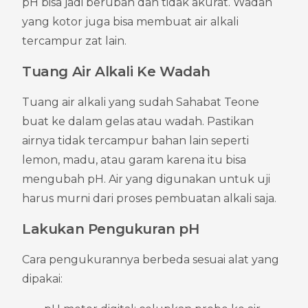
pH bisa jadi berubah dan tidak akurat. Wadah 
yang kotor juga bisa membuat air alkali 
tercampur zat lain.
Tuang Air Alkali Ke Wadah
Tuang air alkali yang sudah Sahabat Teone 
buat ke dalam gelas atau wadah. Pastikan 
airnya tidak tercampur bahan lain seperti 
lemon, madu, atau garam karena itu bisa 
mengubah pH. Air yang digunakan untuk uji 
harus murni dari proses pembuatan alkali saja.
Lakukan Pengukuran pH
Cara pengukurannya berbeda sesuai alat yang 
dipakai: