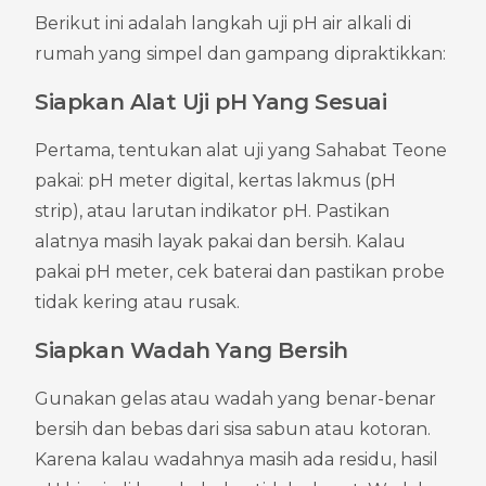
Berikut ini adalah langkah uji pH air alkali di 
rumah yang simpel dan gampang dipraktikkan:
Siapkan Alat Uji pH Yang Sesuai
Pertama, tentukan alat uji yang Sahabat Teone 
pakai: pH meter digital, kertas lakmus (pH 
strip), atau larutan indikator pH. Pastikan 
alatnya masih layak pakai dan bersih. Kalau 
pakai pH meter, cek baterai dan pastikan probe 
tidak kering atau rusak.
Siapkan Wadah Yang Bersih
Gunakan gelas atau wadah yang benar-benar 
bersih dan bebas dari sisa sabun atau kotoran. 
Karena kalau wadahnya masih ada residu, hasil 