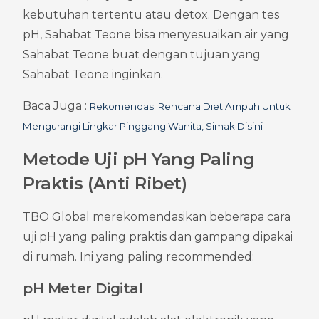
kebutuhan tertentu atau detox. Dengan tes 
pH, Sahabat Teone bisa menyesuaikan air yang 
Sahabat Teone buat dengan tujuan yang 
Sahabat Teone inginkan.
Baca Juga : 
Rekomendasi Rencana Diet Ampuh Untuk 
Mengurangi Lingkar Pinggang Wanita, Simak Disini
Metode Uji pH Yang Paling 
Praktis (Anti Ribet)
TBO Global merekomendasikan beberapa cara 
uji pH yang paling praktis dan gampang dipakai 
di rumah. Ini yang paling recommended:
pH Meter Digital