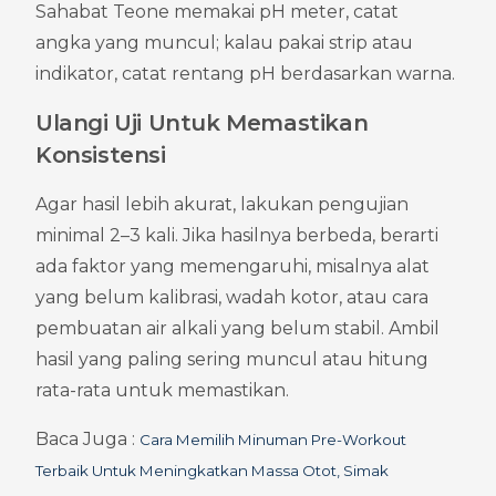
Sahabat Teone memakai pH meter, catat 
angka yang muncul; kalau pakai strip atau 
indikator, catat rentang pH berdasarkan warna.
Ulangi Uji Untuk Memastikan 
Konsistensi
Agar hasil lebih akurat, lakukan pengujian 
minimal 2–3 kali. Jika hasilnya berbeda, berarti 
ada faktor yang memengaruhi, misalnya alat 
yang belum kalibrasi, wadah kotor, atau cara 
pembuatan air alkali yang belum stabil. Ambil 
hasil yang paling sering muncul atau hitung 
rata-rata untuk memastikan.
Baca Juga : 
Cara Memilih Minuman Pre-Workout 
Terbaik Untuk Meningkatkan Massa Otot, Simak 