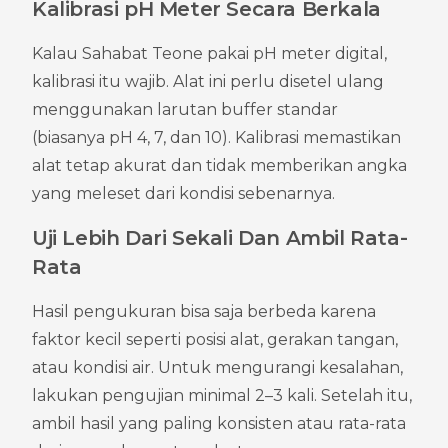
Kalibrasi pH Meter Secara Berkala
Kalau Sahabat Teone pakai pH meter digital, 
kalibrasi itu wajib. Alat ini perlu disetel ulang 
menggunakan larutan buffer standar 
(biasanya pH 4, 7, dan 10). Kalibrasi memastikan 
alat tetap akurat dan tidak memberikan angka 
yang meleset dari kondisi sebenarnya.
Uji Lebih Dari Sekali Dan Ambil Rata-
Rata
Hasil pengukuran bisa saja berbeda karena 
faktor kecil seperti posisi alat, gerakan tangan, 
atau kondisi air. Untuk mengurangi kesalahan, 
lakukan pengujian minimal 2–3 kali. Setelah itu, 
ambil hasil yang paling konsisten atau rata-rata 