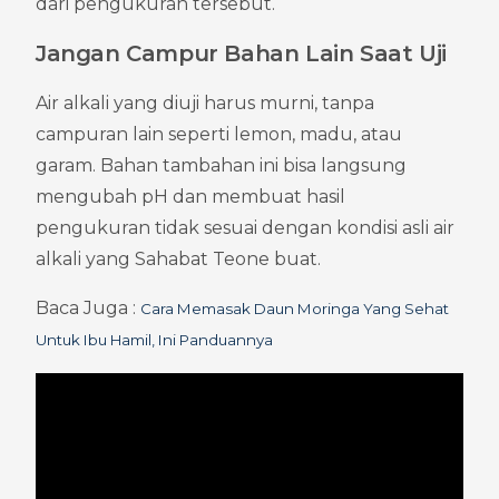
dari pengukuran tersebut.
Jangan Campur Bahan Lain Saat Uji
Air alkali yang diuji harus murni, tanpa 
campuran lain seperti lemon, madu, atau 
garam. Bahan tambahan ini bisa langsung 
mengubah pH dan membuat hasil 
pengukuran tidak sesuai dengan kondisi asli air 
alkali yang Sahabat Teone buat.
Baca Juga : 
Cara Memasak Daun Moringa Yang Sehat 
Untuk Ibu Hamil, Ini Panduannya