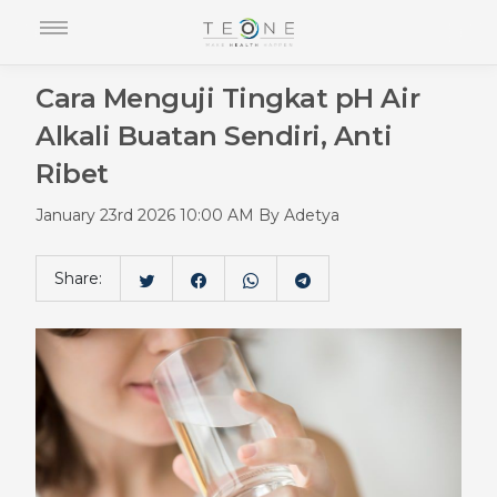
Cara Menguji Tingkat pH Air
Alkali Buatan Sendiri, Anti
Ribet
January 23rd 2026 10:00 AM By Adetya
Share: