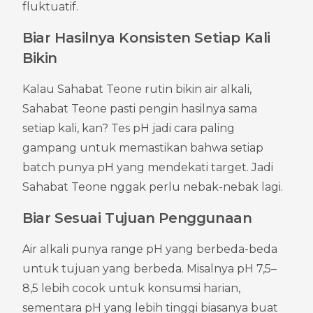
fluktuatif.
Biar Hasilnya Konsisten Setiap Kali 
Bikin
Kalau Sahabat Teone rutin bikin air alkali, 
Sahabat Teone pasti pengin hasilnya sama 
setiap kali, kan? Tes pH jadi cara paling 
gampang untuk memastikan bahwa setiap 
batch punya pH yang mendekati target. Jadi 
Sahabat Teone nggak perlu nebak-nebak lagi.
Biar Sesuai Tujuan Penggunaan
Air alkali punya range pH yang berbeda-beda 
untuk tujuan yang berbeda. Misalnya pH 7,5–
8,5 lebih cocok untuk konsumsi harian, 
sementara pH yang lebih tinggi biasanya buat 