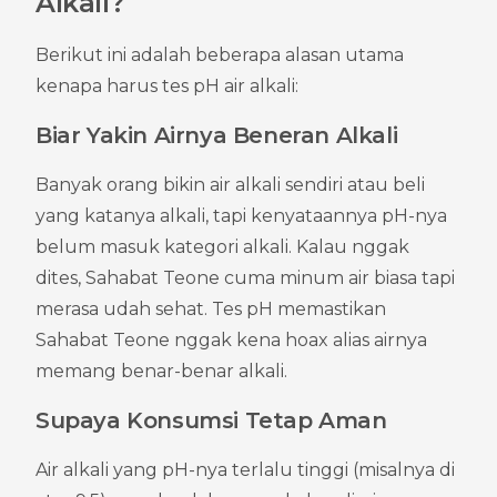
Alkali?
Berikut ini adalah beberapa alasan utama 
kenapa harus tes pH air alkali:
Biar Yakin Airnya Beneran Alkali
Banyak orang bikin air alkali sendiri atau beli 
yang katanya alkali, tapi kenyataannya pH-nya 
belum masuk kategori alkali. Kalau nggak 
dites, Sahabat Teone cuma minum air biasa tapi 
merasa udah sehat. Tes pH memastikan 
Sahabat Teone nggak kena hoax alias airnya 
memang benar-benar alkali.
Supaya Konsumsi Tetap Aman
Air alkali yang pH-nya terlalu tinggi (misalnya di 