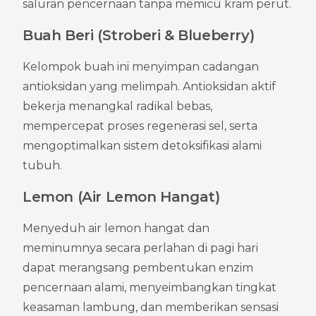
saluran pencernaan tanpa memicu kram perut.
Buah Beri (Stroberi & Blueberry)
Kelompok buah ini menyimpan cadangan 
antioksidan yang melimpah. Antioksidan aktif 
bekerja menangkal radikal bebas, 
mempercepat proses regenerasi sel, serta 
mengoptimalkan sistem detoksifikasi alami 
tubuh.
Lemon (Air Lemon Hangat)
Menyeduh air lemon hangat dan 
meminumnya secara perlahan di pagi hari 
dapat merangsang pembentukan enzim 
pencernaan alami, menyeimbangkan tingkat 
keasaman lambung, dan memberikan sensasi 