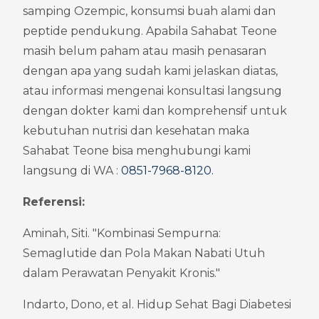
samping Ozempic, konsumsi buah alami dan 
peptide pendukung. Apabila Sahabat Teone 
masih belum paham atau masih penasaran 
dengan apa yang sudah kami jelaskan diatas, 
atau informasi mengenai konsultasi langsung 
dengan dokter kami dan komprehensif untuk 
kebutuhan nutrisi dan kesehatan maka 
Sahabat Teone bisa menghubungi kami 
langsung di WA : 
0851-7968-8120
.
Referensi:
Aminah, Siti. "Kombinasi Sempurna: 
Semaglutide dan Pola Makan Nabati Utuh 
dalam Perawatan Penyakit Kronis."
Indarto, Dono, et al. Hidup Sehat Bagi Diabetesi 