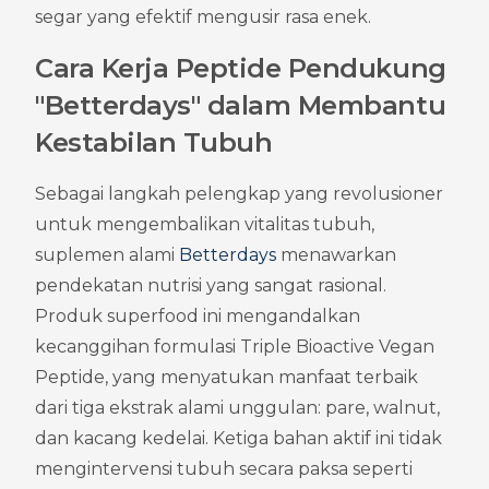
segar yang efektif mengusir rasa enek.
Cara Kerja Peptide Pendukung 
"Betterdays" dalam Membantu 
Kestabilan Tubuh
Sebagai langkah pelengkap yang revolusioner 
untuk mengembalikan vitalitas tubuh, 
suplemen alami 
Betterdays
 menawarkan 
pendekatan nutrisi yang sangat rasional. 
Produk superfood ini mengandalkan 
kecanggihan formulasi Triple Bioactive Vegan 
Peptide, yang menyatukan manfaat terbaik 
dari tiga ekstrak alami unggulan: pare, walnut, 
dan kacang kedelai. Ketiga bahan aktif ini tidak 
mengintervensi tubuh secara paksa seperti 