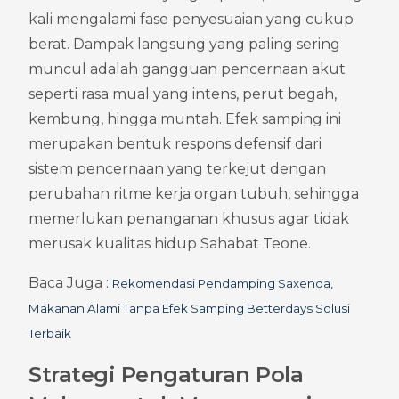
kali mengalami fase penyesuaian yang cukup 
berat. Dampak langsung yang paling sering 
muncul adalah gangguan pencernaan akut 
seperti rasa mual yang intens, perut begah, 
kembung, hingga muntah. Efek samping ini 
merupakan bentuk respons defensif dari 
sistem pencernaan yang terkejut dengan 
perubahan ritme kerja organ tubuh, sehingga 
memerlukan penanganan khusus agar tidak 
merusak kualitas hidup Sahabat Teone.
Baca Juga : 
Rekomendasi Pendamping Saxenda, 
Makanan Alami Tanpa Efek Samping Betterdays Solusi 
Terbaik
Strategi Pengaturan Pola 