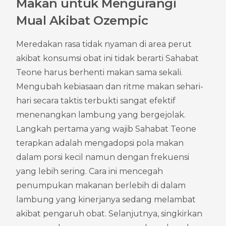
Makan untuk Mengurangi 
Mual Akibat Ozempic
Meredakan rasa tidak nyaman di area perut 
akibat konsumsi obat ini tidak berarti Sahabat 
Teone harus berhenti makan sama sekali. 
Mengubah kebiasaan dan ritme makan sehari-
hari secara taktis terbukti sangat efektif 
menenangkan lambung yang bergejolak. 
Langkah pertama yang wajib Sahabat Teone 
terapkan adalah mengadopsi pola makan 
dalam porsi kecil namun dengan frekuensi 
yang lebih sering. Cara ini mencegah 
penumpukan makanan berlebih di dalam 
lambung yang kinerjanya sedang melambat 
akibat pengaruh obat. Selanjutnya, singkirkan 