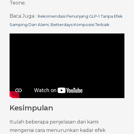
Teone.
Baca Juga : 
Rekomendasi Penunjang GLP-1 Tanpa Efek 
Samping Dan Alami, Betterdays Komposisi Terbaik
Kesimpulan
Itulah beberapa penjelasan dari kami 
mengenai cara menurunkan kadar efek 