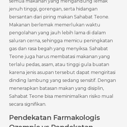
semua makanan yang mengandung lemak 
jenuh tinggi, gorengan, serta hidangan 
bersantan dari piring makan Sahabat Teone. 
Makanan berlemak memerlukan waktu 
pengolahan yang jauh lebih lama di dalam 
saluran cerna, sehingga memicu peningkatan 
gas dan rasa begah yang menyiksa. Sahabat 
Teone juga harus membatasi makanan yang 
terlalu pedas, asam, atau tinggi gula buatan 
karena jenis asupan tersebut dapat mengiritasi 
dinding lambung yang sedang sensitif. Dengan 
menerapkan batasan makan yang disiplin, 
Sahabat Teone bisa meminimalkan risiko mual 
secara signifikan.
Pendekatan Farmakologis 