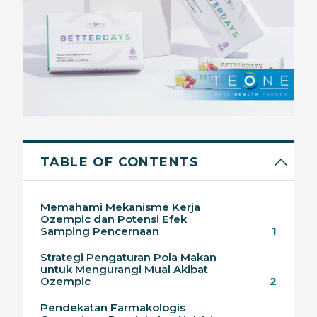
TABLE OF CONTENTS
Memahami Mekanisme Kerja
Ozempic dan Potensi Efek
Samping Pencernaan
1
Strategi Pengaturan Pola Makan
untuk Mengurangi Mual Akibat
Ozempic
2
Pendekatan Farmakologis