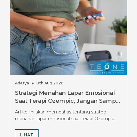
Adetya
●
8th Aug 2026
Strategi Menahan Lapar Emosional
Saat Terapi Ozempic, Jangan Sampai
Salah
Artikel ini akan membahas tentang strategi
menahan lapar emosional saat terapi Ozempic.
LIHAT