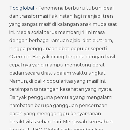
Tbo.global
 - Fenomena berburu tubuh ideal 
dan transformasi fisik instan lagi menjadi tren 
yang sangat masif di kalangan anak muda saat 
ini. Media sosial terus membanjiri lini masa 
dengan berbagai ramuan ajaib, diet ekstrem, 
hingga penggunaan obat populer seperti 
Ozempic. Banyak orang tergoda dengan hasil 
cepatnya yang mampu memotong berat 
badan secara drastis dalam waktu singkat. 
Namun, di balik popularitas yang masif ini, 
tersimpan tantangan kesehatan yang nyata. 
Banyak pengguna pemula yang mengalami 
hambatan berupa gangguan pencernaan 
parah yang mengganggu kenyamanan 
beraktivitas sehari-hari. Menjawab keresahan 
tersebut, TBO Global hadir memberikan 