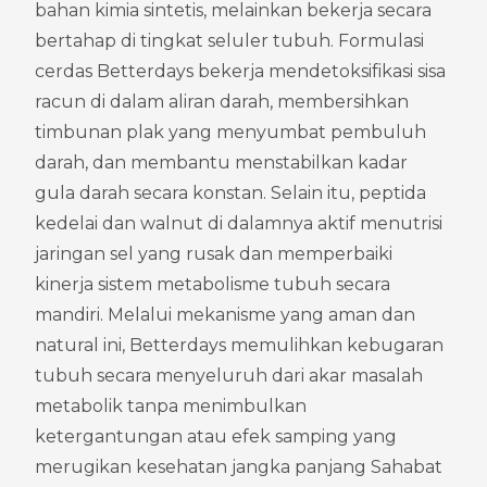
bahan kimia sintetis, melainkan bekerja secara 
bertahap di tingkat seluler tubuh. Formulasi 
cerdas Betterdays bekerja mendetoksifikasi sisa 
racun di dalam aliran darah, membersihkan 
timbunan plak yang menyumbat pembuluh 
darah, dan membantu menstabilkan kadar 
gula darah secara konstan. Selain itu, peptida 
kedelai dan walnut di dalamnya aktif menutrisi 
jaringan sel yang rusak dan memperbaiki 
kinerja sistem metabolisme tubuh secara 
mandiri. Melalui mekanisme yang aman dan 
natural ini, Betterdays memulihkan kebugaran 
tubuh secara menyeluruh dari akar masalah 
metabolik tanpa menimbulkan 
ketergantungan atau efek samping yang 
merugikan kesehatan jangka panjang Sahabat 