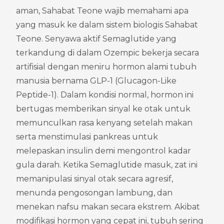
aman, Sahabat Teone wajib memahami apa 
yang masuk ke dalam sistem biologis Sahabat 
Teone. Senyawa aktif Semaglutide yang 
terkandung di dalam Ozempic bekerja secara 
artifisial dengan meniru hormon alami tubuh 
manusia bernama GLP-1 (Glucagon-Like 
Peptide-1). Dalam kondisi normal, hormon ini 
bertugas memberikan sinyal ke otak untuk 
memunculkan rasa kenyang setelah makan 
serta menstimulasi pankreas untuk 
melepaskan insulin demi mengontrol kadar 
gula darah. Ketika Semaglutide masuk, zat ini 
memanipulasi sinyal otak secara agresif, 
menunda pengosongan lambung, dan 
menekan nafsu makan secara ekstrem. Akibat 
modifikasi hormon yang cepat ini, tubuh sering 