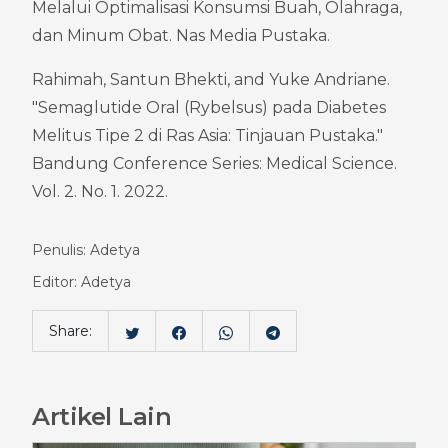
Melalui Optimalisasi Konsumsi Buah, Olahraga, 
dan Minum Obat. Nas Media Pustaka.
Rahimah, Santun Bhekti, and Yuke Andriane. 
"Semaglutide Oral (Rybelsus) pada Diabetes 
Melitus Tipe 2 di Ras Asia: Tinjauan Pustaka." 
Bandung Conference Series: Medical Science. 
Vol. 2. No. 1. 2022.
Penulis: Adetya
Editor: Adetya
Share:
Artikel Lain