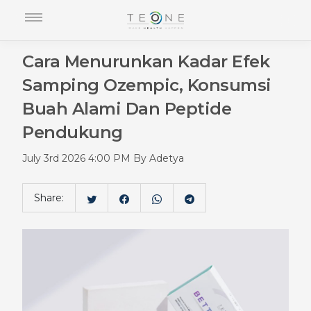
Cara Menurunkan Kadar Efek
Samping Ozempic, Konsumsi
Buah Alami Dan Peptide
Pendukung
July 3rd 2026 4:00 PM By Adetya
Share: