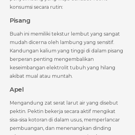
konsumsi secara rutin:
Pisang
Buah ini memiliki tekstur lembut yang sangat 
mudah dicerna oleh lambung yang sensitif. 
Kandungan kalium yang tinggi di dalam pisang 
berperan penting mengembalikan 
keseimbangan elektrolit tubuh yang hilang 
akibat mual atau muntah.
Apel
Mengandung zat serat larut air yang disebut 
pektin. Pektin bekerja secara aktif mengikat 
sisa-sisa kotoran di dalam usus, memperlancar 
pembuangan, dan menenangkan dinding 