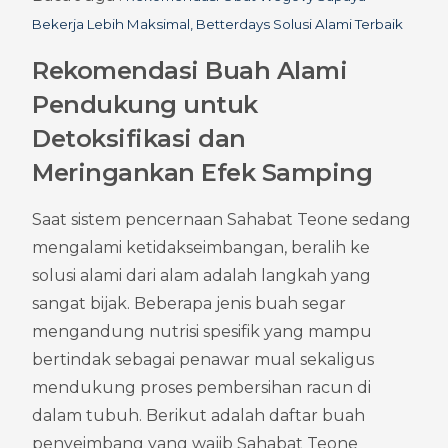
Bekerja Lebih Maksimal, Betterdays Solusi Alami Terbaik
Rekomendasi Buah Alami 
Pendukung untuk 
Detoksifikasi dan 
Meringankan Efek Samping
Saat sistem pencernaan Sahabat Teone sedang 
mengalami ketidakseimbangan, beralih ke 
solusi alami dari alam adalah langkah yang 
sangat bijak. Beberapa jenis buah segar 
mengandung nutrisi spesifik yang mampu 
bertindak sebagai penawar mual sekaligus 
mendukung proses pembersihan racun di 
dalam tubuh. Berikut adalah daftar buah 
penyeimbang yang wajib Sahabat Teone 