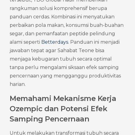
rangkuman solusi komprehensif berupa 
panduan cerdas. Kombinasi ini menyatukan 
perbaikan pola makan, konsumsi buah-buahan 
segar, dan pemanfaatan peptide pelindung 
alami seperti 
Betterdays
. Panduan ini menjadi 
jawaban tepat agar Sahabat Teone bisa 
menjaga kebugaran tubuh secara optimal 
tanpa perlu mengalami siksaan efek samping 
pencernaan yang mengganggu produktivitas 
harian.
Memahami Mekanisme Kerja 
Ozempic dan Potensi Efek 
Samping Pencernaan
Untuk melakukan transformasi tubuh secara 