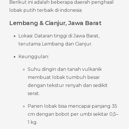
Berikut ini adalah beberapa daerah penghasil 
lobak putih terbaik di indonesia:
Lembang & Cianjur, Jawa Barat
Lokasi: Dataran tinggi di Jawa Barat, 
terutama Lembang dan Cianjur.
Keunggulan:
Suhu dingin dan tanah vulkanik 
membuat lobak tumbuh besar 
dengan tekstur renyah dan sedikit 
serat.
Panen lobak bisa mencapai panjang 35 
cm dengan bobot per umbi sekitar 0,5–
1 kg.