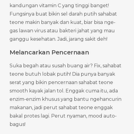
kandungan vitamin C yang tinggi banget! 
Fungsinya buat bikin sel darah putih sahabat 
teone makin banyak dan kuat, biar bisa nge-
gas lawan virus atau bakteri jahat yang mau 
ganggu kesehatan. Jadi, jarang sakit deh!
Melancarkan Pencernaan
Suka begah atau susah buang air? Fix, sahabat 
teone butuh lobak putih! Dia punya banyak 
serat yang bikin pencernaan sahabat teone 
smooth kayak jalan tol. Enggak cuma itu, ada 
enzim-enzim khusus yang bantu ngehancurin 
makanan, jadi perut sahabat teone enggak 
bakal protes lagi. Perut nyaman, mood auto-
bagus!