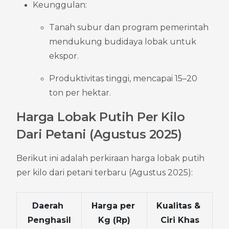
Keunggulan:
Tanah subur dan program pemerintah 
mendukung budidaya lobak untuk 
ekspor.
Produktivitas tinggi, mencapai 15–20 
ton per hektar.
Harga Lobak Putih Per Kilo 
Dari Petani (Agustus 2025)
Berikut ini adalah perkiraan harga lobak putih 
per kilo dari petani terbaru (Agustus 2025):
Daerah 
Harga per 
Kualitas & 
Penghasil
Kg (Rp)
Ciri Khas