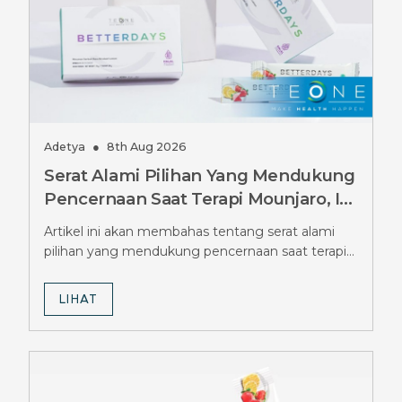
Adetya
●
8th Aug 2026
Serat Alami Pilihan Yang Mendukung
Pencernaan Saat Terapi Mounjaro, Ini
Pilihannya
Artikel ini akan membahas tentang serat alami
pilihan yang mendukung pencernaan saat terapi
Mounjaro.
LIHAT