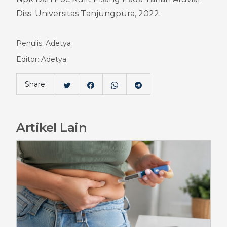
Diss. Universitas Tanjungpura, 2022.
Penulis: Adetya
Editor: Adetya
Share:
Artikel Lain