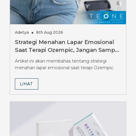
Adetya
●
8th Aug 2026
Strategi Menahan Lapar Emosional
Saat Terapi Ozempic, Jangan Sampai
Salah
Artikel ini akan membahas tentang strategi
menahan lapar emosional saat terapi Ozempic.
LIHAT