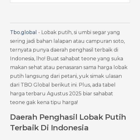
Tbo.global
 - Lobak putih, si umbi segar yang 
sering jadi bahan lalapan atau campuran soto, 
ternyata punya daerah penghasil terbaik di 
Indonesia, lho! Buat sahabat teone yang suka 
makan sehat atau penasaran sama harga lobak 
putih langsung dari petani, yuk simak ulasan 
dari TBO Global berikut ini. Plus, ada tabel 
harga terbaru Agustus 2025 biar sahabat 
teone gak kena tipu harga!
Daerah Penghasil Lobak Putih 
Terbaik Di Indonesia