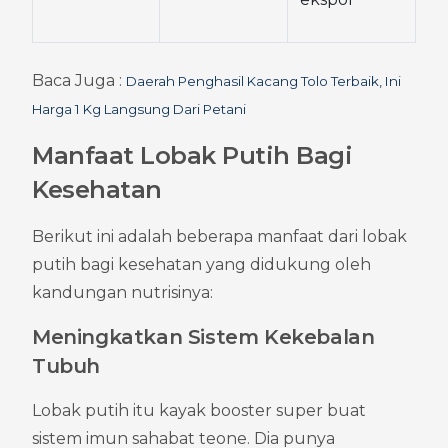
Baca Juga : 
Daerah Penghasil Kacang Tolo Terbaik, Ini 
Harga 1 Kg Langsung Dari Petani
Manfaat Lobak Putih Bagi 
Kesehatan
Berikut ini adalah beberapa manfaat dari lobak 
putih bagi kesehatan yang didukung oleh 
kandungan nutrisinya:
Meningkatkan Sistem Kekebalan 
Tubuh
Lobak putih itu kayak booster super buat 
sistem imun sahabat teone. Dia punya 