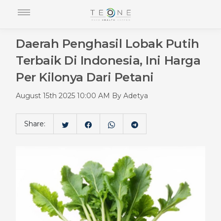
Daerah Penghasil Lobak Putih
Terbaik Di Indonesia, Ini Harga
Per Kilonya Dari Petani
August 15th 2025 10:00 AM By Adetya
Share: