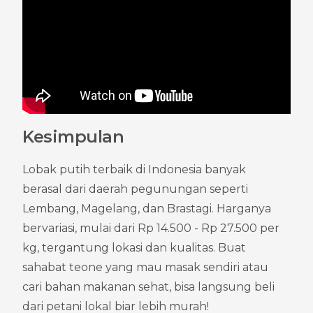
Kesimpulan
Lobak putih terbaik di Indonesia banyak 
berasal dari daerah pegunungan seperti 
Lembang, Magelang, dan Brastagi. Harganya 
bervariasi, mulai dari Rp 14.500 - Rp 27.500 per 
kg, tergantung lokasi dan kualitas. Buat 
sahabat teone yang mau masak sendiri atau 
cari bahan makanan sehat, bisa langsung beli 
dari petani lokal biar lebih murah!