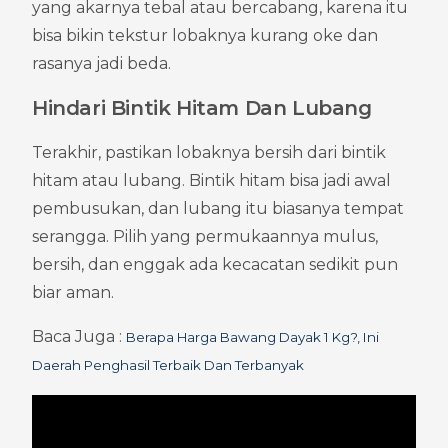
yang akarnya tebal atau bercabang, karena itu 
bisa bikin tekstur lobaknya kurang oke dan 
rasanya jadi beda.
Hindari Bintik Hitam Dan Lubang
Terakhir, pastikan lobaknya bersih dari bintik 
hitam atau lubang. Bintik hitam bisa jadi awal 
pembusukan, dan lubang itu biasanya tempat 
serangga. Pilih yang permukaannya mulus, 
bersih, dan enggak ada kecacatan sedikit pun 
biar aman.
Baca Juga : 
Berapa Harga Bawang Dayak 1 Kg?, Ini 
Daerah Penghasil Terbaik Dan Terbanyak