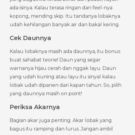
ada isinya. Kalau terasa ringan dan feel-nya 
kopong, mending skip. Itu tandanya lobaknya 
udah kehilangan banyak air dan bakal kering.
Cek Daunnya
Kalau lobaknya masih ada daunnya, itu bonus 
buat sahabat teone! Daun yang segar 
warnanya hijau cerah dan nggak layu. Daun 
yang udah kuning atau layu itu sinyal kalau 
lobak udah dipanen dari kapan tahun. So, pilih 
yang daunnya masih on point!
Periksa Akarnya
Bagian akar juga penting. Akar lobak yang 
bagus itu ramping dan lurus. Jangan ambil 