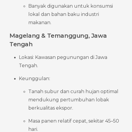
Banyak digunakan untuk konsumsi 
lokal dan bahan baku industri 
makanan.
Magelang & Temanggung, Jawa 
Tengah
Lokasi: Kawasan pegunungan di Jawa 
Tengah.
Keunggulan:
Tanah subur dan curah hujan optimal 
mendukung pertumbuhan lobak 
berkualitas ekspor.
Masa panen relatif cepat, sekitar 45–50 
hari.