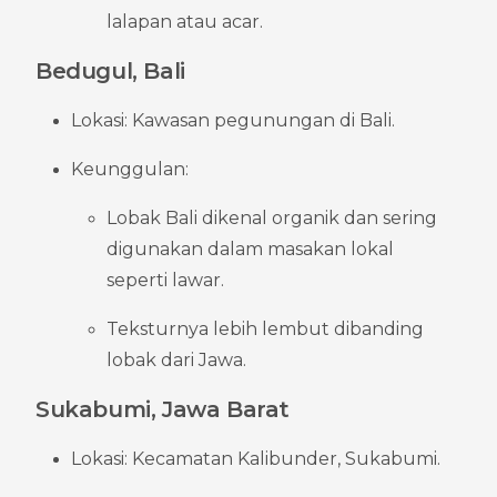
lalapan atau acar.
Bedugul, Bali
Lokasi: Kawasan pegunungan di Bali.
Keunggulan:
Lobak Bali dikenal organik dan sering 
digunakan dalam masakan lokal 
seperti lawar.
Teksturnya lebih lembut dibanding 
lobak dari Jawa.
Sukabumi, Jawa Barat
Lokasi: Kecamatan Kalibunder, Sukabumi.