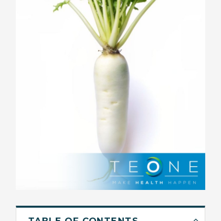
TABLE OF CONTENTS