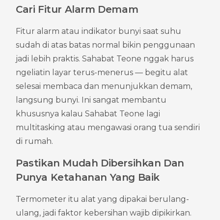
Cari Fitur Alarm Demam
Fitur alarm atau indikator bunyi saat suhu 
sudah di atas batas normal bikin penggunaan 
jadi lebih praktis. Sahabat Teone nggak harus 
ngeliatin layar terus-menerus — begitu alat 
selesai membaca dan menunjukkan demam, 
langsung bunyi. Ini sangat membantu 
khususnya kalau Sahabat Teone lagi 
multitasking atau mengawasi orang tua sendiri 
di rumah.
Pastikan Mudah Dibersihkan Dan 
Punya Ketahanan Yang Baik
Termometer itu alat yang dipakai berulang-
ulang, jadi faktor kebersihan wajib dipikirkan. 