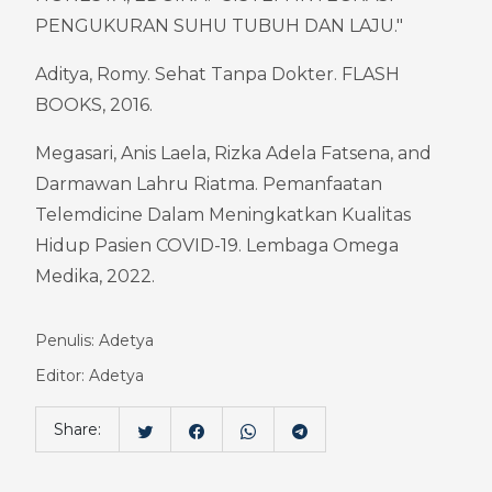
PENGUKURAN SUHU TUBUH DAN LAJU."
Aditya, Romy. Sehat Tanpa Dokter. FLASH 
BOOKS, 2016.
Megasari, Anis Laela, Rizka Adela Fatsena, and 
Darmawan Lahru Riatma. Pemanfaatan 
Telemdicine Dalam Meningkatkan Kualitas 
Hidup Pasien COVID-19. Lembaga Omega 
Medika, 2022.
Penulis: Adetya
Editor: Adetya
Share: