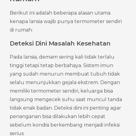
Berikut ini adalah beberapa alasan utama 
kenapa lansia wajib punya termometer sendiri 
di rumah:
Deteksi Dini Masalah Kesehatan
Pada lansia, demam sering kali tidak terlalu 
tinggi tetapi tetap berbahaya. Sistem imun 
yang sudah menurun membuat tubuh tidak 
selalu menunjukkan gejala ekstrem. Dengan 
memiliki termometer sendiri, keluarga bisa 
langsung mengecek suhu saat muncul tanda 
tidak enak badan. Deteksi dini ini penting agar 
penanganan bisa dilakukan lebih cepat 
sebelum kondisi berkembang menjadi infeksi 
serius.