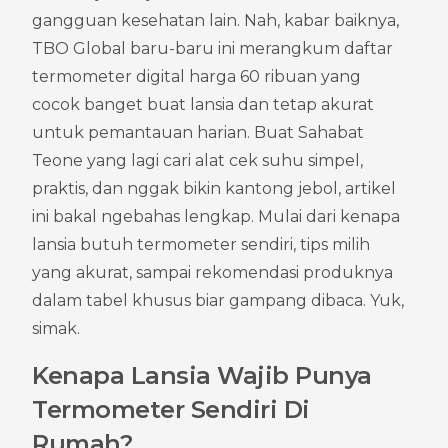
gangguan kesehatan lain. Nah, kabar baiknya, 
TBO Global baru-baru ini merangkum daftar 
termometer digital harga 60 ribuan yang 
cocok banget buat lansia dan tetap akurat 
untuk pemantauan harian. Buat Sahabat 
Teone yang lagi cari alat cek suhu simpel, 
praktis, dan nggak bikin kantong jebol, artikel 
ini bakal ngebahas lengkap. Mulai dari kenapa 
lansia butuh termometer sendiri, tips milih 
yang akurat, sampai rekomendasi produknya 
dalam tabel khusus biar gampang dibaca. Yuk, 
simak.
Kenapa Lansia Wajib Punya 
Termometer Sendiri Di 
Rumah?