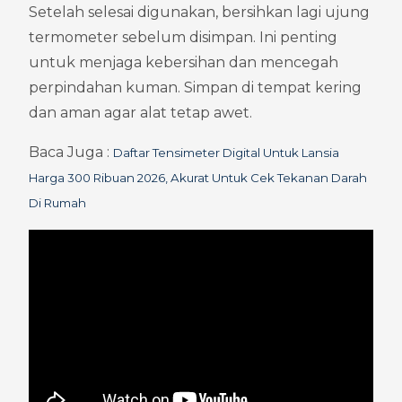
Setelah selesai digunakan, bersihkan lagi ujung 
termometer sebelum disimpan. Ini penting 
untuk menjaga kebersihan dan mencegah 
perpindahan kuman. Simpan di tempat kering 
dan aman agar alat tetap awet.
Baca Juga : 
Daftar Tensimeter Digital Untuk Lansia 
Harga 300 Ribuan 2026, Akurat Untuk Cek Tekanan Darah 
Di Rumah