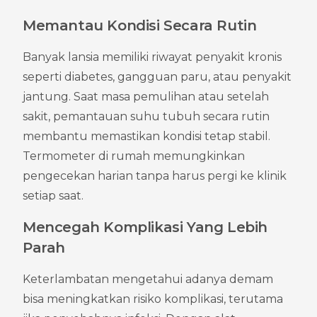
Memantau Kondisi Secara Rutin
Banyak lansia memiliki riwayat penyakit kronis 
seperti diabetes, gangguan paru, atau penyakit 
jantung. Saat masa pemulihan atau setelah 
sakit, pemantauan suhu tubuh secara rutin 
membantu memastikan kondisi tetap stabil. 
Termometer di rumah memungkinkan 
pengecekan harian tanpa harus pergi ke klinik 
setiap saat.
Mencegah Komplikasi Yang Lebih 
Parah
Keterlambatan mengetahui adanya demam 
bisa meningkatkan risiko komplikasi, terutama 