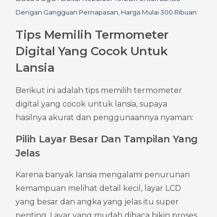
Dengan Gangguan Pernapasan, Harga Mulai 300 Ribuan
Tips Memilih Termometer 
Digital Yang Cocok Untuk 
Lansia
Berikut ini adalah tips memilih termometer 
digital yang cocok untuk lansia, supaya 
hasilnya akurat dan penggunaannya nyaman:
Pilih Layar Besar Dan Tampilan Yang 
Jelas
Karena banyak lansia mengalami penurunan 
kemampuan melihat detail kecil, layar LCD 
yang besar dan angka yang jelas itu super 
penting. Layar yang mudah dibaca bikin proses 