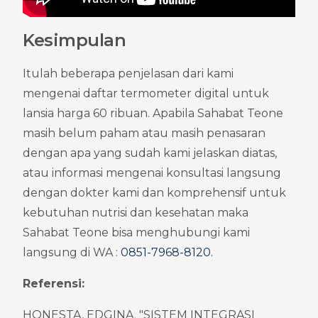
Kesimpulan
Itulah beberapa penjelasan dari kami 
mengenai daftar termometer digital untuk 
lansia harga 60 ribuan. Apabila Sahabat Teone 
masih belum paham atau masih penasaran 
dengan apa yang sudah kami jelaskan diatas, 
atau informasi mengenai konsultasi langsung 
dengan dokter kami dan komprehensif untuk 
kebutuhan nutrisi dan kesehatan maka 
Sahabat Teone bisa menghubungi kami 
langsung di WA : 
0851-7968-8120
.
Referensi:
HONESTA, EDGINA. "SISTEM INTEGRASI 