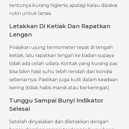
tentunya kurang higienis, apalagi kalau dipakai 
rutin untuk lansia.
Letakkan Di Ketiak Dan Rapatkan 
Lengan
Posisikan ujung termometer tepat di tengah 
ketiak, lalu rapatkan lengan ke badan supaya 
tidak ada celah udara. Kontak yang kurang pas 
bisa bikin hasil suhu lebih rendah dari kondisi 
sebenarnya. Pastikan juga kulit dalam keadaan 
kering (tidak habis mandi atau berkeringat).
Tunggu Sampai Bunyi Indikator 
Selesai
Setelah dinyalakan dan diletakkan dengan 