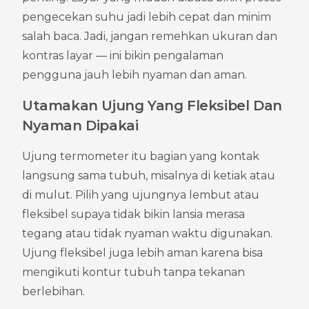
pengecekan suhu jadi lebih cepat dan minim 
salah baca. Jadi, jangan remehkan ukuran dan 
kontras layar — ini bikin pengalaman 
pengguna jauh lebih nyaman dan aman.
Utamakan Ujung Yang Fleksibel Dan 
Nyaman Dipakai
Ujung termometer itu bagian yang kontak 
langsung sama tubuh, misalnya di ketiak atau 
di mulut. Pilih yang ujungnya lembut atau 
fleksibel supaya tidak bikin lansia merasa 
tegang atau tidak nyaman waktu digunakan. 
Ujung fleksibel juga lebih aman karena bisa 
mengikuti kontur tubuh tanpa tekanan 
berlebihan.