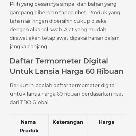
Pilih yang desainnya simpel dan bahan yang 
gampang dibersihin tanpa ribet. Produk yang 
tahan air ringan dibersihin cukup diseka 
dengan alkohol swab. Alat yang mudah 
dirawat akan tetap awet dipakai harian dalam 
jangka panjang.
Daftar Termometer Digital 
Untuk Lansia Harga 60 Ribuan
Berikut ini adalah daftar termometer digital 
untuk lansia harga 60 ribuan berdasarkan riset 
dari TBO Global:
Nama 
Keterangan
Harga
Produk