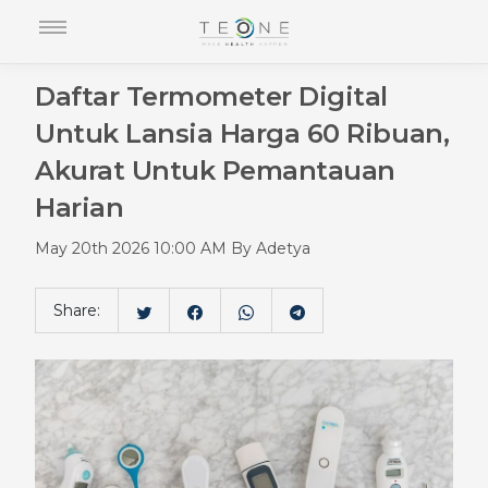
Daftar Termometer Digital
Untuk Lansia Harga 60 Ribuan,
Akurat Untuk Pemantauan
Harian
May 20th 2026 10:00 AM By Adetya
Share: