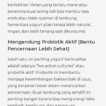
berlebihan. Varian yang terlalu manis atau 
beraroma kuat sering kali bisa memicu rasa 
enek atau tidak nyaman di lambung. 
Sementara yogurt plain terasa lebih natural, 
ringan, dan lebih tenang saat dikonsumsi.
Mengandung Probiotik Aktif (Bantu 
Pencernaan Lebih Sehat)
Salah satu ciri penting yogurt berkualitas 
adalah adanya “live active cultures” atau 
probiotik aktif. Probiotik ini membantu 
menjaga keseimbangan bakteri baik di usus, 
yang berperan besar dalam melancarkan 
pencernaan. Buat lambung yang sensitif, ini 
penting banget karena bisa mengurangi risiko 
sembelit, kembung, dan gangguan 