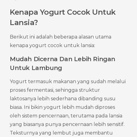
Kenapa Yogurt Cocok Untuk 
Lansia?
Berikut ini adalah beberapa alasan utama 
kenapa yogurt cocok untuk lansia:
Mudah Dicerna Dan Lebih Ringan 
Untuk Lambung
Yogurt termasuk makanan yang sudah melalui 
proses fermentasi, sehingga struktur 
laktosanya lebih sederhana dibanding susu 
biasa. Ini bikin yogurt lebih mudah diproses 
oleh sistem pencernaan, terutama pada lansia 
yang biasanya punya pencernaan lebih sensitif. 
Teksturnya yang lembut juga membantu 