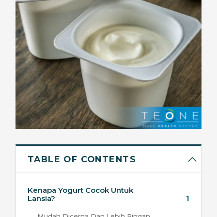
TABLE OF CONTENTS
Kenapa Yogurt Cocok Untuk
Lansia?
1
Mudah Dicerna Dan Lebih Ringan