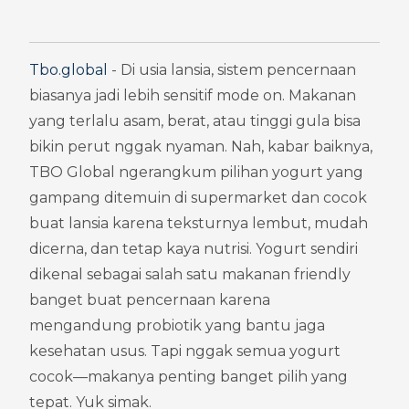
Tbo.global
 - Di usia lansia, sistem pencernaan 
biasanya jadi lebih sensitif mode on. Makanan 
yang terlalu asam, berat, atau tinggi gula bisa 
bikin perut nggak nyaman. Nah, kabar baiknya, 
TBO Global ngerangkum pilihan yogurt yang 
gampang ditemuin di supermarket dan cocok 
buat lansia karena teksturnya lembut, mudah 
dicerna, dan tetap kaya nutrisi. Yogurt sendiri 
dikenal sebagai salah satu makanan friendly 
banget buat pencernaan karena 
mengandung probiotik yang bantu jaga 
kesehatan usus. Tapi nggak semua yogurt 
cocok—makanya penting banget pilih yang 
tepat. Yuk simak.