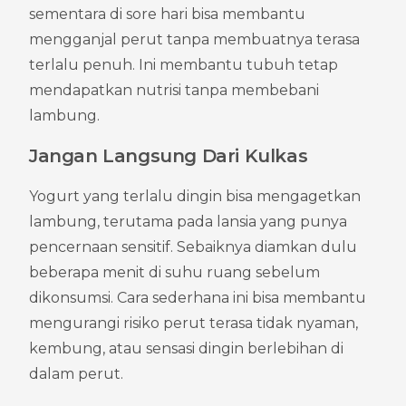
sementara di sore hari bisa membantu 
mengganjal perut tanpa membuatnya terasa 
terlalu penuh. Ini membantu tubuh tetap 
mendapatkan nutrisi tanpa membebani 
lambung.
Jangan Langsung Dari Kulkas
Yogurt yang terlalu dingin bisa mengagetkan 
lambung, terutama pada lansia yang punya 
pencernaan sensitif. Sebaiknya diamkan dulu 
beberapa menit di suhu ruang sebelum 
dikonsumsi. Cara sederhana ini bisa membantu 
mengurangi risiko perut terasa tidak nyaman, 
kembung, atau sensasi dingin berlebihan di 
dalam perut.