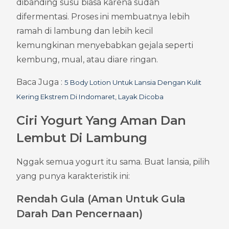
dibanding susu biasa karena sudah 
difermentasi. Proses ini membuatnya lebih 
ramah di lambung dan lebih kecil 
kemungkinan menyebabkan gejala seperti 
kembung, mual, atau diare ringan.
Baca Juga : 
5 Body Lotion Untuk Lansia Dengan Kulit 
Kering Ekstrem Di Indomaret, Layak Dicoba
Ciri Yogurt Yang Aman Dan 
Lembut Di Lambung
Nggak semua yogurt itu sama. Buat lansia, pilih 
yang punya karakteristik ini:
Rendah Gula (Aman Untuk Gula 
Darah Dan Pencernaan)