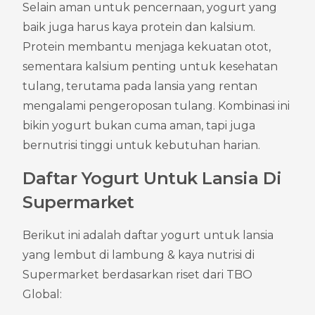
Selain aman untuk pencernaan, yogurt yang 
baik juga harus kaya protein dan kalsium. 
Protein membantu menjaga kekuatan otot, 
sementara kalsium penting untuk kesehatan 
tulang, terutama pada lansia yang rentan 
mengalami pengeroposan tulang. Kombinasi ini 
bikin yogurt bukan cuma aman, tapi juga 
bernutrisi tinggi untuk kebutuhan harian.
Daftar Yogurt Untuk Lansia Di 
Supermarket
Berikut ini adalah daftar yogurt untuk lansia 
yang lembut di lambung & kaya nutrisi di 
Supermarket berdasarkan riset dari TBO 
Global: