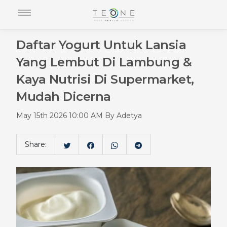
Daftar Yogurt Untuk Lansia
Yang Lembut Di Lambung &
Kaya Nutrisi Di Supermarket,
Mudah Dicerna
May 15th 2026 10:00 AM By Adetya
Share: