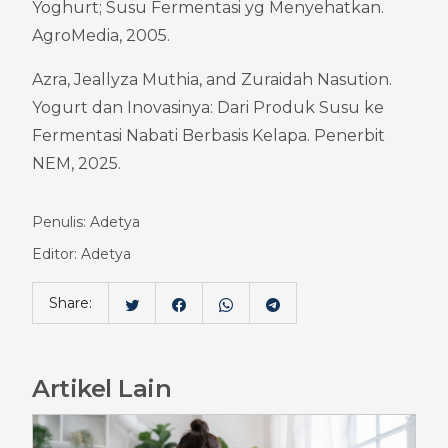
Yoghurt; Susu Fermentasi yg Menyehatkan. 
AgroMedia, 2005.
Azra, Jeallyza Muthia, and Zuraidah Nasution. 
Yogurt dan Inovasinya: Dari Produk Susu ke 
Fermentasi Nabati Berbasis Kelapa. Penerbit 
NEM, 2025.
Penulis: Adetya
Editor: Adetya
Share:
Artikel Lain