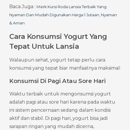
Baca Juga : 
Merk Kursi Roda Lansia Terbaik Yang 
Nyaman Dan Mudah Digunakan Harga 1 Jutaan, Nyaman 
& Aman
Cara Konsumsi Yogurt Yang 
Tepat Untuk Lansia
Walaupun sehat, yogurt tetap perlu cara 
konsumsi yang tepat biar manfaatnya maksimal:
Konsumsi Di Pagi Atau Sore Hari
Waktu terbaik untuk mengonsumsi yogurt 
adalah pagi atau sore hari karena pada waktu 
ini sistem pencernaan sedang dalam kondisi 
aktif dan stabil. Di pagi hari, yogurt bisa jadi 
sarapan ringan yang mudah dicerna, 