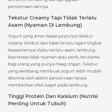
pencernaan lainnya.
Tekstur Creamy Tapi Tidak Terlalu 
Asam (Nyaman Di Lambung)
Yogurt yang aman biasanya punya tekstur 
creamy lembut dan tidak terlalu tajam tingkat 
keasamannya. Kalau terlalu asam, lambung 
bisa terasa tidak nyaman atau perih, terutama 
bagi orang yang punya maag ringan. Tekstur 
yang seimbang membuat yogurt lebih mudah 
diterima oleh sistem pencernaan tanpa 
memberikan efek kaget pada lambung.
Tinggi Protein Dan Kalsium (Nutrisi 
Penting Untuk Tubuh)