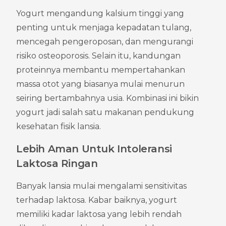
Yogurt mengandung kalsium tinggi yang 
penting untuk menjaga kepadatan tulang, 
mencegah pengeroposan, dan mengurangi 
risiko osteoporosis. Selain itu, kandungan 
proteinnya membantu mempertahankan 
massa otot yang biasanya mulai menurun 
seiring bertambahnya usia. Kombinasi ini bikin 
yogurt jadi salah satu makanan pendukung 
kesehatan fisik lansia.
Lebih Aman Untuk Intoleransi 
Laktosa Ringan
Banyak lansia mulai mengalami sensitivitas 
terhadap laktosa. Kabar baiknya, yogurt 
memiliki kadar laktosa yang lebih rendah 