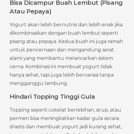
Bisa Dicampur Buah Lembut (Pisang 
Atau Pepaya)
Yogurt akan lebih bernutrisi dan lebih enak jika 
dikombinasikan dengan buah lembut seperti 
pisang atau pepaya. Kedua buah ini juga ramah 
untuk pencernaan dan mengandung serat 
alami yang membantu melancarkan sistem 
cerna. Kombinasi ini membuat yogurt tidak 
hanya sehat, tapi juga lebih bervariasi tanpa 
mengganggu lambung.
Hindari Topping Tinggi Gula
Topping seperti cokelat berlebihan, sirup, atau 
permen bisa meningkatkan kadar gula secara 
drastis dan membuat yogurt jadi kurang sehat, 