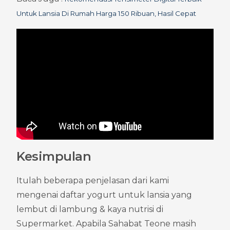
Untuk Lansia Di Rumah Harga 150 Ribuan, Hasil Cepat
Kesimpulan
Itulah beberapa penjelasan dari kami 
mengenai daftar yogurt untuk lansia yang 
lembut di lambung & kaya nutrisi di 
Supermarket. Apabila Sahabat Teone masih 