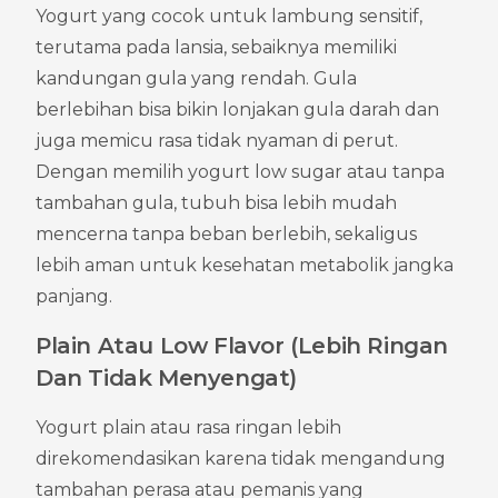
Yogurt yang cocok untuk lambung sensitif, 
terutama pada lansia, sebaiknya memiliki 
kandungan gula yang rendah. Gula 
berlebihan bisa bikin lonjakan gula darah dan 
juga memicu rasa tidak nyaman di perut. 
Dengan memilih yogurt low sugar atau tanpa 
tambahan gula, tubuh bisa lebih mudah 
mencerna tanpa beban berlebih, sekaligus 
lebih aman untuk kesehatan metabolik jangka 
panjang.
Plain Atau Low Flavor (Lebih Ringan 
Dan Tidak Menyengat)
Yogurt plain atau rasa ringan lebih 
direkomendasikan karena tidak mengandung 
tambahan perasa atau pemanis yang 