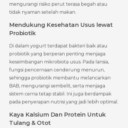
mengurangi risiko perut terasa begah atau 
tidak nyaman setelah makan.
Mendukung Kesehatan Usus lewat 
Probiotik
Di dalam yogurt terdapat bakteri baik atau 
probiotik yang berperan penting menjaga 
keseimbangan mikrobiota usus. Pada lansia, 
fungsi pencernaan cenderung menurun, 
sehingga probiotik membantu melancarkan 
BAB, mengurangi sembelit, serta menjaga 
sistem cerna tetap stabil. Ini juga berdampak 
pada penyerapan nutrisi yang jadi lebih optimal.
Kaya Kalsium Dan Protein Untuk 
Tulang & Otot