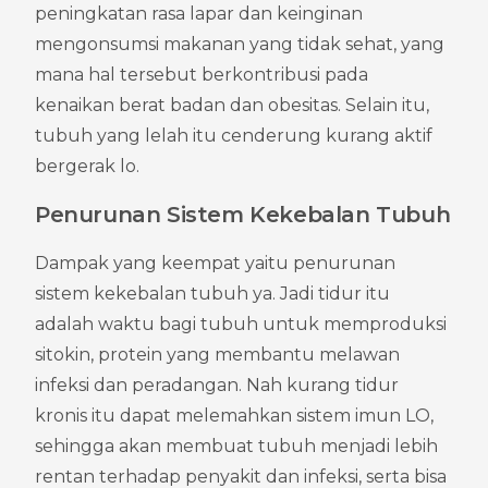
peningkatan rasa lapar dan keinginan 
mengonsumsi makanan yang tidak sehat, yang 
mana hal tersebut berkontribusi pada 
kenaikan berat badan dan obesitas. Selain itu, 
tubuh yang lelah itu cenderung kurang aktif 
bergerak lo.
Penurunan Sistem Kekebalan Tubuh
Dampak yang keempat yaitu penurunan 
sistem kekebalan tubuh ya. Jadi tidur itu 
adalah waktu bagi tubuh untuk memproduksi 
sitokin, protein yang membantu melawan 
infeksi dan peradangan. Nah kurang tidur 
kronis itu dapat melemahkan sistem imun LO, 
sehingga akan membuat tubuh menjadi lebih 
rentan terhadap penyakit dan infeksi, serta bisa 