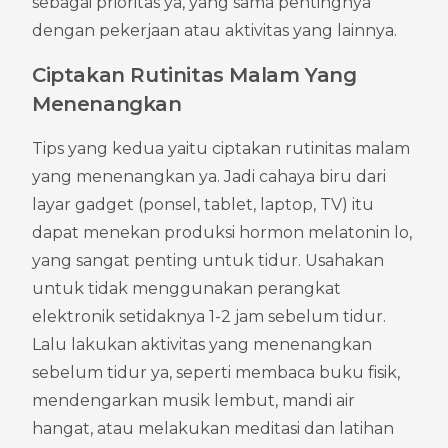
sebagai prioritas ya, yang sama pentingnya 
dengan pekerjaan atau aktivitas yang lainnya.
Ciptakan Rutinitas Malam Yang 
Menenangkan
Tips yang kedua yaitu ciptakan rutinitas malam 
yang menenangkan ya. Jadi cahaya biru dari 
layar gadget (ponsel, tablet, laptop, TV) itu 
dapat menekan produksi hormon melatonin lo, 
yang sangat penting untuk tidur. Usahakan 
untuk tidak menggunakan perangkat 
elektronik setidaknya 1-2 jam sebelum tidur. 
Lalu lakukan aktivitas yang menenangkan 
sebelum tidur ya, seperti membaca buku fisik, 
mendengarkan musik lembut, mandi air 
hangat, atau melakukan meditasi dan latihan 