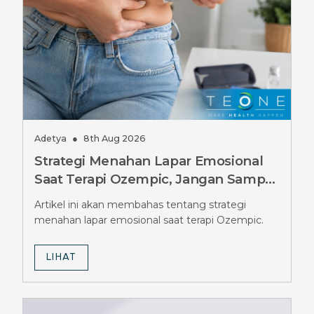
Adetya
●
8th Aug 2026
Strategi Menahan Lapar Emosional
Saat Terapi Ozempic, Jangan Sampai
Salah
Artikel ini akan membahas tentang strategi
menahan lapar emosional saat terapi Ozempic.
LIHAT