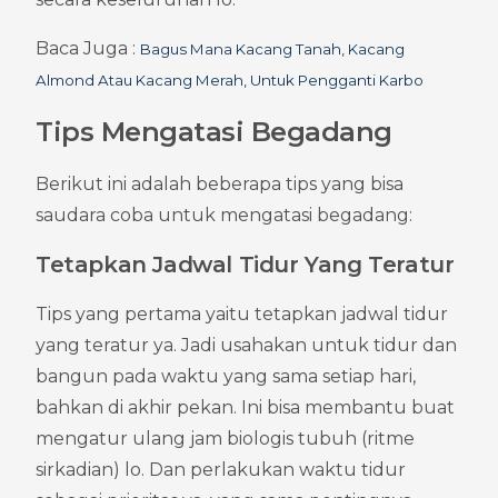
Baca Juga : 
Bagus Mana Kacang Tanah, Kacang 
Almond Atau Kacang Merah, Untuk Pengganti Karbo
Tips Mengatasi Begadang
Berikut ini adalah beberapa tips yang bisa 
saudara coba untuk mengatasi begadang:
Tetapkan Jadwal Tidur Yang Teratur
Tips yang pertama yaitu tetapkan jadwal tidur 
yang teratur ya. Jadi usahakan untuk tidur dan 
bangun pada waktu yang sama setiap hari, 
bahkan di akhir pekan. Ini bisa membantu buat 
mengatur ulang jam biologis tubuh (ritme 
sirkadian) lo. Dan perlakukan waktu tidur 