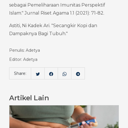
sebagai Pemeliharaan Imunitas Perspektif 
Islam." Jurnal Riset Agama 1.1 (2021): 71-82.
Astiti, Ni Kadek Ari. "Secangkir Kopi dan 
Dampaknya Bagi Tubuh."
Penulis: Adetya
Editor: Adetya
Share:
Artikel Lain