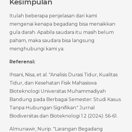
Kesimpulan
Itulah beberapa penjelasan dari kami 
mengenai kenapa begadang bisa menaikkan 
gula darah. Apabila saudara itu masih belum 
paham, maka saudara bisa langsung 
menghubungi kami ya.
Referensi:
Ihsani, Nisa, et al. "Analisis Durasi Tidur, Kualitas 
Tidur, dan Kesehatan Fisik Mahasiswa 
Bioteknologi Universitas Muhammadiyah 
Bandung pada Berbagai Semester: Studi Kasus 
Tanpa Hubungan Signifikan." Jurnal 
Biodiversitas dan Bioteknologi 1.2 (2024): 56-61.
Almunawir, Nurip. "Larangan Begadang 