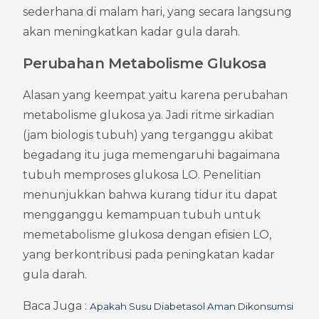
sederhana di malam hari, yang secara langsung 
akan meningkatkan kadar gula darah.
Perubahan Metabolisme Glukosa
Alasan yang keempat yaitu karena perubahan 
metabolisme glukosa ya. Jadi ritme sirkadian 
(jam biologis tubuh) yang terganggu akibat 
begadang itu juga memengaruhi bagaimana 
tubuh memproses glukosa LO. Penelitian 
menunjukkan bahwa kurang tidur itu dapat 
mengganggu kemampuan tubuh untuk 
memetabolisme glukosa dengan efisien LO, 
yang berkontribusi pada peningkatan kadar 
gula darah.
Baca Juga : 
Apakah Susu Diabetasol Aman Dikonsumsi 