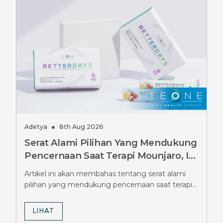
Adetya
●
8th Aug 2026
Serat Alami Pilihan Yang Mendukung
Pencernaan Saat Terapi Mounjaro, Ini
Pilihannya
Artikel ini akan membahas tentang serat alami
pilihan yang mendukung pencernaan saat terapi
Mounjaro.
LIHAT