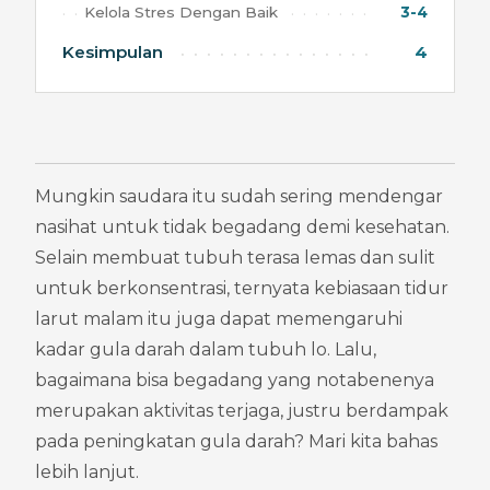
Kelola Stres Dengan Baik
3-4
Kesimpulan
4
Mungkin saudara itu sudah sering mendengar 
nasihat untuk tidak begadang demi kesehatan. 
Selain membuat tubuh terasa lemas dan sulit 
untuk berkonsentrasi, ternyata kebiasaan tidur 
larut malam itu juga dapat memengaruhi 
kadar gula darah dalam tubuh lo. Lalu, 
bagaimana bisa begadang yang notabenenya 
merupakan aktivitas terjaga, justru berdampak 
pada peningkatan gula darah? Mari kita bahas 
lebih lanjut.