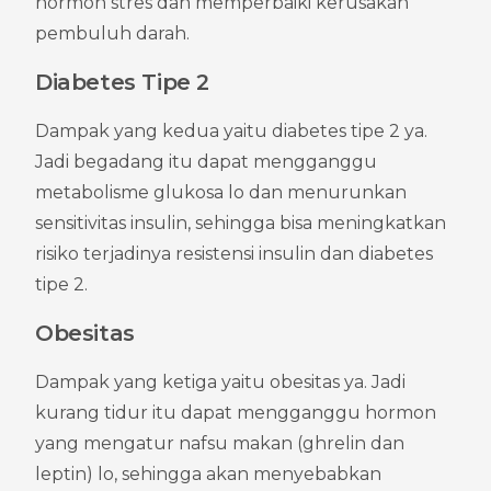
hormon stres dan memperbaiki kerusakan 
pembuluh darah.
Diabetes Tipe 2
Dampak yang kedua yaitu diabetes tipe 2 ya. 
Jadi begadang itu dapat mengganggu 
metabolisme glukosa lo dan menurunkan 
sensitivitas insulin, sehingga bisa meningkatkan 
risiko terjadinya resistensi insulin dan diabetes 
tipe 2.
Obesitas
Dampak yang ketiga yaitu obesitas ya. Jadi 
kurang tidur itu dapat mengganggu hormon 
yang mengatur nafsu makan (ghrelin dan 
leptin) lo, sehingga akan menyebabkan 