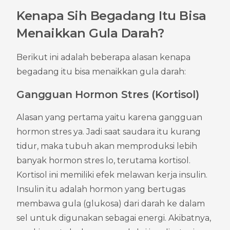
Kenapa Sih Begadang Itu Bisa 
Menaikkan Gula Darah?
Berikut ini adalah beberapa alasan kenapa 
begadang itu bisa menaikkan gula darah:
Gangguan Hormon Stres (Kortisol)
Alasan yang pertama yaitu karena gangguan 
hormon stres ya. Jadi saat saudara itu kurang 
tidur, maka tubuh akan memproduksi lebih 
banyak hormon stres lo, terutama kortisol. 
Kortisol ini memiliki efek melawan kerja insulin. 
Insulin itu adalah hormon yang bertugas 
membawa gula (glukosa) dari darah ke dalam 
sel untuk digunakan sebagai energi. Akibatnya, 