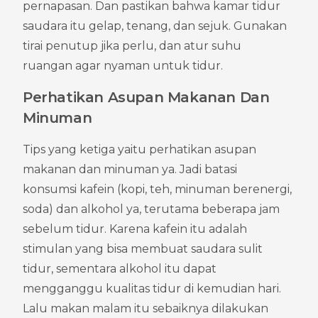
pernapasan. Dan pastikan bahwa kamar tidur 
saudara itu gelap, tenang, dan sejuk. Gunakan 
tirai penutup jika perlu, dan atur suhu 
ruangan agar nyaman untuk tidur.
Perhatikan Asupan Makanan Dan 
Minuman
Tips yang ketiga yaitu perhatikan asupan 
makanan dan minuman ya. Jadi batasi 
konsumsi kafein (kopi, teh, minuman berenergi, 
soda) dan alkohol ya, terutama beberapa jam 
sebelum tidur. Karena kafein itu adalah 
stimulan yang bisa membuat saudara sulit 
tidur, sementara alkohol itu dapat 
mengganggu kualitas tidur di kemudian hari. 
Lalu makan malam itu sebaiknya dilakukan 