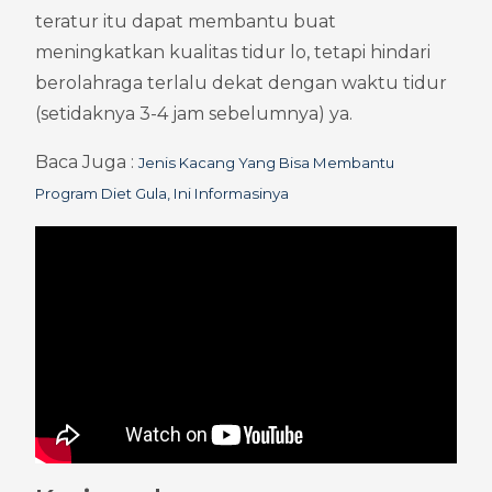
teratur itu dapat membantu buat 
meningkatkan kualitas tidur lo, tetapi hindari 
berolahraga terlalu dekat dengan waktu tidur 
(setidaknya 3-4 jam sebelumnya) ya.
Baca Juga : 
Jenis Kacang Yang Bisa Membantu 
Program Diet Gula, Ini Informasinya