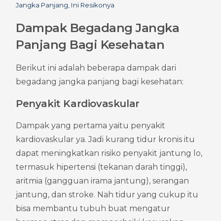
Jangka Panjang, Ini Resikonya
Dampak Begadang Jangka 
Panjang Bagi Kesehatan
Berikut ini adalah beberapa dampak dari 
begadang jangka panjang bagi kesehatan:
Penyakit Kardiovaskular
Dampak yang pertama yaitu penyakit 
kardiovaskular ya. Jadi kurang tidur kronis itu 
dapat meningkatkan risiko penyakit jantung lo, 
termasuk hipertensi (tekanan darah tinggi), 
aritmia (gangguan irama jantung), serangan 
jantung, dan stroke. Nah tidur yang cukup itu 
bisa membantu tubuh buat mengatur 