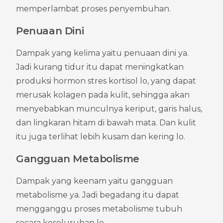
memperlambat proses penyembuhan.
Penuaan Dini
Dampak yang kelima yaitu penuaan dini ya. 
Jadi kurang tidur itu dapat meningkatkan 
produksi hormon stres kortisol lo, yang dapat 
merusak kolagen pada kulit, sehingga akan 
menyebabkan munculnya keriput, garis halus, 
dan lingkaran hitam di bawah mata. Dan kulit 
itu juga terlihat lebih kusam dan kering lo.
Gangguan Metabolisme
Dampak yang keenam yaitu gangguan 
metabolisme ya. Jadi begadang itu dapat 
mengganggu proses metabolisme tubuh 
secara keseluruhan lo.