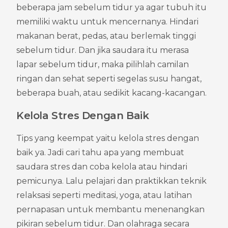
beberapa jam sebelum tidur ya agar tubuh itu 
memiliki waktu untuk mencernanya. Hindari 
makanan berat, pedas, atau berlemak tinggi 
sebelum tidur. Dan jika saudara itu merasa 
lapar sebelum tidur, maka pilihlah camilan 
ringan dan sehat seperti segelas susu hangat, 
beberapa buah, atau sedikit kacang-kacangan.
Kelola Stres Dengan Baik
Tips yang keempat yaitu kelola stres dengan 
baik ya. Jadi cari tahu apa yang membuat 
saudara stres dan coba kelola atau hindari 
pemicunya. Lalu pelajari dan praktikkan teknik 
relaksasi seperti meditasi, yoga, atau latihan 
pernapasan untuk membantu menenangkan 
pikiran sebelum tidur. Dan olahraga secara 