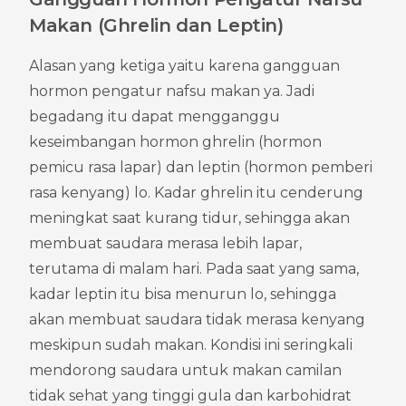
Makan (Ghrelin dan Leptin)
Alasan yang ketiga yaitu karena gangguan 
hormon pengatur nafsu makan ya. Jadi 
begadang itu dapat mengganggu 
keseimbangan hormon ghrelin (hormon 
pemicu rasa lapar) dan leptin (hormon pemberi 
rasa kenyang) lo. Kadar ghrelin itu cenderung 
meningkat saat kurang tidur, sehingga akan 
membuat saudara merasa lebih lapar, 
terutama di malam hari. Pada saat yang sama, 
kadar leptin itu bisa menurun lo, sehingga 
akan membuat saudara tidak merasa kenyang 
meskipun sudah makan. Kondisi ini seringkali 
mendorong saudara untuk makan camilan 
tidak sehat yang tinggi gula dan karbohidrat 