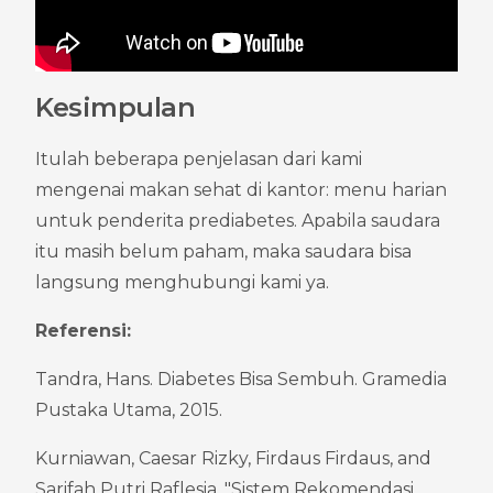
Kesimpulan
Itulah beberapa penjelasan dari kami 
mengenai makan sehat di kantor: menu harian 
untuk penderita prediabetes. Apabila saudara 
itu masih belum paham, maka saudara bisa 
langsung menghubungi kami ya.
Referensi:
Tandra, Hans. Diabetes Bisa Sembuh. Gramedia 
Pustaka Utama, 2015.
Kurniawan, Caesar Rizky, Firdaus Firdaus, and 
Sarifah Putri Raflesia. "Sistem Rekomendasi 