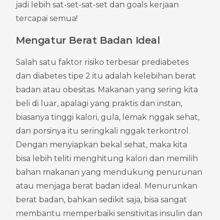
jadi lebih sat-set-sat-set dan goals kerjaan 
tercapai semua!
Mengatur Berat Badan Ideal
Salah satu faktor risiko terbesar prediabetes 
dan diabetes tipe 2 itu adalah kelebihan berat 
badan atau obesitas. Makanan yang sering kita 
beli di luar, apalagi yang praktis dan instan, 
biasanya tinggi kalori, gula, lemak nggak sehat, 
dan porsinya itu seringkali nggak terkontrol. 
Dengan menyiapkan bekal sehat, maka kita 
bisa lebih teliti menghitung kalori dan memilih 
bahan makanan yang mendukung penurunan 
atau menjaga berat badan ideal. Menurunkan 
berat badan, bahkan sedikit saja, bisa sangat 
membantu memperbaiki sensitivitas insulin dan 