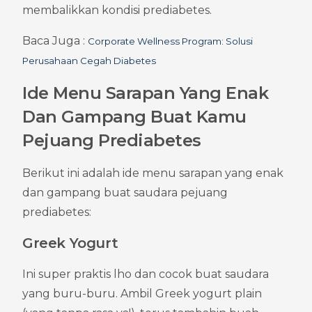
membalikkan kondisi prediabetes.
Baca Juga : 
Corporate Wellness Program: Solusi 
Perusahaan Cegah Diabetes
Ide Menu Sarapan Yang Enak 
Dan Gampang Buat Kamu 
Pejuang Prediabetes
Berikut ini adalah ide menu sarapan yang enak 
dan gampang buat saudara pejuang 
prediabetes:
Greek Yogurt
Ini super praktis lho dan cocok buat saudara 
yang buru-buru. Ambil Greek yogurt plain 