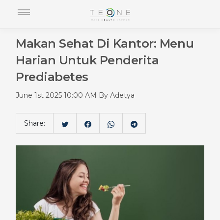
Makan Sehat Di Kantor: Menu
Harian Untuk Penderita
Prediabetes
June 1st 2025 10:00 AM By Adetya
Share: