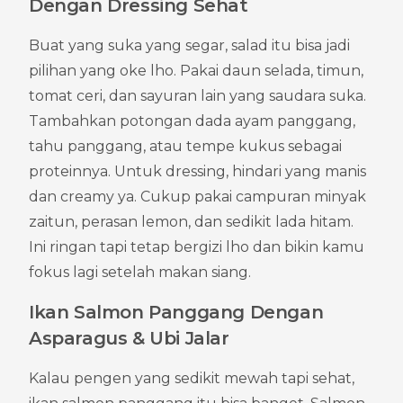
Dengan Dressing Sehat
Buat yang suka yang segar, salad itu bisa jadi 
pilihan yang oke lho. Pakai daun selada, timun, 
tomat ceri, dan sayuran lain yang saudara suka. 
Tambahkan potongan dada ayam panggang, 
tahu panggang, atau tempe kukus sebagai 
proteinnya. Untuk dressing, hindari yang manis 
dan creamy ya. Cukup pakai campuran minyak 
zaitun, perasan lemon, dan sedikit lada hitam. 
Ini ringan tapi tetap bergizi lho dan bikin kamu 
fokus lagi setelah makan siang.
Ikan Salmon Panggang Dengan 
Asparagus & Ubi Jalar
Kalau pengen yang sedikit mewah tapi sehat, 