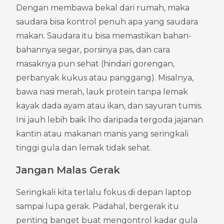
Dengan membawa bekal dari rumah, maka 
saudara bisa kontrol penuh apa yang saudara 
makan. Saudara itu bisa memastikan bahan-
bahannya segar, porsinya pas, dan cara 
masaknya pun sehat (hindari gorengan, 
perbanyak kukus atau panggang). Misalnya, 
bawa nasi merah, lauk protein tanpa lemak 
kayak dada ayam atau ikan, dan sayuran tumis. 
Ini jauh lebih baik lho daripada tergoda jajanan 
kantin atau makanan manis yang seringkali 
tinggi gula dan lemak tidak sehat.
Jangan Malas Gerak
Seringkali kita terlalu fokus di depan laptop 
sampai lupa gerak. Padahal, bergerak itu 
penting banget buat mengontrol kadar gula 