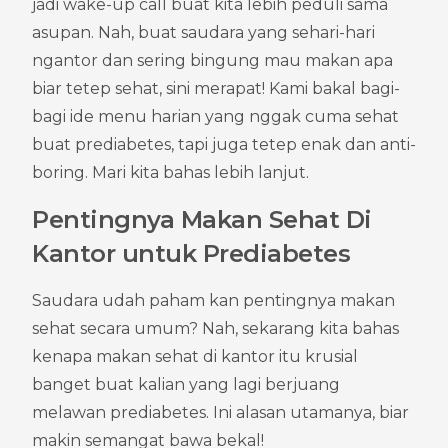
jadi wake-up call buat kita lebih peduli sama 
asupan. Nah, buat saudara yang sehari-hari 
ngantor dan sering bingung mau makan apa 
biar tetep sehat, sini merapat! Kami bakal bagi-
bagi ide menu harian yang nggak cuma sehat 
buat prediabetes, tapi juga tetep enak dan anti-
boring. Mari kita bahas lebih lanjut.
Pentingnya Makan Sehat Di 
Kantor untuk Prediabetes
Saudara udah paham kan pentingnya makan 
sehat secara umum? Nah, sekarang kita bahas 
kenapa makan sehat di kantor itu krusial 
banget buat kalian yang lagi berjuang 
melawan prediabetes. Ini alasan utamanya, biar 
makin semangat bawa bekal!