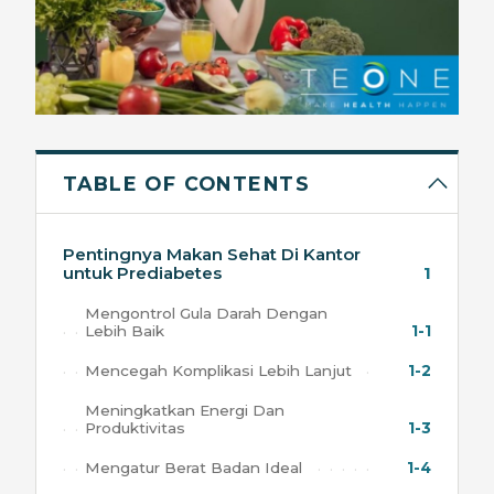
TABLE OF CONTENTS
Pentingnya Makan Sehat Di Kantor
untuk Prediabetes
1
Mengontrol Gula Darah Dengan
Lebih Baik
1-1
Mencegah Komplikasi Lebih Lanjut
1-2
Meningkatkan Energi Dan
Produktivitas
1-3
Mengatur Berat Badan Ideal
1-4