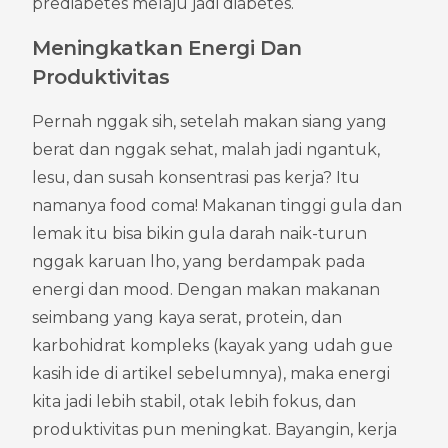
prediabetes melaju jadi diabetes.
Meningkatkan Energi Dan 
Produktivitas
Pernah nggak sih, setelah makan siang yang 
berat dan nggak sehat, malah jadi ngantuk, 
lesu, dan susah konsentrasi pas kerja? Itu 
namanya food coma! Makanan tinggi gula dan 
lemak itu bisa bikin gula darah naik-turun 
nggak karuan lho, yang berdampak pada 
energi dan mood. Dengan makan makanan 
seimbang yang kaya serat, protein, dan 
karbohidrat kompleks (kayak yang udah gue 
kasih ide di artikel sebelumnya), maka energi 
kita jadi lebih stabil, otak lebih fokus, dan 
produktivitas pun meningkat. Bayangin, kerja 