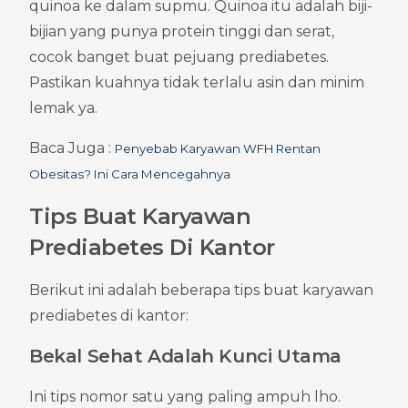
quinoa ke dalam supmu. Quinoa itu adalah biji-
bijian yang punya protein tinggi dan serat, 
cocok banget buat pejuang prediabetes. 
Pastikan kuahnya tidak terlalu asin dan minim 
lemak ya.
Baca Juga : 
Penyebab Karyawan WFH Rentan 
Obesitas? Ini Cara Mencegahnya
Tips Buat Karyawan 
Prediabetes Di Kantor
Berikut ini adalah beberapa tips buat karyawan 
prediabetes di kantor:
Bekal Sehat Adalah Kunci Utama
Ini tips nomor satu yang paling ampuh lho. 