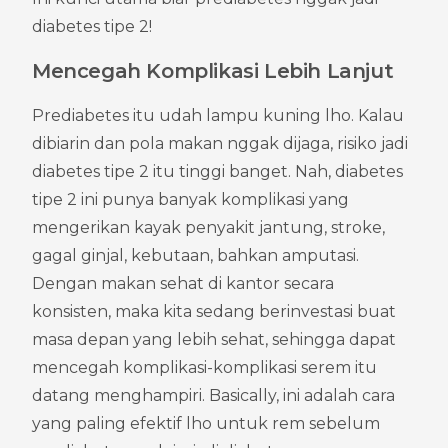
diabetes tipe 2!
Mencegah Komplikasi Lebih Lanjut
Prediabetes itu udah lampu kuning lho. Kalau 
dibiarin dan pola makan nggak dijaga, risiko jadi 
diabetes tipe 2 itu tinggi banget. Nah, diabetes 
tipe 2 ini punya banyak komplikasi yang 
mengerikan kayak penyakit jantung, stroke, 
gagal ginjal, kebutaan, bahkan amputasi. 
Dengan makan sehat di kantor secara 
konsisten, maka kita sedang berinvestasi buat 
masa depan yang lebih sehat, sehingga dapat 
mencegah komplikasi-komplikasi serem itu 
datang menghampiri. Basically, ini adalah cara 
yang paling efektif lho untuk rem sebelum 