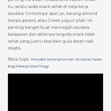
itu, selalu sedia snack sehat di meja kerja 
saudara. Contohnya: apel, pir, kacang almond 
(tanpa garam), atau Greek yogurt plain. Ini 
penting banget buat mencegah saudara 
kelaparan dan akhirnya tergoda snack tidak 
sehat yang justru bisa bikin gula darah naik 
drastis.
Baca Juga : 
Penyakit Jantung Koroner: Ancaman Nyata 
Bagi Pekerja Stres Tinggi