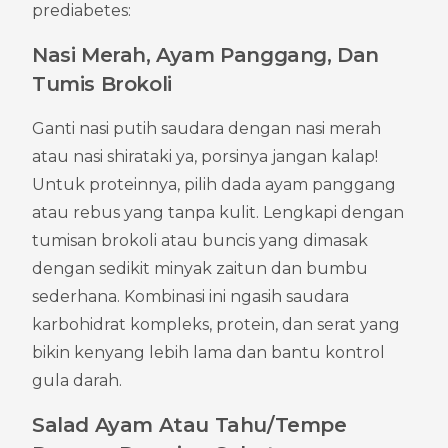
prediabetes:
Nasi Merah, Ayam Panggang, Dan 
Tumis Brokoli
Ganti nasi putih saudara dengan nasi merah 
atau nasi shirataki ya, porsinya jangan kalap! 
Untuk proteinnya, pilih dada ayam panggang 
atau rebus yang tanpa kulit. Lengkapi dengan 
tumisan brokoli atau buncis yang dimasak 
dengan sedikit minyak zaitun dan bumbu 
sederhana. Kombinasi ini ngasih saudara 
karbohidrat kompleks, protein, dan serat yang 
bikin kenyang lebih lama dan bantu kontrol 
gula darah.
Salad Ayam Atau Tahu/Tempe 