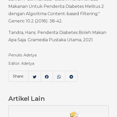
Makanan Untuk Penderita Diabetes Melitus 2 
dengan Algoritma Content-based Filtering." 
Generic 10.2 (2018): 38-42.
Tandra, Hans. Penderita Diabetes Boleh Makan 
Apa Saja. Gramedia Pustaka Utama, 2021.
Penulis: Adetya
Editor: Adetya
Share:
Artikel Lain