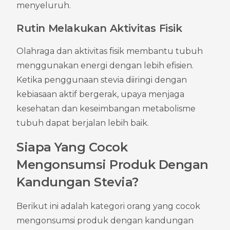
menyeluruh.
Rutin Melakukan Aktivitas Fisik
Olahraga dan aktivitas fisik membantu tubuh 
menggunakan energi dengan lebih efisien. 
Ketika penggunaan stevia diiringi dengan 
kebiasaan aktif bergerak, upaya menjaga 
kesehatan dan keseimbangan metabolisme 
tubuh dapat berjalan lebih baik.
Siapa Yang Cocok 
Mengonsumsi Produk Dengan 
Kandungan Stevia?
Berikut ini adalah kategori orang yang cocok 
mengonsumsi produk dengan kandungan 