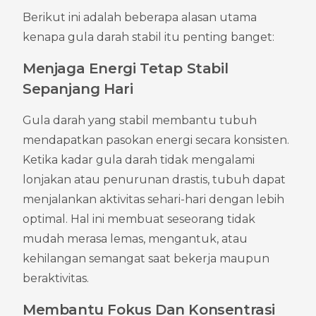
Berikut ini adalah beberapa alasan utama 
kenapa gula darah stabil itu penting banget:
Menjaga Energi Tetap Stabil 
Sepanjang Hari
Gula darah yang stabil membantu tubuh 
mendapatkan pasokan energi secara konsisten. 
Ketika kadar gula darah tidak mengalami 
lonjakan atau penurunan drastis, tubuh dapat 
menjalankan aktivitas sehari-hari dengan lebih 
optimal. Hal ini membuat seseorang tidak 
mudah merasa lemas, mengantuk, atau 
kehilangan semangat saat bekerja maupun 
beraktivitas.
Membantu Fokus Dan Konsentrasi