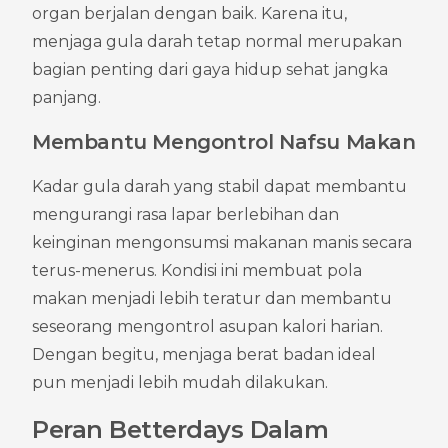
organ berjalan dengan baik. Karena itu, 
menjaga gula darah tetap normal merupakan 
bagian penting dari gaya hidup sehat jangka 
panjang.
Membantu Mengontrol Nafsu Makan
Kadar gula darah yang stabil dapat membantu 
mengurangi rasa lapar berlebihan dan 
keinginan mengonsumsi makanan manis secara 
terus-menerus. Kondisi ini membuat pola 
makan menjadi lebih teratur dan membantu 
seseorang mengontrol asupan kalori harian. 
Dengan begitu, menjaga berat badan ideal 
pun menjadi lebih mudah dilakukan.
Peran Betterdays Dalam 