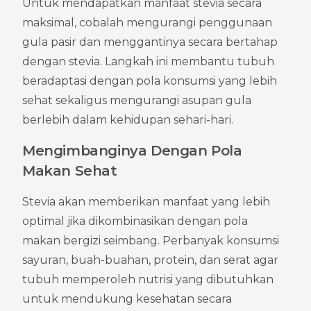
Untuk mendapatkan manfaat stevia secara 
maksimal, cobalah mengurangi penggunaan 
gula pasir dan menggantinya secara bertahap 
dengan stevia. Langkah ini membantu tubuh 
beradaptasi dengan pola konsumsi yang lebih 
sehat sekaligus mengurangi asupan gula 
berlebih dalam kehidupan sehari-hari.
Mengimbanginya Dengan Pola 
Makan Sehat
Stevia akan memberikan manfaat yang lebih 
optimal jika dikombinasikan dengan pola 
makan bergizi seimbang. Perbanyak konsumsi 
sayuran, buah-buahan, protein, dan serat agar 
tubuh memperoleh nutrisi yang dibutuhkan 
untuk mendukung kesehatan secara 