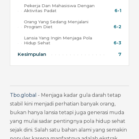
Pekerja Dan Mahasiswa Dengan
Aktivitas Padat
6-1
Orang Yang Sedang Menjalani
Program Diet
6-2
Lansia Yang Ingin Menjaga Pola
Hidup Sehat
6-3
Kesimpulan
7
Tbo.global
 - Menjaga kadar gula darah tetap 
stabil kini menjadi perhatian banyak orang, 
bukan hanya lansia tetapi juga generasi muda 
yang mulai sadar pentingnya pola hidup sehat 
sejak dini. Salah satu bahan alami yang semakin 
populer karena manfaatnya adalah ekstrak 