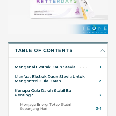
TABLE OF CONTENTS
Mengenal Ekstrak Daun Stevia
1
Manfaat Ekstrak Daun Stevia Untuk
Mengontrol Gula Darah
2
Kenapa Gula Darah Stabil Itu
Penting?
3
Menjaga Energi Tetap Stabil
Sepanjang Hari
3-1