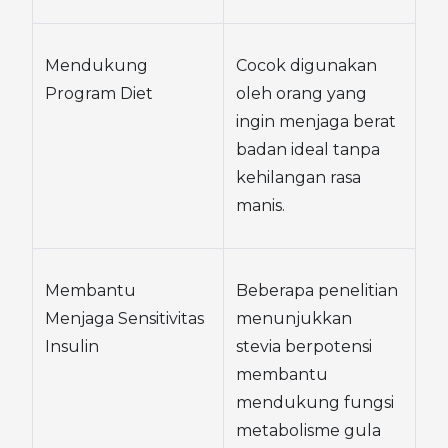
Mendukung 
Cocok digunakan 
Program Diet
oleh orang yang 
ingin menjaga berat 
badan ideal tanpa 
kehilangan rasa 
manis.
Membantu 
Beberapa penelitian 
Menjaga Sensitivitas 
menunjukkan 
Insulin
stevia berpotensi 
membantu 
mendukung fungsi 
metabolisme gula 