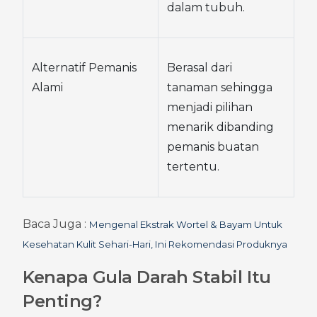
dalam tubuh.
Alternatif Pemanis 
Berasal dari 
Alami
tanaman sehingga 
menjadi pilihan 
menarik dibanding 
pemanis buatan 
tertentu.
Baca Juga : 
Mengenal Ekstrak Wortel & Bayam Untuk 
Kesehatan Kulit Sehari-Hari, Ini Rekomendasi Produknya
Kenapa Gula Darah Stabil Itu 
Penting?