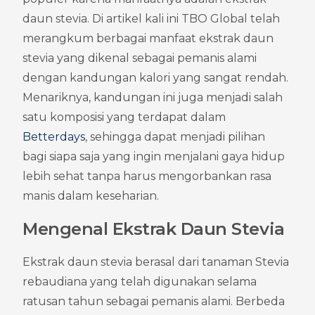
daun stevia. Di artikel kali ini TBO Global telah 
merangkum berbagai manfaat ekstrak daun 
stevia yang dikenal sebagai pemanis alami 
dengan kandungan kalori yang sangat rendah. 
Menariknya, kandungan ini juga menjadi salah 
satu komposisi yang terdapat dalam 
Betterdays
, sehingga dapat menjadi pilihan 
bagi siapa saja yang ingin menjalani gaya hidup 
lebih sehat tanpa harus mengorbankan rasa 
manis dalam keseharian.
Mengenal Ekstrak Daun Stevia
Ekstrak daun stevia berasal dari tanaman Stevia 
rebaudiana yang telah digunakan selama 
ratusan tahun sebagai pemanis alami. Berbeda 