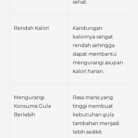
sehat.
Rendah Kalori
Kandungan 
kalorinya sangat 
rendah sehingga 
dapat membantu 
mengurangi asupan 
kalori harian.
Mengurangi 
Rasa manis yang 
Konsumsi Gula 
tinggi membuat 
Berlebih
kebutuhan gula 
tambahan menjadi 
lebih sedikit.