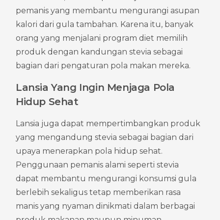
pemanis yang membantu mengurangi asupan 
kalori dari gula tambahan. Karena itu, banyak 
orang yang menjalani program diet memilih 
produk dengan kandungan stevia sebagai 
bagian dari pengaturan pola makan mereka.
Lansia Yang Ingin Menjaga Pola 
Hidup Sehat
Lansia juga dapat mempertimbangkan produk 
yang mengandung stevia sebagai bagian dari 
upaya menerapkan pola hidup sehat. 
Penggunaan pemanis alami seperti stevia 
dapat membantu mengurangi konsumsi gula 
berlebih sekaligus tetap memberikan rasa 
manis yang nyaman dinikmati dalam berbagai 
produk makanan maupun minuman.