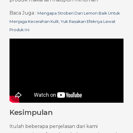
Baca Juga : 
Mengapa Stroberi Dan Lemon Baik Untuk 
Menjaga Kecerahan Kulit, Yuk Rasakan Efeknya Lewat 
Produk Ini
Kesimpulan
Itulah beberapa penjelasan dari kami 