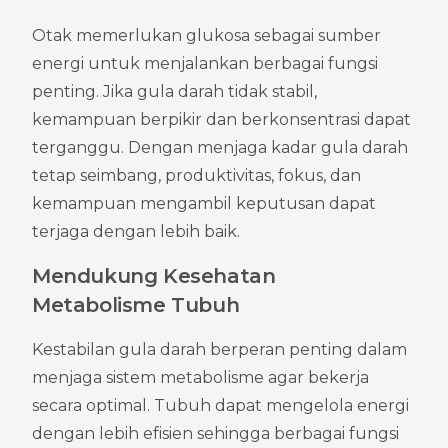
Otak memerlukan glukosa sebagai sumber 
energi untuk menjalankan berbagai fungsi 
penting. Jika gula darah tidak stabil, 
kemampuan berpikir dan berkonsentrasi dapat 
terganggu. Dengan menjaga kadar gula darah 
tetap seimbang, produktivitas, fokus, dan 
kemampuan mengambil keputusan dapat 
terjaga dengan lebih baik.
Mendukung Kesehatan 
Metabolisme Tubuh
Kestabilan gula darah berperan penting dalam 
menjaga sistem metabolisme agar bekerja 
secara optimal. Tubuh dapat mengelola energi 
dengan lebih efisien sehingga berbagai fungsi 