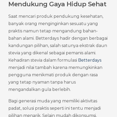
Mendukung Gaya Hidup Sehat
Saat mencari produk pendukung kesehatan, 
banyak orang menginginkan sesuatu yang 
praktis namun tetap mengandung bahan-
bahan alami. Betterdays hadir dengan berbagai 
kandungan pilihan, salah satunya ekstrak daun 
stevia yang dikenal sebagai pemanis alami. 
Kehadiran stevia dalam formulasi 
Betterdays
menjadi nilai tambah karena memungkinkan 
pengguna menikmati produk dengan rasa 
yang tetap nyaman tanpa harus 
mengandalkan gula berlebih.
Bagi generasi muda yang memiliki aktivitas 
padat, solusi praktis seperti ini tentu menjadi 
pilihan menarik. Selain mudah dikonsumsi, 