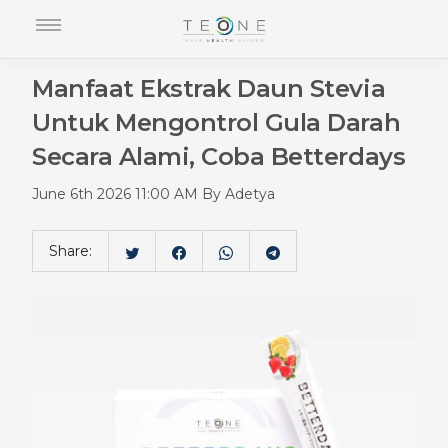
Manfaat Ekstrak Daun Stevia
Untuk Mengontrol Gula Darah
Secara Alami, Coba Betterdays
June 6th 2026 11:00 AM By Adetya
Share: