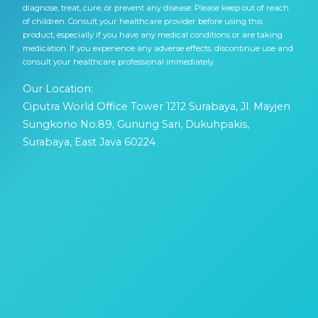
diagnose, treat, cure, or prevent any disease. Please keep out of reach
of children. Consult your healthcare provider before using this
product, especially if you have any medical conditions or are taking
medication. If you experience any adverse effects, discontinue use and
consult your healthcare professional immediately.
Our Location:
Ciputra World Office Tower 1212 Surabaya, Jl. Mayjen
Sungkono No.89, Gunung Sari, Dukuhpakis,
Surabaya, East Java 60224