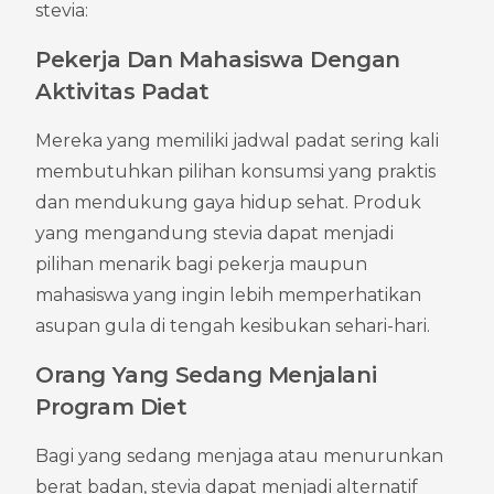
stevia:
Pekerja Dan Mahasiswa Dengan 
Aktivitas Padat
Mereka yang memiliki jadwal padat sering kali 
membutuhkan pilihan konsumsi yang praktis 
dan mendukung gaya hidup sehat. Produk 
yang mengandung stevia dapat menjadi 
pilihan menarik bagi pekerja maupun 
mahasiswa yang ingin lebih memperhatikan 
asupan gula di tengah kesibukan sehari-hari.
Orang Yang Sedang Menjalani 
Program Diet
Bagi yang sedang menjaga atau menurunkan 
berat badan, stevia dapat menjadi alternatif 