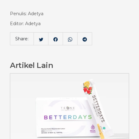
Penulis: Adetya
Editor: Adetya
Share:
Artikel Lain