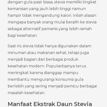
dengan gula pasir biasa, stevia memiliki tingkat 
kemanisan yang jauh lebih tinggi namun 
hampir tidak mengandung kalori. Inilah alasan 
mengapa banyak orang mulai beralih ke stevia 
sebagai alternatif pemanis yang lebih ramah 
bagi kesehatan.
Saat ini, stevia tidak hanya digunakan dalam 
minuman atau makanan sehat, tetapi juga 
menjadi bagian dari berbagai produk 
kesehatan modern. Popularitasnya terus 
meningkat karena dianggap mampu 
membantu mengurangi konsumsi gula 
berlebih yang sering menjadi pemicu berbagai 
masalah kesehatan.
Manfaat Ekstrak Daun Stevia 