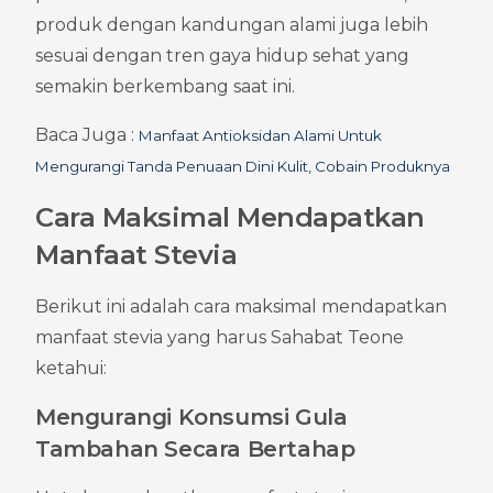
produk dengan kandungan alami juga lebih 
sesuai dengan tren gaya hidup sehat yang 
semakin berkembang saat ini.
Baca Juga : 
Manfaat Antioksidan Alami Untuk 
Mengurangi Tanda Penuaan Dini Kulit, Cobain Produknya
Cara Maksimal Mendapatkan 
Manfaat Stevia
Berikut ini adalah cara maksimal mendapatkan 
manfaat stevia yang harus Sahabat Teone 
ketahui:
Mengurangi Konsumsi Gula 
Tambahan Secara Bertahap