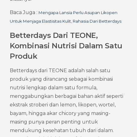
Baca Juga : 
Mengapa Lansia Perlu Asupan Likopen 
Untuk Menjaga Elastisitas Kulit, Rahasia Dari Betterdays
Betterdays Dari TEONE, 
Kombinasi Nutrisi Dalam Satu 
Produk
Betterdays dari TEONE adalah salah satu 
produk yang dirancang sebagai kombinasi 
nutrisi lengkap dalam satu formula, 
menggabungkan berbagai bahan aktif seperti 
ekstrak stroberi dan lemon, likopen, wortel, 
bayam, hingga akar chicory yang masing-
masing punya peran penting untuk 
mendukung kesehatan tubuh dari dalam. 