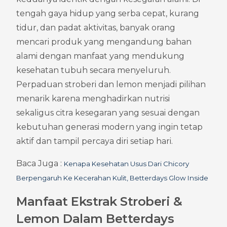
tengah gaya hidup yang serba cepat, kurang 
tidur, dan padat aktivitas, banyak orang 
mencari produk yang mengandung bahan 
alami dengan manfaat yang mendukung 
kesehatan tubuh secara menyeluruh. 
Perpaduan stroberi dan lemon menjadi pilihan 
menarik karena menghadirkan nutrisi 
sekaligus citra kesegaran yang sesuai dengan 
kebutuhan generasi modern yang ingin tetap 
aktif dan tampil percaya diri setiap hari.
Baca Juga : 
Kenapa Kesehatan Usus Dari Chicory 
Berpengaruh Ke Kecerahan Kulit, Betterdays Glow Inside
Manfaat Ekstrak Stroberi & 
Lemon Dalam Betterdays