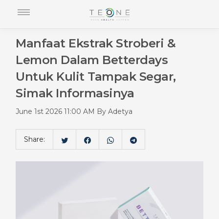
Manfaat Ekstrak Stroberi &
Lemon Dalam Betterdays
Untuk Kulit Tampak Segar,
Simak Informasinya
June 1st 2026 11:00 AM By Adetya
Share: