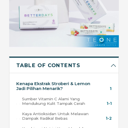
TABLE OF CONTENTS
Kenapa Ekstrak Stroberi & Lemon
Jadi Pilihan Menarik?
1
Sumber Vitamin C Alami Yang
Mendukung Kulit Tampak Cerah
1-1
Kaya Antioksidan Untuk Melawan
Dampak Radikal Bebas
1-2