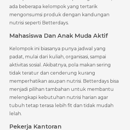
ada beberapa kelompok yang tertarik 
mengonsumsi produk dengan kandungan 
nutrisi seperti Betterdays.
Mahasiswa Dan Anak Muda Aktif
Kelompok ini biasanya punya jadwal yang 
padat, mulai dari kuliah, organisasi, sampai 
aktivitas sosial. Akibatnya, pola makan sering 
tidak teratur dan cenderung kurang 
memperhatikan asupan nutrisi. Betterdays bisa 
menjadi pilihan tambahan untuk membantu 
melengkapi kebutuhan nutrisi harian agar 
tubuh tetap terasa lebih fit dan tidak mudah 
lelah.
Pekerja Kantoran