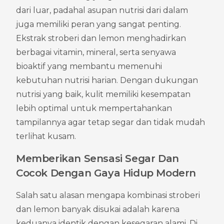
dari luar, padahal asupan nutrisi dari dalam 
juga memiliki peran yang sangat penting. 
Ekstrak stroberi dan lemon menghadirkan 
berbagai vitamin, mineral, serta senyawa 
bioaktif yang membantu memenuhi 
kebutuhan nutrisi harian. Dengan dukungan 
nutrisi yang baik, kulit memiliki kesempatan 
lebih optimal untuk mempertahankan 
tampilannya agar tetap segar dan tidak mudah 
terlihat kusam.
Memberikan Sensasi Segar Dan 
Cocok Dengan Gaya Hidup Modern
Salah satu alasan mengapa kombinasi stroberi 
dan lemon banyak disukai adalah karena 
keduanya identik dengan kesegaran alami. Di 