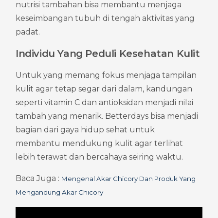
nutrisi tambahan bisa membantu menjaga 
keseimbangan tubuh di tengah aktivitas yang 
padat.
Individu Yang Peduli Kesehatan Kulit
Untuk yang memang fokus menjaga tampilan 
kulit agar tetap segar dari dalam, kandungan 
seperti vitamin C dan antioksidan menjadi nilai 
tambah yang menarik. Betterdays bisa menjadi 
bagian dari gaya hidup sehat untuk 
membantu mendukung kulit agar terlihat 
lebih terawat dan bercahaya seiring waktu.
Baca Juga : 
Mengenal Akar Chicory Dan Produk Yang 
Mengandung Akar Chicory