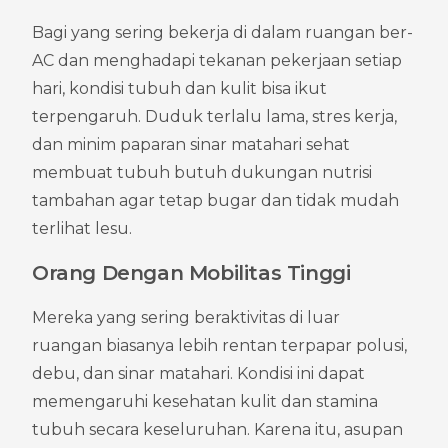
Bagi yang sering bekerja di dalam ruangan ber-
AC dan menghadapi tekanan pekerjaan setiap 
hari, kondisi tubuh dan kulit bisa ikut 
terpengaruh. Duduk terlalu lama, stres kerja, 
dan minim paparan sinar matahari sehat 
membuat tubuh butuh dukungan nutrisi 
tambahan agar tetap bugar dan tidak mudah 
terlihat lesu.
Orang Dengan Mobilitas Tinggi
Mereka yang sering beraktivitas di luar 
ruangan biasanya lebih rentan terpapar polusi, 
debu, dan sinar matahari. Kondisi ini dapat 
memengaruhi kesehatan kulit dan stamina 
tubuh secara keseluruhan. Karena itu, asupan 