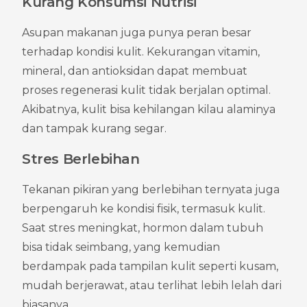
Kurang Konsumsi Nutrisi
Asupan makanan juga punya peran besar 
terhadap kondisi kulit. Kekurangan vitamin, 
mineral, dan antioksidan dapat membuat 
proses regenerasi kulit tidak berjalan optimal. 
Akibatnya, kulit bisa kehilangan kilau alaminya 
dan tampak kurang segar.
Stres Berlebihan
Tekanan pikiran yang berlebihan ternyata juga 
berpengaruh ke kondisi fisik, termasuk kulit. 
Saat stres meningkat, hormon dalam tubuh 
bisa tidak seimbang, yang kemudian 
berdampak pada tampilan kulit seperti kusam, 
mudah berjerawat, atau terlihat lebih lelah dari 
biasanya.