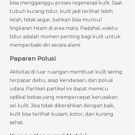
bisa mengganggu proses regenerasi kulit. Saat 
tubuh kurang tidur, kulit jadi terlihat lebih 
lelah, tidak segar, bahkan bisa muncul 
lingkaran hitam di area mata. Padahal, waktu 
tidur adalah momen penting bagi kulit untuk 
memperbaiki diri secara alami.
Paparan Polusi
Aktivitas di luar ruangan membuat kulit sering 
terpapar debu, asap kendaraan, dan polusi 
udara. Partikel-partikel ini dapat memicu 
radikal bebas yang mempercepat kerusakan 
sel kulit. Jika tidak dibersihkan dengan baik, 
kulit bisa terlihat kusam, kotor, dan kurang 
sehat.