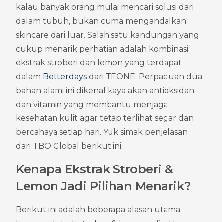
kalau banyak orang mulai mencari solusi dari 
dalam tubuh, bukan cuma mengandalkan 
skincare dari luar. Salah satu kandungan yang 
cukup menarik perhatian adalah kombinasi 
ekstrak stroberi dan lemon yang terdapat 
dalam 
Betterdays
 dari TEONE. Perpaduan dua 
bahan alami ini dikenal kaya akan antioksidan 
dan vitamin yang membantu menjaga 
kesehatan kulit agar tetap terlihat segar dan 
bercahaya setiap hari. Yuk simak penjelasan 
dari TBO Global berikut ini.
Kenapa Ekstrak Stroberi & 
Lemon Jadi Pilihan Menarik?
Berikut ini adalah beberapa alasan utama 