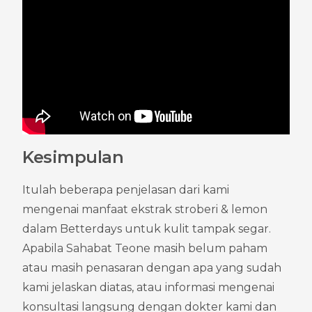
Kesimpulan
Itulah beberapa penjelasan dari kami 
mengenai manfaat ekstrak stroberi & lemon 
dalam Betterdays untuk kulit tampak segar. 
Apabila Sahabat Teone masih belum paham 
atau masih penasaran dengan apa yang sudah 
kami jelaskan diatas, atau informasi mengenai 
konsultasi langsung dengan dokter kami dan 