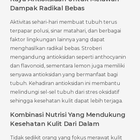
Dampak Radikal Bebas
Aktivitas sehari-hari membuat tubuh terus 
terpapar polusi, sinar matahari, dan berbagai 
faktor lingkungan lainnya yang dapat 
menghasilkan radikal bebas. Stroberi 
mengandung antioksidan seperti anthocyanin 
dan flavonoid, sementara lemon juga memiliki 
senyawa antioksidan yang bermanfaat bagi 
tubuh. Kehadiran antioksidan ini membantu 
melindungi sel-sel tubuh dari stres oksidatif 
sehingga kesehatan kulit dapat lebih terjaga.
Kombinasi Nutrisi Yang Mendukung 
Kesehatan Kulit Dari Dalam
Tidak sedikit orang yang fokus merawat kulit 