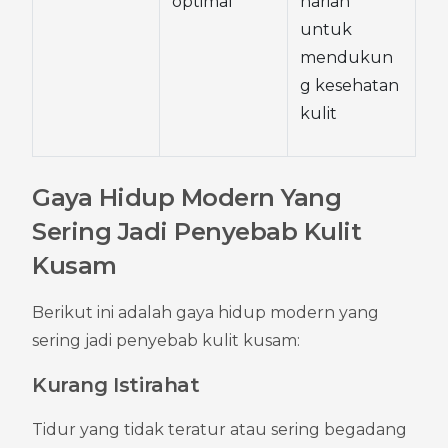
optimal
harian 
untuk 
mendukun
g kesehatan 
kulit
Gaya Hidup Modern Yang 
Sering Jadi Penyebab Kulit 
Kusam
Berikut ini adalah gaya hidup modern yang 
sering jadi penyebab kulit kusam:
Kurang Istirahat
Tidur yang tidak teratur atau sering begadang 