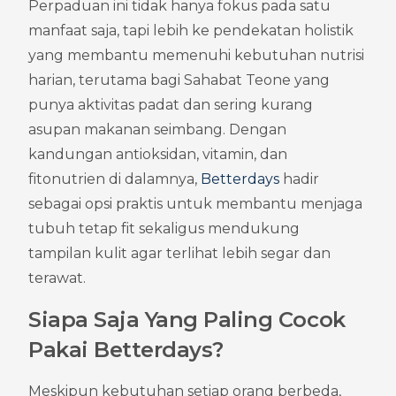
Perpaduan ini tidak hanya fokus pada satu 
manfaat saja, tapi lebih ke pendekatan holistik 
yang membantu memenuhi kebutuhan nutrisi 
harian, terutama bagi Sahabat Teone yang 
punya aktivitas padat dan sering kurang 
asupan makanan seimbang. Dengan 
kandungan antioksidan, vitamin, dan 
fitonutrien di dalamnya, 
Betterdays
 hadir 
sebagai opsi praktis untuk membantu menjaga 
tubuh tetap fit sekaligus mendukung 
tampilan kulit agar terlihat lebih segar dan 
terawat.
Siapa Saja Yang Paling Cocok 
Pakai Betterdays?
Meskipun kebutuhan setiap orang berbeda, 