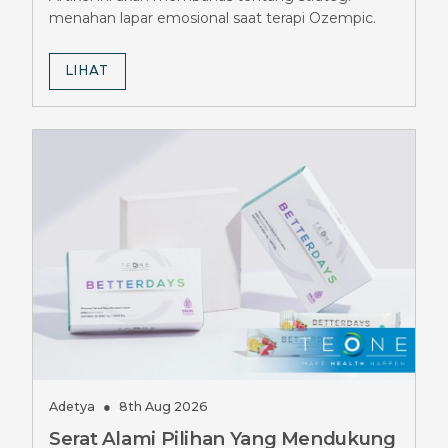
menahan lapar emosional saat terapi Ozempic.
LIHAT
Adetya
●
8th Aug 2026
Serat Alami Pilihan Yang Mendukung