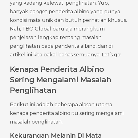
yang kadang kelewat: penglihatan. Yup, 
banyak banget penderita albino yang punya 
kondisi mata unik dan butuh perhatian khusus. 
Nah, TBO Global baru aja merangkum 
penjelasan lengkap tentang masalah 
penglihatan pada penderita albino, dan di 
artikel ini kita bakal bahas semuanya. Let’s go!
Kenapa Penderita Albino 
Sering Mengalami Masalah 
Penglihatan
Berikut ini adalah beberapa alasan utama 
kenapa penderita albino itu sering mengalami 
masalah penglihatan:
Kekurangan Melanin Di Mata