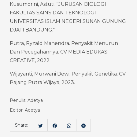
Kusumorini, Astuti. "JURUSAN BIOLOGI 
FAKULTAS SAINS DAN TEKNOLOGI 
UNIVERSITAS ISLAM NEGERI SUNAN GUNUNG 
DJATI BANDUNG."
Putra, Ryzald Mahendra. Penyakit Menurun 
Dan Pecegahannya. CV MEDIA EDUKASI 
CREATIVE, 2022.
Wijayanti, Murwani Dewi. Penyakit Genetika. CV 
Pajang Putra Wijaya, 2023.
Penulis: Adetya
Editor: Adetya
Share: