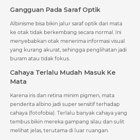
Gangguan Pada Saraf Optik
Albinisme bisa bikin jalur saraf optik dari mata 
ke otak tidak berkembang secara normal. Ini 
menyebabkan otak menerima informasi visual 
yang kurang akurat, sehingga penglihatan jadi 
buram atau tidak fokus.
Cahaya Terlalu Mudah Masuk Ke 
Mata
Karena iris dan retina minim pigmen, mata 
penderita albino jadi super sensitif terhadap 
cahaya (fotofobia). Terlalu banyak cahaya yang 
tembus bikin mereka gampang silau dan sulit 
melihat jelas, terutama di luar ruangan.