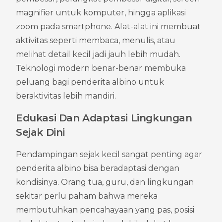
magnifier untuk komputer, hingga aplikasi 
zoom pada smartphone. Alat-alat ini membuat 
aktivitas seperti membaca, menulis, atau 
melihat detail kecil jadi jauh lebih mudah. 
Teknologi modern benar-benar membuka 
peluang bagi penderita albino untuk 
beraktivitas lebih mandiri.
Edukasi Dan Adaptasi Lingkungan 
Sejak Dini
Pendampingan sejak kecil sangat penting agar 
penderita albino bisa beradaptasi dengan 
kondisinya. Orang tua, guru, dan lingkungan 
sekitar perlu paham bahwa mereka 
membutuhkan pencahayaan yang pas, posisi 