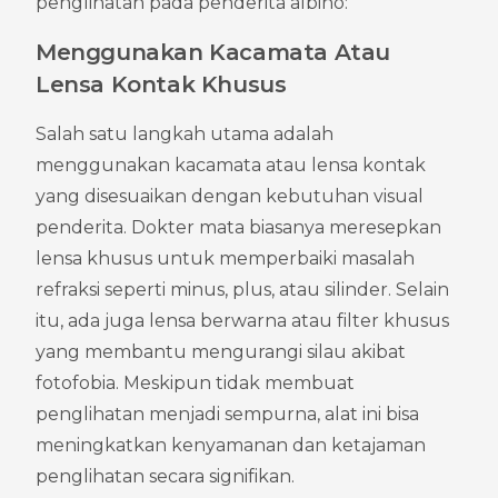
penglihatan pada penderita albino:
Menggunakan Kacamata Atau 
Lensa Kontak Khusus
Salah satu langkah utama adalah 
menggunakan kacamata atau lensa kontak 
yang disesuaikan dengan kebutuhan visual 
penderita. Dokter mata biasanya meresepkan 
lensa khusus untuk memperbaiki masalah 
refraksi seperti minus, plus, atau silinder. Selain 
itu, ada juga lensa berwarna atau filter khusus 
yang membantu mengurangi silau akibat 
fotofobia. Meskipun tidak membuat 
penglihatan menjadi sempurna, alat ini bisa 
meningkatkan kenyamanan dan ketajaman 
penglihatan secara signifikan.