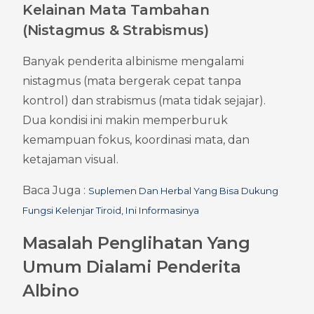
Kelainan Mata Tambahan 
(Nistagmus & Strabismus)
Banyak penderita albinisme mengalami 
nistagmus (mata bergerak cepat tanpa 
kontrol) dan strabismus (mata tidak sejajar). 
Dua kondisi ini makin memperburuk 
kemampuan fokus, koordinasi mata, dan 
ketajaman visual.
Baca Juga : 
Suplemen Dan Herbal Yang Bisa Dukung 
Fungsi Kelenjar Tiroid, Ini Informasinya
Masalah Penglihatan Yang 
Umum Dialami Penderita 
Albino