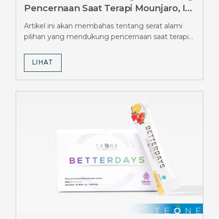
Pencernaan Saat Terapi Mounjaro, Ini
Pilihannya
Artikel ini akan membahas tentang serat alami
pilihan yang mendukung pencernaan saat terapi
Mounjaro.
LIHAT