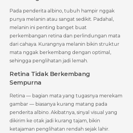
Pada penderita albino, tubuh hampir nggak 
punya melanin atau sangat sedikit. Padahal, 
melanin ini penting banget buat 
perkembangan retina dan perlindungan mata 
dari cahaya. Kurangnya melanin bikin struktur 
mata nggak berkembang dengan optimal, 
sehingga penglihatan jadi lemah.
Retina Tidak Berkembang 
Sempurna
Retina — bagian mata yang tugasnya merekam 
gambar — biasanya kurang matang pada 
penderita albino. Akibatnya, sinyal visual yang 
dikirim ke otak jadi kurang tajam, bikin 
ketajaman penglihatan rendah sejak lahir.