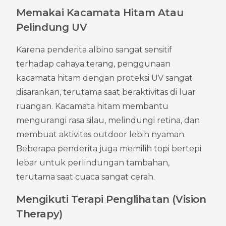
Memakai Kacamata Hitam Atau 
Pelindung UV
Karena penderita albino sangat sensitif 
terhadap cahaya terang, penggunaan 
kacamata hitam dengan proteksi UV sangat 
disarankan, terutama saat beraktivitas di luar 
ruangan. Kacamata hitam membantu 
mengurangi rasa silau, melindungi retina, dan 
membuat aktivitas outdoor lebih nyaman. 
Beberapa penderita juga memilih topi bertepi 
lebar untuk perlindungan tambahan, 
terutama saat cuaca sangat cerah.
Mengikuti Terapi Penglihatan (Vision 
Therapy)