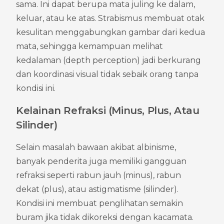
sama. Ini dapat berupa mata juling ke dalam, 
keluar, atau ke atas. Strabismus membuat otak 
kesulitan menggabungkan gambar dari kedua 
mata, sehingga kemampuan melihat 
kedalaman (depth perception) jadi berkurang 
dan koordinasi visual tidak sebaik orang tanpa 
kondisi ini.
Kelainan Refraksi (Minus, Plus, Atau 
Silinder)
Selain masalah bawaan akibat albinisme, 
banyak penderita juga memiliki gangguan 
refraksi seperti rabun jauh (minus), rabun 
dekat (plus), atau astigmatisme (silinder). 
Kondisi ini membuat penglihatan semakin 
buram jika tidak dikoreksi dengan kacamata. 