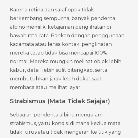
Karena retina dan saraf optik tidak 
berkembang sempurna, banyak penderita 
albino memiliki ketajaman penglihatan di 
bawah rata-rata. Bahkan dengan penggunaan 
kacamata atau lensa kontak, penglihatan 
mereka tetap tidak bisa mencapai 100% 
normal. Mereka mungkin melihat objek lebih 
kabur, detail lebih sulit ditangkap, serta 
membutuhkan jarak lebih dekat saat 
membaca atau melihat layar.
Strabismus (Mata Tidak Sejajar)
Sebagian penderita albino mengalami 
strabismus, yaitu kondisi di mana kedua mata 
tidak lurus atau tidak mengarah ke titik yang 