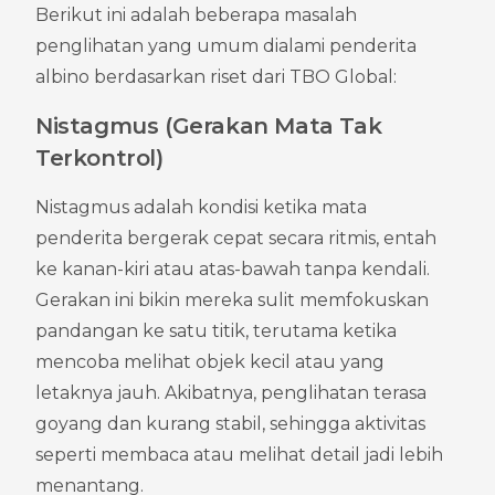
Berikut ini adalah beberapa masalah 
penglihatan yang umum dialami penderita 
albino berdasarkan riset dari TBO Global:
Nistagmus (Gerakan Mata Tak 
Terkontrol)
Nistagmus adalah kondisi ketika mata 
penderita bergerak cepat secara ritmis, entah 
ke kanan-kiri atau atas-bawah tanpa kendali. 
Gerakan ini bikin mereka sulit memfokuskan 
pandangan ke satu titik, terutama ketika 
mencoba melihat objek kecil atau yang 
letaknya jauh. Akibatnya, penglihatan terasa 
goyang dan kurang stabil, sehingga aktivitas 
seperti membaca atau melihat detail jadi lebih 
menantang.