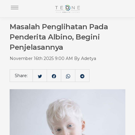
Masalah Penglihatan Pada
Penderita Albino, Begini
Penjelasannya
November 16th 2025 9:00 AM By Adetya
Share: