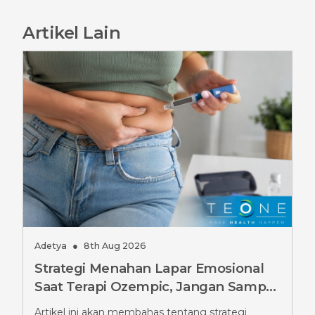
Artikel Lain
Adetya
●
8th Aug 2026
Strategi Menahan Lapar Emosional
Saat Terapi Ozempic, Jangan Sampai
Salah
Artikel ini akan membahas tentang strategi