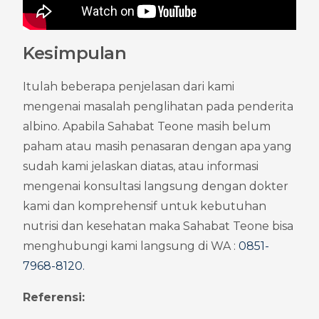
Kesimpulan
Itulah beberapa penjelasan dari kami 
mengenai masalah penglihatan pada penderita 
albino. Apabila Sahabat Teone masih belum 
paham atau masih penasaran dengan apa yang 
sudah kami jelaskan diatas, atau informasi 
mengenai konsultasi langsung dengan dokter 
kami dan komprehensif untuk kebutuhan 
nutrisi dan kesehatan maka Sahabat Teone bisa 
menghubungi kami langsung di WA : 
0851-
7968-8120
.
Referensi: