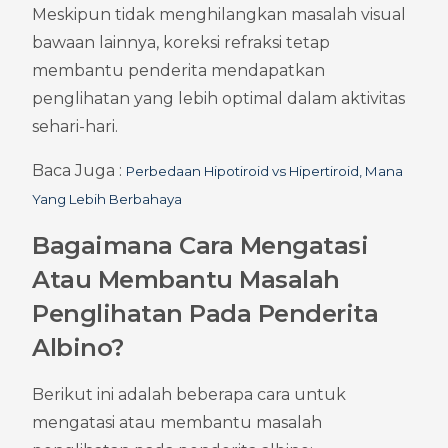
Meskipun tidak menghilangkan masalah visual 
bawaan lainnya, koreksi refraksi tetap 
membantu penderita mendapatkan 
penglihatan yang lebih optimal dalam aktivitas 
sehari-hari.
Baca Juga : 
Perbedaan Hipotiroid vs Hipertiroid, Mana 
Yang Lebih Berbahaya
Bagaimana Cara Mengatasi 
Atau Membantu Masalah 
Penglihatan Pada Penderita 
Albino?
Berikut ini adalah beberapa cara untuk 
mengatasi atau membantu masalah 