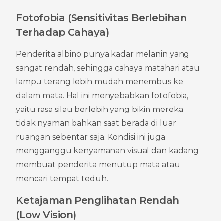
Fotofobia (Sensitivitas Berlebihan 
Terhadap Cahaya)
Penderita albino punya kadar melanin yang 
sangat rendah, sehingga cahaya matahari atau 
lampu terang lebih mudah menembus ke 
dalam mata. Hal ini menyebabkan fotofobia, 
yaitu rasa silau berlebih yang bikin mereka 
tidak nyaman bahkan saat berada di luar 
ruangan sebentar saja. Kondisi ini juga 
mengganggu kenyamanan visual dan kadang 
membuat penderita menutup mata atau 
mencari tempat teduh.
Ketajaman Penglihatan Rendah 
(Low Vision)