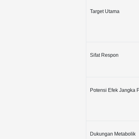
Target Utama
Sifat Respon
Potensi Efek Jangka 
Dukungan Metabolik