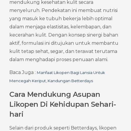
mendukung kesehatan kulit secara 
menyeluruh. Pendekatan ini membuat nutrisi 
yang masuk ke tubuh bekerja lebih optimal 
dalam menjaga elastisitas, kelembapan, dan 
kecerahan kulit. Dengan konsep sinergi bahan 
aktif, formulasi ini ditujukan untuk membantu 
kulit tetap sehat, segar, dan terawat terutama 
dalam menghadapi proses penuaan alami.
Baca Juga : 
Manfaat Likopen Bagi Lansia Untuk 
Mencegah Keriput, Kandungan Betterdays
Cara Mendukung Asupan 
Likopen Di Kehidupan Sehari-
hari
Selain dari produk seperti Betterdays, likopen 