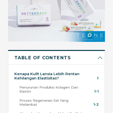
TABLE OF CONTENTS
Kenapa Kulit Lansia Lebih Rentan
Kehilangan Elastisitas?
1
Penurunan Produksi Kolagen Dan
Elastin
1-1
Proses Regenerasi Sel Yang
Melambat
1-2