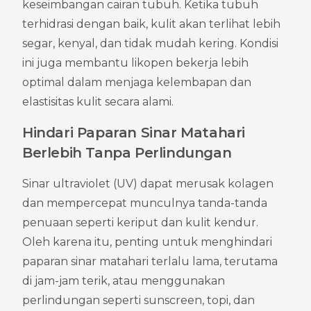
keseimbangan cairan tubuh. Ketika tubuh 
terhidrasi dengan baik, kulit akan terlihat lebih 
segar, kenyal, dan tidak mudah kering. Kondisi 
ini juga membantu likopen bekerja lebih 
optimal dalam menjaga kelembapan dan 
elastisitas kulit secara alami.
Hindari Paparan Sinar Matahari 
Berlebih Tanpa Perlindungan
Sinar ultraviolet (UV) dapat merusak kolagen 
dan mempercepat munculnya tanda-tanda 
penuaan seperti keriput dan kulit kendur. 
Oleh karena itu, penting untuk menghindari 
paparan sinar matahari terlalu lama, terutama 
di jam-jam terik, atau menggunakan 
perlindungan seperti sunscreen, topi, dan 