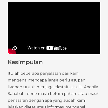
Kesimpulan
Itulah beberapa penjelasan dari kami 
mengenai mengapa lansia perlu asupan 
likopen untuk menjaga elastisitas kulit. Apabila 
Sahabat Teone masih belum paham atau masih 
penasaran dengan apa yang sudah kami 
jelaskan diatas, atau informasi mengenai 