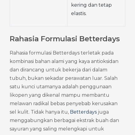
kering dan tetap 
elastis.
Rahasia Formulasi Betterdays
Rahasia formulasi Betterdays terletak pada 
kombinasi bahan alami yang kaya antioksidan 
dan dirancang untuk bekerja dari dalam 
tubuh, bukan sekadar perawatan luar. Salah 
satu kunci utamanya adalah penggunaan 
likopen yang dikenal mampu membantu 
melawan radikal bebas penyebab kerusakan 
sel kulit. Tidak hanya itu, 
Betterdays
 juga 
menggabungkan berbagai ekstrak buah dan 
sayuran yang saling melengkapi untuk 