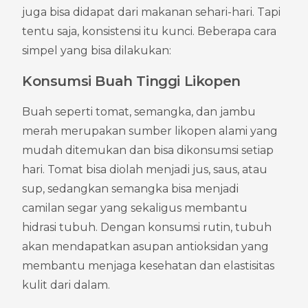
juga bisa didapat dari makanan sehari-hari. Tapi 
tentu saja, konsistensi itu kunci. Beberapa cara 
simpel yang bisa dilakukan:
Konsumsi Buah Tinggi Likopen
Buah seperti tomat, semangka, dan jambu 
merah merupakan sumber likopen alami yang 
mudah ditemukan dan bisa dikonsumsi setiap 
hari. Tomat bisa diolah menjadi jus, saus, atau 
sup, sedangkan semangka bisa menjadi 
camilan segar yang sekaligus membantu 
hidrasi tubuh. Dengan konsumsi rutin, tubuh 
akan mendapatkan asupan antioksidan yang 
membantu menjaga kesehatan dan elastisitas 
kulit dari dalam.