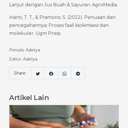
Lanjut dengan Jus Buah & Sayuran. AgroMedia.
Irianti, T. T., & Pramono, S. (2022). Penuaan dan 
pencegahannya: Proses faali biokimiawi dan 
molekuler. Ugm Press.
Penulis: Adetya
Editor: Adetya
Share:
Artikel Lain