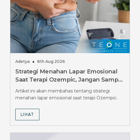
Adetya
●
8th Aug 2026
Strategi Menahan Lapar Emosional
Saat Terapi Ozempic, Jangan Sampai
Salah
Artikel ini akan membahas tentang strategi
menahan lapar emosional saat terapi Ozempic.
LIHAT