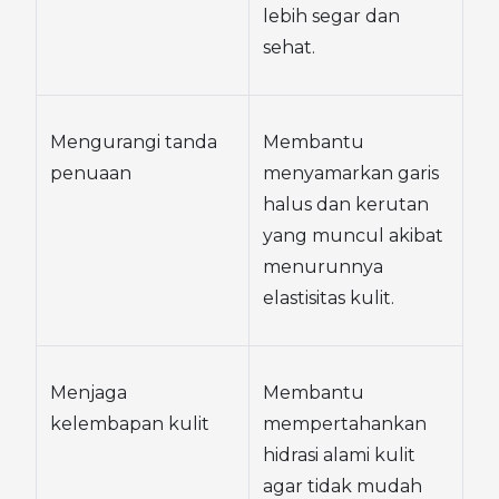
lebih segar dan 
sehat.
Mengurangi tanda 
Membantu 
penuaan
menyamarkan garis 
halus dan kerutan 
yang muncul akibat 
menurunnya 
elastisitas kulit.
Menjaga 
Membantu 
kelembapan kulit
mempertahankan 
hidrasi alami kulit 
agar tidak mudah 