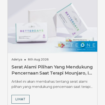
Adetya
●
8th Aug 2026
Serat Alami Pilihan Yang Mendukung
Pencernaan Saat Terapi Mounjaro, Ini
Pilihannya
Artikel ini akan membahas tentang serat alami
pilihan yang mendukung pencernaan saat terapi
Mounjaro.
LIHAT