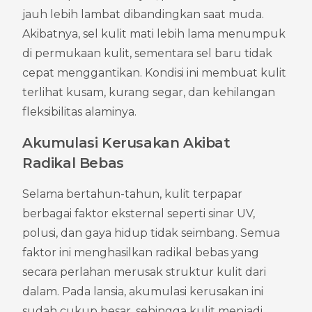
jauh lebih lambat dibandingkan saat muda. 
Akibatnya, sel kulit mati lebih lama menumpuk 
di permukaan kulit, sementara sel baru tidak 
cepat menggantikan. Kondisi ini membuat kulit 
terlihat kusam, kurang segar, dan kehilangan 
fleksibilitas alaminya.
Akumulasi Kerusakan Akibat 
Radikal Bebas
Selama bertahun-tahun, kulit terpapar 
berbagai faktor eksternal seperti sinar UV, 
polusi, dan gaya hidup tidak seimbang. Semua 
faktor ini menghasilkan radikal bebas yang 
secara perlahan merusak struktur kulit dari 
dalam. Pada lansia, akumulasi kerusakan ini 
sudah cukup besar, sehingga kulit menjadi 