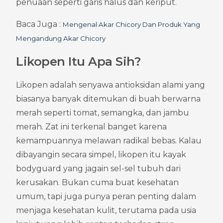
penuaan seperti garis halus dan keriput.
Baca Juga : 
Mengenal Akar Chicory Dan Produk Yang 
Mengandung Akar Chicory
Likopen Itu Apa Sih?
Likopen adalah senyawa antioksidan alami yang 
biasanya banyak ditemukan di buah berwarna 
merah seperti tomat, semangka, dan jambu 
merah. Zat ini terkenal banget karena 
kemampuannya melawan radikal bebas. Kalau 
dibayangin secara simpel, likopen itu kayak 
bodyguard yang jagain sel-sel tubuh dari 
kerusakan. Bukan cuma buat kesehatan 
umum, tapi juga punya peran penting dalam 
menjaga kesehatan kulit, terutama pada usia 