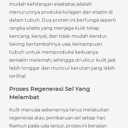
mudah kehilangan elastisitas adalah 
menurunnya produksi kolagen dan elastin di 
dalam tubuh. Dua protein ini berfungsi seperti 
rangka elastis yang menjaga kulit tetap 
kencang, kenyal, dan tidak mudah kendur. 
Seiring bertambahnya usia, kemampuan 
tubuh untuk memproduksi keduanya 
semakin melemah, sehingga struktur kulit jadi 
lebih longgar dan muncul kerutan yang lebih 
terlihat.
Proses Regenerasi Sel Yang 
Melambat
Kulit manusia sebenarnya terus melakukan 
regenerasi atau pembaruan sel setiap hari. 
Namun pada usia lanjut, proses ini berjalan 