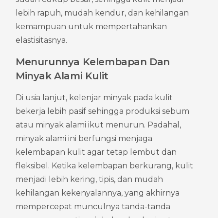
lebih rapuh, mudah kendur, dan kehilangan 
kemampuan untuk mempertahankan 
elastisitasnya.
Menurunnya Kelembapan Dan 
Minyak Alami Kulit
Di usia lanjut, kelenjar minyak pada kulit 
bekerja lebih pasif sehingga produksi sebum 
atau minyak alami ikut menurun. Padahal, 
minyak alami ini berfungsi menjaga 
kelembapan kulit agar tetap lembut dan 
fleksibel. Ketika kelembapan berkurang, kulit 
menjadi lebih kering, tipis, dan mudah 
kehilangan kekenyalannya, yang akhirnya 
mempercepat munculnya tanda-tanda 