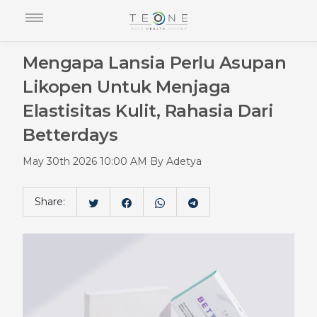
Mengapa Lansia Perlu Asupan
Likopen Untuk Menjaga
Elastisitas Kulit, Rahasia Dari
Betterdays
May 30th 2026 10:00 AM By Adetya
Share: