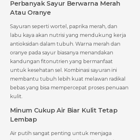
Perbanyak Sayur Berwarna Merah 
Atau Oranye
Sayuran seperti wortel, paprika merah, dan 
labu kaya akan nutrisi yang mendukung kerja 
antioksidan dalam tubuh. Warna merah dan 
oranye pada sayur biasanya menandakan 
kandungan fitonutrien yang bermanfaat 
untuk kesehatan sel. Kombinasi sayuran ini 
membantu tubuh lebih kuat melawan radikal 
bebas yang bisa mempercepat proses penuaan 
kulit.
Minum Cukup Air Biar Kulit Tetap 
Lembap
Air putih sangat penting untuk menjaga 