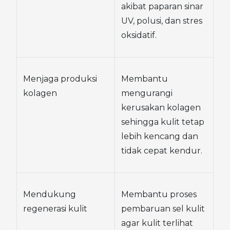
akibat paparan sinar 
UV, polusi, dan stres 
oksidatif.
Menjaga produksi 
Membantu 
kolagen
mengurangi 
kerusakan kolagen 
sehingga kulit tetap 
lebih kencang dan 
tidak cepat kendur.
Mendukung 
Membantu proses 
regenerasi kulit
pembaruan sel kulit 
agar kulit terlihat 