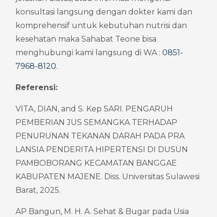
konsultasi langsung dengan dokter kami dan 
komprehensif untuk kebutuhan nutrisi dan 
kesehatan maka Sahabat Teone bisa 
menghubungi kami langsung di WA : 
0851-
7968-8120
.
Referensi:
VITA, DIAN, and S. Kep SARI. PENGARUH 
PEMBERIAN JUS SEMANGKA TERHADAP 
PENURUNAN TEKANAN DARAH PADA PRA 
LANSIA PENDERITA HIPERTENSI DI DUSUN 
PAMBOBORANG KECAMATAN BANGGAE 
KABUPATEN MAJENE. Diss. Universitas Sulawesi 
Barat, 2025.
AP Bangun, M. H. A. Sehat & Bugar pada Usia 