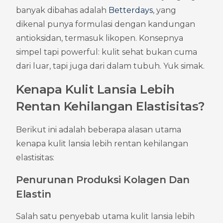
banyak dibahas adalah 
Betterdays
, yang 
dikenal punya formulasi dengan kandungan 
antioksidan, termasuk likopen. Konsepnya 
simpel tapi powerful: kulit sehat bukan cuma 
dari luar, tapi juga dari dalam tubuh. Yuk simak.
Kenapa Kulit Lansia Lebih 
Rentan Kehilangan Elastisitas?
Berikut ini adalah beberapa alasan utama 
kenapa kulit lansia lebih rentan kehilangan 
elastisitas:
Penurunan Produksi Kolagen Dan 
Elastin
Salah satu penyebab utama kulit lansia lebih 