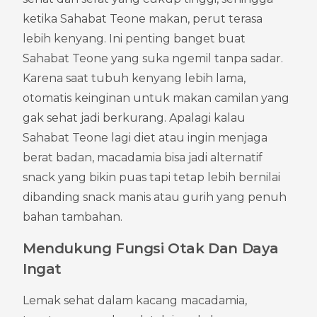
ketika Sahabat Teone makan, perut terasa 
lebih kenyang. Ini penting banget buat 
Sahabat Teone yang suka ngemil tanpa sadar. 
Karena saat tubuh kenyang lebih lama, 
otomatis keinginan untuk makan camilan yang 
gak sehat jadi berkurang. Apalagi kalau 
Sahabat Teone lagi diet atau ingin menjaga 
berat badan, macadamia bisa jadi alternatif 
snack yang bikin puas tapi tetap lebih bernilai 
dibanding snack manis atau gurih yang penuh 
bahan tambahan.
Mendukung Fungsi Otak Dan Daya 
Ingat
Lemak sehat dalam kacang macadamia, 