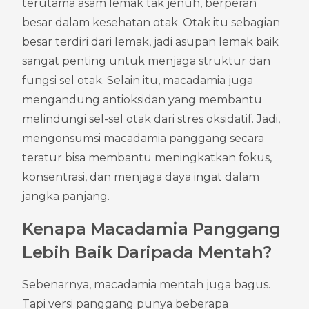
terutama asam lemak tak jenuh, berperan 
besar dalam kesehatan otak. Otak itu sebagian 
besar terdiri dari lemak, jadi asupan lemak baik 
sangat penting untuk menjaga struktur dan 
fungsi sel otak. Selain itu, macadamia juga 
mengandung antioksidan yang membantu 
melindungi sel-sel otak dari stres oksidatif. Jadi, 
mengonsumsi macadamia panggang secara 
teratur bisa membantu meningkatkan fokus, 
konsentrasi, dan menjaga daya ingat dalam 
jangka panjang.
Kenapa Macadamia Panggang 
Lebih Baik Daripada Mentah?
Sebenarnya, macadamia mentah juga bagus. 
Tapi versi panggang punya beberapa 