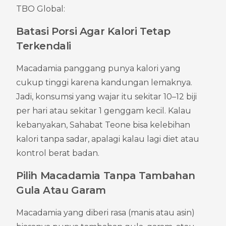
TBO Global:
Batasi Porsi Agar Kalori Tetap 
Terkendali
Macadamia panggang punya kalori yang 
cukup tinggi karena kandungan lemaknya. 
Jadi, konsumsi yang wajar itu sekitar 10–12 biji 
per hari atau sekitar 1 genggam kecil. Kalau 
kebanyakan, Sahabat Teone bisa kelebihan 
kalori tanpa sadar, apalagi kalau lagi diet atau 
kontrol berat badan.
Pilih Macadamia Tanpa Tambahan 
Gula Atau Garam
Macadamia yang diberi rasa (manis atau asin) 