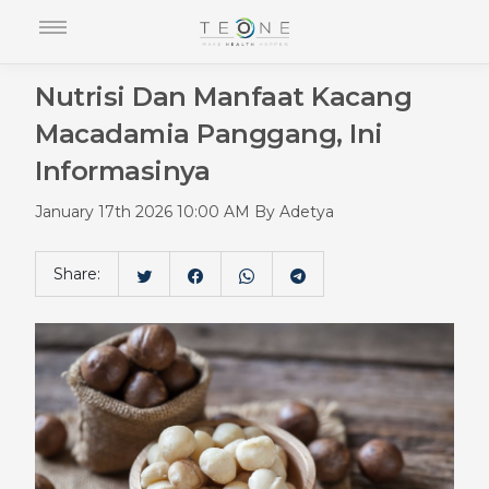
Nutrisi Dan Manfaat Kacang
Macadamia Panggang, Ini
Informasinya
January 17th 2026 10:00 AM By Adetya
Share: