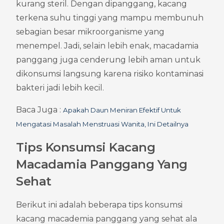
kurang steril. Dengan dipanggang, kacang 
terkena suhu tinggi yang mampu membunuh 
sebagian besar mikroorganisme yang 
menempel. Jadi, selain lebih enak, macadamia 
panggang juga cenderung lebih aman untuk 
dikonsumsi langsung karena risiko kontaminasi 
bakteri jadi lebih kecil.
Baca Juga : 
Apakah Daun Meniran Efektif Untuk 
Mengatasi Masalah Menstruasi Wanita, Ini Detailnya
Tips Konsumsi Kacang 
Macadamia Panggang Yang 
Sehat
Berikut ini adalah beberapa tips konsumsi 
kacang macademia panggang yang sehat ala 