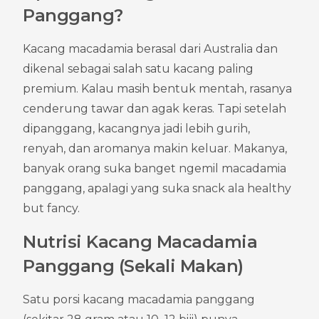
Panggang?
Kacang macadamia berasal dari Australia dan 
dikenal sebagai salah satu kacang paling 
premium. Kalau masih bentuk mentah, rasanya 
cenderung tawar dan agak keras. Tapi setelah 
dipanggang, kacangnya jadi lebih gurih, 
renyah, dan aromanya makin keluar. Makanya, 
banyak orang suka banget ngemil macadamia 
panggang, apalagi yang suka snack ala healthy 
but fancy.
Nutrisi Kacang Macadamia 
Panggang (Sekali Makan)
Satu porsi kacang macadamia panggang 