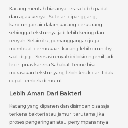
Kacang mentah biasanya terasa lebih padat 
dan agak kenyal. Setelah dipanggang, 
kandungan air dalam kacang berkurang 
sehingga teksturnya jadi lebih kering dan 
renyah. Selain itu, pemanggangan juga 
membuat permukaan kacang lebih crunchy 
saat digigit. Sensasi renyah ini bikin ngemil jadi 
lebih puas karena Sahabat Teone bisa 
merasakan tekstur yang lebih kriuk dan tidak 
cepat lembek di mulut.
Lebih Aman Dari Bakteri
Kacang yang dipanen dan disimpan bisa saja 
terkena bakteri atau jamur, terutama jika 
proses pengeringan atau penyimpanannya 