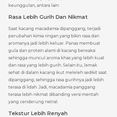
keunggulan, antara lain:
Rasa Lebih Gurih Dan Nikmat
Saat kacang macadamia dipanggang, terjadi 
perubahan kimia ringan yang bikin rasa dan 
aromanya jadi lebih keluar. Panas membuat 
gula dan protein alami di kacang bereaksi 
sehingga muncul aroma khas yang lebih kuat 
dan rasa yang lebih gurih. Selain itu, lemak 
sehat di dalam kacang ikut meleleh sedikit saat 
dipanggang, sehingga rasa gurihnya jadi lebih 
terasa di lidah. Jadi, macadamia panggang 
terasa lebih nikmat dibanding versi mentah 
yang cenderung netral.
Tekstur Lebih Renyah