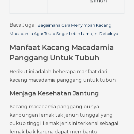
& imun
Baca Juga : 
Bagaimana Cara Menyimpan Kacang 
Macadamia Agar Tetap Segar Lebih Lama, Ini Detailnya
Manfaat Kacang Macadamia 
Panggang Untuk Tubuh
Berikut ini adalah beberapa manfaat dari 
kacang macadamia panggang untuk tubuh:
Menjaga Kesehatan Jantung
Kacang macadamia panggang punya 
kandungan lemak tak jenuh tunggal yang 
cukup tinggi. Lemak jenis ini terkenal sebagai 
lemak baik karena dapat membantu 