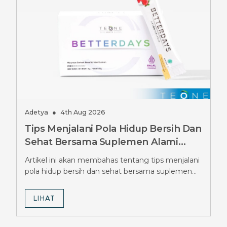
Adetya
●
4th Aug 2026
Tips Menjalani Pola Hidup Bersih Dan
Sehat Bersama Suplemen Alami
Betterdays, Temukan Manfaatnya
Artikel ini akan membahas tentang tips menjalani
pola hidup bersih dan sehat bersama suplemen
alami Betterdays.
LIHAT