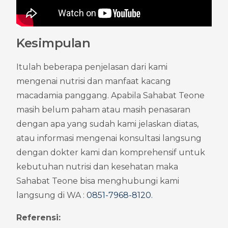
Kesimpulan
Itulah beberapa penjelasan dari kami 
mengenai nutrisi dan manfaat kacang 
macadamia panggang. Apabila Sahabat Teone 
masih belum paham atau masih penasaran 
dengan apa yang sudah kami jelaskan diatas, 
atau informasi mengenai konsultasi langsung 
dengan dokter kami dan komprehensif untuk 
kebutuhan nutrisi dan kesehatan maka 
Sahabat Teone bisa menghubungi kami 
langsung di WA : 
0851-7968-8120
.
Referensi: