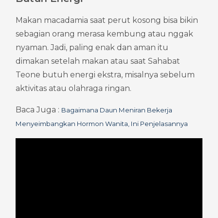
Makan macadamia saat perut kosong bisa bikin 
sebagian orang merasa kembung atau nggak 
nyaman. Jadi, paling enak dan aman itu 
dimakan setelah makan atau saat Sahabat 
Teone butuh energi ekstra, misalnya sebelum 
aktivitas atau olahraga ringan.
Baca Juga : 
Bagaimana Daun Meniran Bekerja 
Menyeimbangkan Hormon Wanita, Ini Penjelasannya