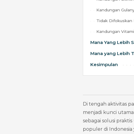
Kandungan Gulany
Tidak Difokuskan 
Kandungan Vitami
Mana Yang Lebih 
Mana yang Lebih T
Kesimpulan
Di tengah aktivitas p
menjadi kunci utama l
sebagai solusi prakt
populer di Indonesia