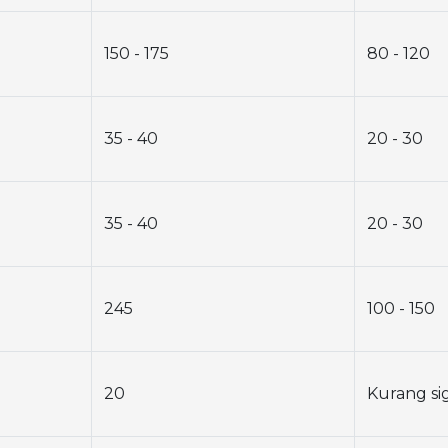
150 - 175
80 - 120
35 - 40
20 - 30
35 - 40
20 - 30
245
100 - 150
20
Kurang si