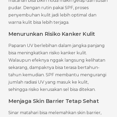
matahari bisa bikin noda makin gelap dan susah 
pudar. Dengan rutin pakai SPF, proses 
penyembuhan kulit jadi lebih optimal dan 
warna kulit bisa lebih terjaga.
Menurunkan Risiko Kanker Kulit
Paparan UV berlebihan dalam jangka panjang 
bisa meningkatkan risiko kanker kulit. 
Walaupun efeknya nggak langsung kelihatan 
sekarang, dampaknya bisa terasa bertahun-
tahun kemudian. SPF membantu mengurangi 
jumlah radiasi UV yang masuk ke kulit, 
sehingga risiko kerusakan sel bisa ditekan.
Menjaga Skin Barrier Tetap Sehat
Sinar matahari bisa melemahkan skin barrier, 