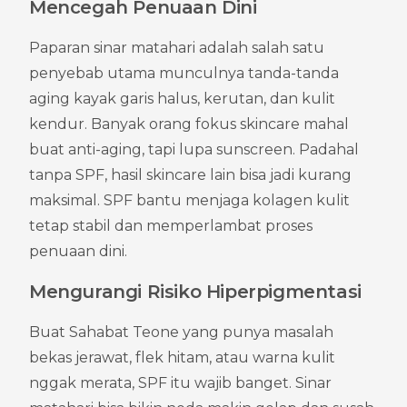
Mencegah Penuaan Dini
Paparan sinar matahari adalah salah satu 
penyebab utama munculnya tanda-tanda 
aging kayak garis halus, kerutan, dan kulit 
kendur. Banyak orang fokus skincare mahal 
buat anti-aging, tapi lupa sunscreen. Padahal 
tanpa SPF, hasil skincare lain bisa jadi kurang 
maksimal. SPF bantu menjaga kolagen kulit 
tetap stabil dan memperlambat proses 
penuaan dini.
Mengurangi Risiko Hiperpigmentasi
Buat Sahabat Teone yang punya masalah 
bekas jerawat, flek hitam, atau warna kulit 
nggak merata, SPF itu wajib banget. Sinar 