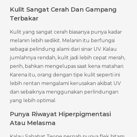
Kulit Sangat Cerah Dan Gampang 
Terbakar
Kulit yang sangat cerah biasanya punya kadar 
melanin lebih sedikit. Melanin itu berfungsi 
sebagai pelindung alami dari sinar UV. Kalau 
jumlahnya rendah, kulit jadi lebih cepat merah, 
perih, bahkan mengelupas saat kena matahari. 
Karena itu, orang dengan tipe kulit seperti ini 
lebih rentan mengalami kerusakan akibat UV 
dan sebaiknya menggunakan perlindungan 
yang lebih optimal.
Punya Riwayat Hiperpigmentasi 
Atau Melasma
Kalau Sahabat Teone pernah punya flek hitam, 