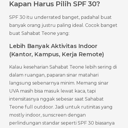
Kapan Harus Pilih SPF 30?
SPF 30 itu underrated banget, padahal buat 
banyak orang justru paling ideal. Cocok banget 
buat Sahabat Teone yang:
Lebih Banyak Aktivitas Indoor 
(Kantor, Kampus, Kerja Remote)
Kalau keseharian Sahabat Teone lebih sering di 
dalam ruangan, paparan sinar matahari 
langsung sebenarnya minim. Memang sinar 
UVA masih bisa masuk lewat kaca, tapi 
intensitasnya nggak sebesar saat Sahabat 
Teone full outdoor. Jadi untuk rutinitas yang 
mostly indoor, sunscreen dengan 
perlindungan standar seperti SPF 30 biasanya 