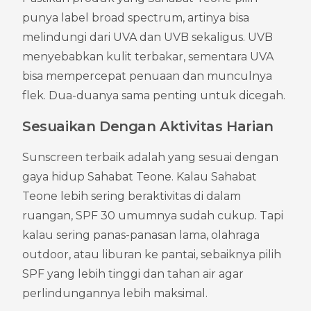
punya label broad spectrum, artinya bisa 
melindungi dari UVA dan UVB sekaligus. UVB 
menyebabkan kulit terbakar, sementara UVA 
bisa mempercepat penuaan dan munculnya 
flek. Dua-duanya sama penting untuk dicegah.
Sesuaikan Dengan Aktivitas Harian
Sunscreen terbaik adalah yang sesuai dengan 
gaya hidup Sahabat Teone. Kalau Sahabat 
Teone lebih sering beraktivitas di dalam 
ruangan, SPF 30 umumnya sudah cukup. Tapi 
kalau sering panas-panasan lama, olahraga 
outdoor, atau liburan ke pantai, sebaiknya pilih 
SPF yang lebih tinggi dan tahan air agar 
perlindungannya lebih maksimal.