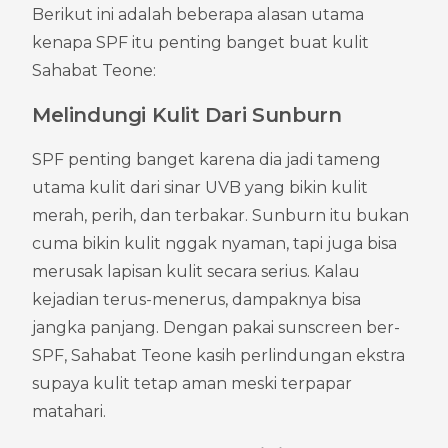
Berikut ini adalah beberapa alasan utama 
kenapa SPF itu penting banget buat kulit 
Sahabat Teone:
Melindungi Kulit Dari Sunburn
SPF penting banget karena dia jadi tameng 
utama kulit dari sinar UVB yang bikin kulit 
merah, perih, dan terbakar. Sunburn itu bukan 
cuma bikin kulit nggak nyaman, tapi juga bisa 
merusak lapisan kulit secara serius. Kalau 
kejadian terus-menerus, dampaknya bisa 
jangka panjang. Dengan pakai sunscreen ber-
SPF, Sahabat Teone kasih perlindungan ekstra 
supaya kulit tetap aman meski terpapar 
matahari.