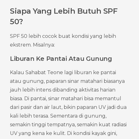
Siapa Yang Lebih Butuh SPF 
50?
SPF 50 lebih cocok buat kondisi yang lebih 
ekstrem. Misalnya:
Liburan Ke Pantai Atau Gunung
Kalau Sahabat Teone lagi liburan ke pantai 
atau gunung, paparan sinar matahari biasanya 
jauh lebih intens dibanding aktivitas harian 
biasa. Di pantai, sinar matahari bisa memantul 
dari pasir dan air laut, bikin paparan UV jadi dua 
kali lebih terasa. Sementara di gunung, 
semakin tinggi tempatnya, semakin kuat radiasi 
UV yang kena ke kulit. Di kondisi kayak gini, 