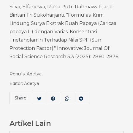
Silva, Elfanesya, Riana Putri Rahmawati, and 
Bintari Tri Sukoharjanti. "Formulasi Krim 
Lindung Surya Ekstrak Buah Papaya (Caricaa 
papaya L.) dengan Variasi Konsentrasi 
Trietanolamin Terhadap Nilai SPF (Sun 
Protection Factor)." Innovative: Journal Of 
Social Science Research 5.3 (2025): 2860-2876.
Penulis: Adetya
Editor: Adetya
Share:
Artikel Lain