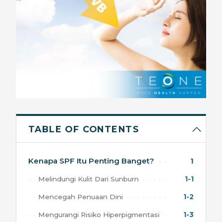
TABLE OF CONTENTS
Kenapa SPF Itu Penting Banget?
1
Melindungi Kulit Dari Sunburn
1-1
Mencegah Penuaan Dini
1-2
Mengurangi Risiko Hiperpigmentasi
1-3