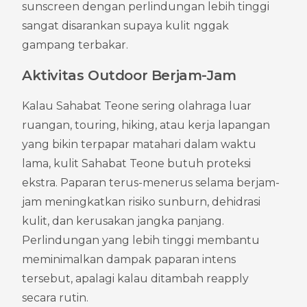
sunscreen dengan perlindungan lebih tinggi 
sangat disarankan supaya kulit nggak 
gampang terbakar.
Aktivitas Outdoor Berjam-Jam
Kalau Sahabat Teone sering olahraga luar 
ruangan, touring, hiking, atau kerja lapangan 
yang bikin terpapar matahari dalam waktu 
lama, kulit Sahabat Teone butuh proteksi 
ekstra. Paparan terus-menerus selama berjam-
jam meningkatkan risiko sunburn, dehidrasi 
kulit, dan kerusakan jangka panjang. 
Perlindungan yang lebih tinggi membantu 
meminimalkan dampak paparan intens 
tersebut, apalagi kalau ditambah reapply 
secara rutin.