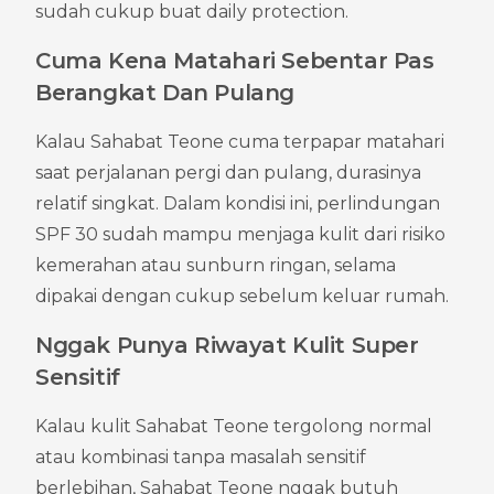
sudah cukup buat daily protection.
Cuma Kena Matahari Sebentar Pas 
Berangkat Dan Pulang
Kalau Sahabat Teone cuma terpapar matahari 
saat perjalanan pergi dan pulang, durasinya 
relatif singkat. Dalam kondisi ini, perlindungan 
SPF 30 sudah mampu menjaga kulit dari risiko 
kemerahan atau sunburn ringan, selama 
dipakai dengan cukup sebelum keluar rumah.
Nggak Punya Riwayat Kulit Super 
Sensitif
Kalau kulit Sahabat Teone tergolong normal 
atau kombinasi tanpa masalah sensitif 
berlebihan, Sahabat Teone nggak butuh 