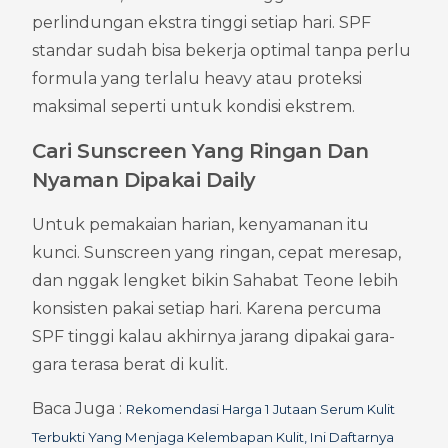
perlindungan ekstra tinggi setiap hari. SPF 
standar sudah bisa bekerja optimal tanpa perlu 
formula yang terlalu heavy atau proteksi 
maksimal seperti untuk kondisi ekstrem.
Cari Sunscreen Yang Ringan Dan 
Nyaman Dipakai Daily
Untuk pemakaian harian, kenyamanan itu 
kunci. Sunscreen yang ringan, cepat meresap, 
dan nggak lengket bikin Sahabat Teone lebih 
konsisten pakai setiap hari. Karena percuma 
SPF tinggi kalau akhirnya jarang dipakai gara-
gara terasa berat di kulit.
Baca Juga : 
Rekomendasi Harga 1 Jutaan Serum Kulit 
Terbukti Yang Menjaga Kelembapan Kulit, Ini Daftarnya