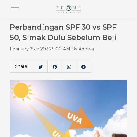
Perbandingan SPF 30 vs SPF
50, Simak Dulu Sebelum Beli
February 25th 2026 9:00 AM By Adetya
Share: