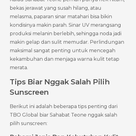
bekas jerawat yang susah hilang, atau 
melasma, paparan sinar matahari bisa bikin 
kondisinya makin parah. Sinar UV merangsang 
produksi melanin berlebih, sehingga noda jadi 
makin gelap dan sulit memudar. Perlindungan 
maksimal sangat penting untuk mencegah 
kekambuhan dan menjaga warna kulit tetap 
merata.
Tips Biar Nggak Salah Pilih 
Sunscreen
Berikut ini adalah beberapa tips penting dari 
TBO Global biar Sahabat Teone nggak salah 
pilih sunscreen: