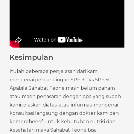
Kesimpulan
Itulah beberapa penjelasan dari kami 
mengenai perbandingan SPF 30 vs SPF 50. 
Apabila Sahabat Teone masih belum paham 
atau masih penasaran dengan apa yang sudah 
kami jelaskan diatas, atau informasi mengenai 
konsultasi langsung dengan dokter kami dan 
komprehensif untuk kebutuhan nutrisi dan 
kesehatan maka Sahabat Teone bisa 