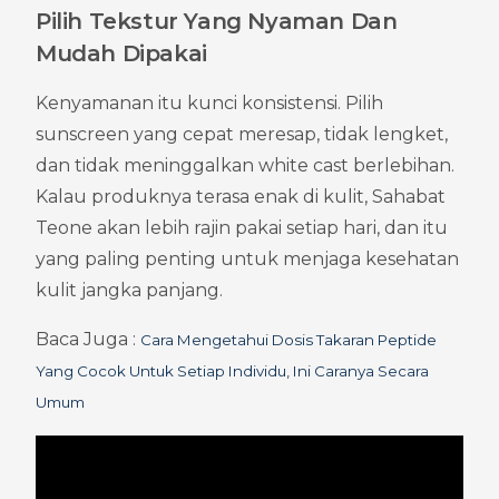
Pilih Tekstur Yang Nyaman Dan 
Mudah Dipakai
Kenyamanan itu kunci konsistensi. Pilih 
sunscreen yang cepat meresap, tidak lengket, 
dan tidak meninggalkan white cast berlebihan. 
Kalau produknya terasa enak di kulit, Sahabat 
Teone akan lebih rajin pakai setiap hari, dan itu 
yang paling penting untuk menjaga kesehatan 
kulit jangka panjang.
Baca Juga : 
Cara Mengetahui Dosis Takaran Peptide 
Yang Cocok Untuk Setiap Individu, Ini Caranya Secara 
Umum