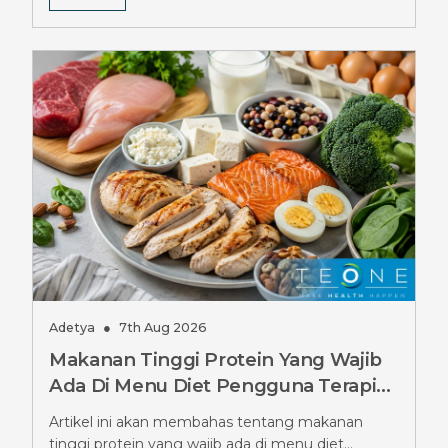
Adetya
●
7th Aug 2026
Makanan Tinggi Protein Yang Wajib
Ada Di Menu Diet Pengguna Terapi
Ozempic, Jangan Sampai Terlewat
Artikel ini akan membahas tentang makanan
tinggi protein yang wajib ada di menu diet