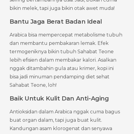
bikin melek, tapi juga bikin otak awet muda!
Bantu Jaga Berat Badan Ideal
Arabica bisa mempercepat metabolisme tubuh 
dan membantu pembakaran lemak. Efek 
termogeniknya bikin tubuh Sahabat Teone 
lebih efisien dalam membakar kalori. Asalkan 
nggak ditambahin gula atau krimer, kopi ini 
bisa jadi minuman pendamping diet sehat 
Sahabat Teone, loh!
Baik Untuk Kulit Dan Anti-Aging
Antioksidan dalam Arabica nggak cuma bagus 
buat organ dalam, tapi juga buat kulit. 
Kandungan asam klorogenat dan senyawa 