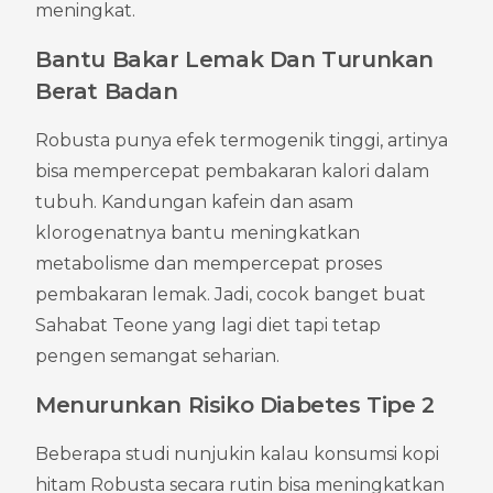
meningkat.
Bantu Bakar Lemak Dan Turunkan 
Berat Badan
Robusta punya efek termogenik tinggi, artinya 
bisa mempercepat pembakaran kalori dalam 
tubuh. Kandungan kafein dan asam 
klorogenatnya bantu meningkatkan 
metabolisme dan mempercepat proses 
pembakaran lemak. Jadi, cocok banget buat 
Sahabat Teone yang lagi diet tapi tetap 
pengen semangat seharian.
Menurunkan Risiko Diabetes Tipe 2
Beberapa studi nunjukin kalau konsumsi kopi 
hitam Robusta secara rutin bisa meningkatkan 