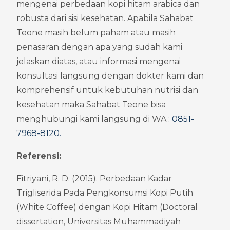
mengenai perbedaan kopi hitam arabica dan 
robusta dari sisi kesehatan. Apabila Sahabat 
Teone masih belum paham atau masih 
penasaran dengan apa yang sudah kami 
jelaskan diatas, atau informasi mengenai 
konsultasi langsung dengan dokter kami dan 
komprehensif untuk kebutuhan nutrisi dan 
kesehatan maka Sahabat Teone bisa 
menghubungi kami langsung di WA : 
0851-
7968-8120
.
Referensi:
Fitriyani, R. D. (2015). Perbedaan Kadar 
Trigliserida Pada Pengkonsumsi Kopi Putih 
(White Coffee) dengan Kopi Hitam (Doctoral 
dissertation, Universitas Muhammadiyah 