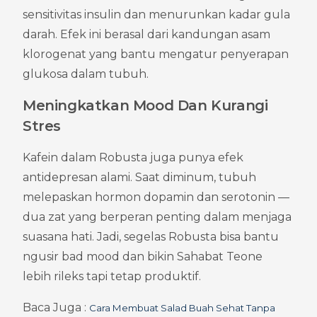
sensitivitas insulin dan menurunkan kadar gula 
darah. Efek ini berasal dari kandungan asam 
klorogenat yang bantu mengatur penyerapan 
glukosa dalam tubuh.
Meningkatkan Mood Dan Kurangi 
Stres
Kafein dalam Robusta juga punya efek 
antidepresan alami. Saat diminum, tubuh 
melepaskan hormon dopamin dan serotonin — 
dua zat yang berperan penting dalam menjaga 
suasana hati. Jadi, segelas Robusta bisa bantu 
ngusir bad mood dan bikin Sahabat Teone 
lebih rileks tapi tetap produktif.
Baca Juga : 
Cara Membuat Salad Buah Sehat Tanpa 