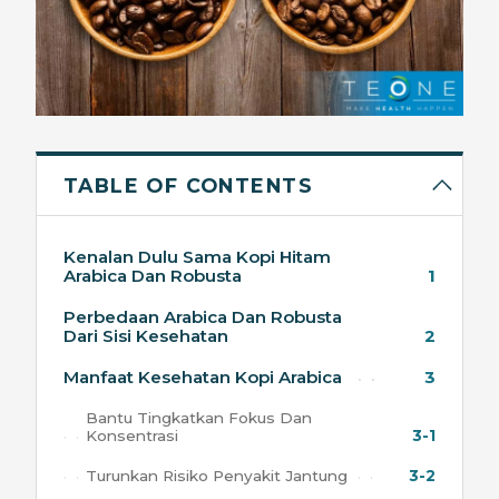
TABLE OF CONTENTS
Kenalan Dulu Sama Kopi Hitam
Arabica Dan Robusta
1
Perbedaan Arabica Dan Robusta
Dari Sisi Kesehatan
2
Manfaat Kesehatan Kopi Arabica
3
Bantu Tingkatkan Fokus Dan
Konsentrasi
3-1
Turunkan Risiko Penyakit Jantung
3-2