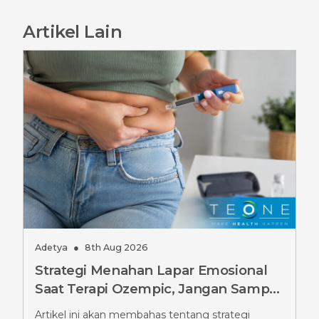
Artikel Lain
Adetya
●
8th Aug 2026
Strategi Menahan Lapar Emosional
Saat Terapi Ozempic, Jangan Sampai
Salah
Artikel ini akan membahas tentang strategi