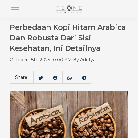
Perbedaan Kopi Hitam Arabica
Dan Robusta Dari Sisi
Kesehatan, Ini Detailnya
October 18th 2025 10:00 AM By Adetya
Share: