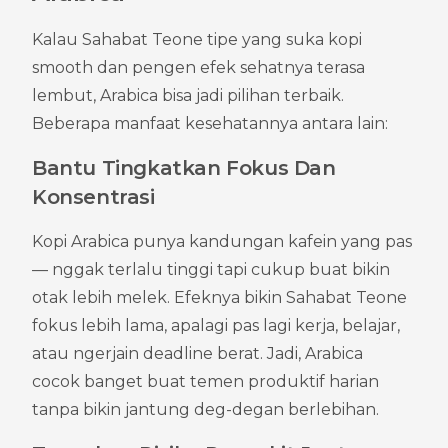
Kalau Sahabat Teone tipe yang suka kopi 
smooth dan pengen efek sehatnya terasa 
lembut, Arabica bisa jadi pilihan terbaik. 
Beberapa manfaat kesehatannya antara lain:
Bantu Tingkatkan Fokus Dan 
Konsentrasi
Kopi Arabica punya kandungan kafein yang pas 
— nggak terlalu tinggi tapi cukup buat bikin 
otak lebih melek. Efeknya bikin Sahabat Teone 
fokus lebih lama, apalagi pas lagi kerja, belajar, 
atau ngerjain deadline berat. Jadi, Arabica 
cocok banget buat temen produktif harian 
tanpa bikin jantung deg-degan berlebihan.