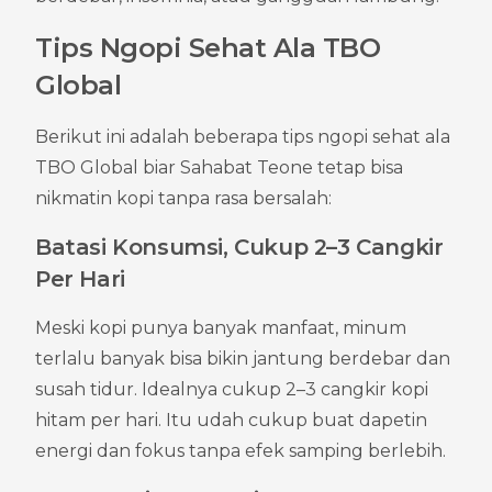
Tips Ngopi Sehat Ala TBO 
Global
Berikut ini adalah beberapa tips ngopi sehat ala 
TBO Global biar Sahabat Teone tetap bisa 
nikmatin kopi tanpa rasa bersalah:
Batasi Konsumsi, Cukup 2–3 Cangkir 
Per Hari
Meski kopi punya banyak manfaat, minum 
terlalu banyak bisa bikin jantung berdebar dan 
susah tidur. Idealnya cukup 2–3 cangkir kopi 
hitam per hari. Itu udah cukup buat dapetin 
energi dan fokus tanpa efek samping berlebih.