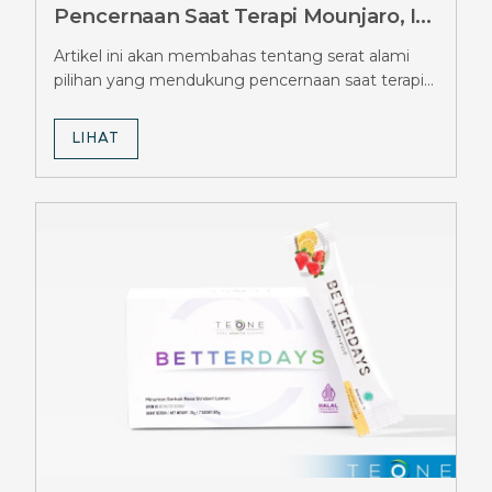
Pencernaan Saat Terapi Mounjaro, Ini
Pilihannya
Artikel ini akan membahas tentang serat alami
pilihan yang mendukung pencernaan saat terapi
Mounjaro.
LIHAT