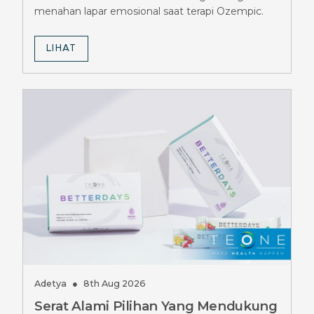
menahan lapar emosional saat terapi Ozempic.
LIHAT
Adetya
●
8th Aug 2026
Serat Alami Pilihan Yang Mendukung