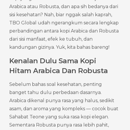
Arabica atau Robusta, dan apa sih bedanya dari 
sisi kesehatan? Nah, biar nggak salah kaprah, 
TBO Global udah ngerangkum secara lengkap 
perbandingan antara kopi Arabica dan Robusta 
dari sisi manfaat, efek ke tubuh, dan 
kandungan gizinya. Yuk, kita bahas bareng!
Kenalan Dulu Sama Kopi 
Hitam Arabica Dan Robusta
Sebelum bahas soal kesehatan, penting 
banget tahu dulu perbedaan dasarnya.
Arabica dikenal punya rasa yang halus, sedikit 
asam, dan aroma yang kompleks — cocok buat 
Sahabat Teone yang suka rasa kopi elegan. 
Sementara Robusta punya rasa lebih pahit, 