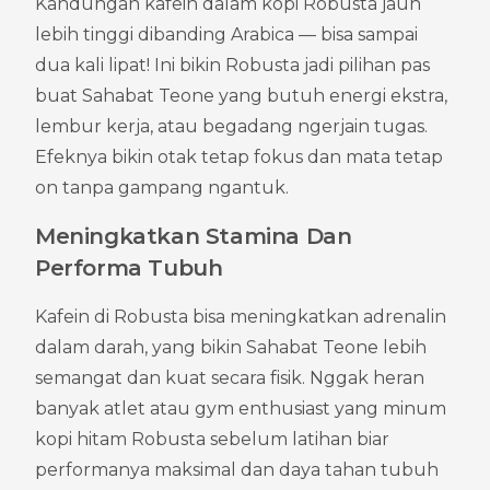
Kandungan kafein dalam kopi Robusta jauh 
lebih tinggi dibanding Arabica — bisa sampai 
dua kali lipat! Ini bikin Robusta jadi pilihan pas 
buat Sahabat Teone yang butuh energi ekstra, 
lembur kerja, atau begadang ngerjain tugas. 
Efeknya bikin otak tetap fokus dan mata tetap 
on tanpa gampang ngantuk.
Meningkatkan Stamina Dan 
Performa Tubuh
Kafein di Robusta bisa meningkatkan adrenalin 
dalam darah, yang bikin Sahabat Teone lebih 
semangat dan kuat secara fisik. Nggak heran 
banyak atlet atau gym enthusiast yang minum 
kopi hitam Robusta sebelum latihan biar 
performanya maksimal dan daya tahan tubuh 