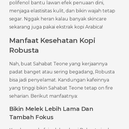
polifenol bantu lawan efek penuaan dini, 
menjaga elastisitas kulit, dan bikin wajah tetap 
segar. Nggak heran kalau banyak skincare 
sekarang juga pakai ekstrak kopi Arabica!
Manfaat Kesehatan Kopi 
Robusta
Nah, buat Sahabat Teone yang kerjaannya 
padat banget atau sering begadang, Robusta 
bisa jadi penyelamat. Kandungan kafeinnya 
yang tinggi bikin Sahabat Teone tetap on fire 
seharian. Berikut manfaatnya:
Bikin Melek Lebih Lama Dan 
Tambah Fokus