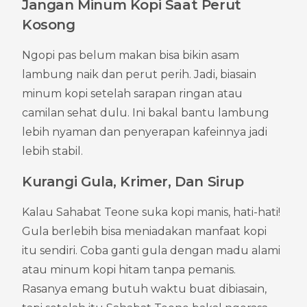
Jangan Minum Kopi Saat Perut 
Kosong
Ngopi pas belum makan bisa bikin asam 
lambung naik dan perut perih. Jadi, biasain 
minum kopi setelah sarapan ringan atau 
camilan sehat dulu. Ini bakal bantu lambung 
lebih nyaman dan penyerapan kafeinnya jadi 
lebih stabil.
Kurangi Gula, Krimer, Dan Sirup
Kalau Sahabat Teone suka kopi manis, hati-hati! 
Gula berlebih bisa meniadakan manfaat kopi 
itu sendiri. Coba ganti gula dengan madu alami 
atau minum kopi hitam tanpa pemanis. 
Rasanya emang butuh waktu buat dibiasain, 