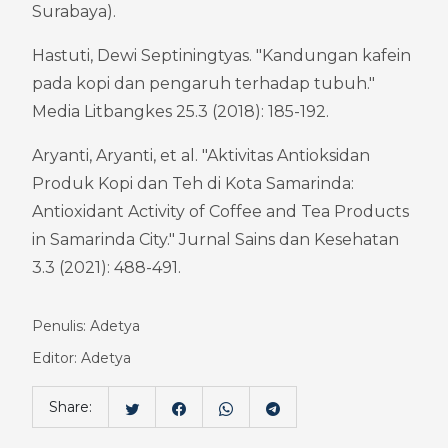
Surabaya).
Hastuti, Dewi Septiningtyas. "Kandungan kafein 
pada kopi dan pengaruh terhadap tubuh." 
Media Litbangkes 25.3 (2018): 185-192.
Aryanti, Aryanti, et al. "Aktivitas Antioksidan 
Produk Kopi dan Teh di Kota Samarinda: 
Antioxidant Activity of Coffee and Tea Products 
in Samarinda City." Jurnal Sains dan Kesehatan 
3.3 (2021): 488-491.
Penulis: Adetya
Editor: Adetya
Share: