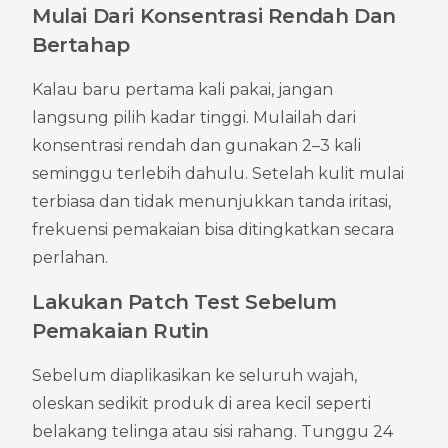
Mulai Dari Konsentrasi Rendah Dan 
Bertahap
Kalau baru pertama kali pakai, jangan 
langsung pilih kadar tinggi. Mulailah dari 
konsentrasi rendah dan gunakan 2–3 kali 
seminggu terlebih dahulu. Setelah kulit mulai 
terbiasa dan tidak menunjukkan tanda iritasi, 
frekuensi pemakaian bisa ditingkatkan secara 
perlahan.
Lakukan Patch Test Sebelum 
Pemakaian Rutin
Sebelum diaplikasikan ke seluruh wajah, 
oleskan sedikit produk di area kecil seperti 
belakang telinga atau sisi rahang. Tunggu 24 