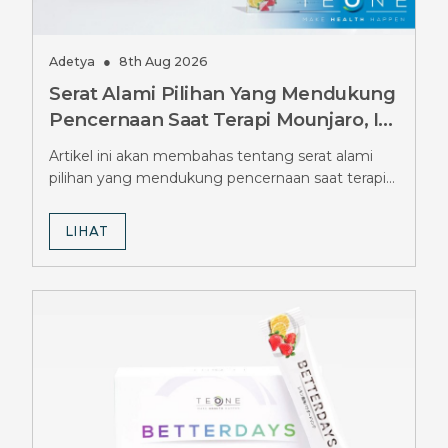
Adetya
●
8th Aug 2026
Serat Alami Pilihan Yang Mendukung
Pencernaan Saat Terapi Mounjaro, Ini
Pilihannya
Artikel ini akan membahas tentang serat alami
pilihan yang mendukung pencernaan saat terapi
Mounjaro.
LIHAT