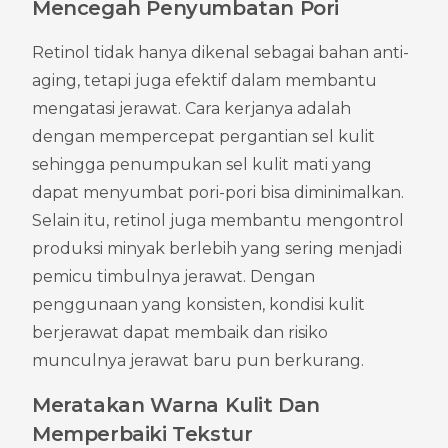
Mencegah Penyumbatan Pori
Retinol tidak hanya dikenal sebagai bahan anti-
aging, tetapi juga efektif dalam membantu 
mengatasi jerawat. Cara kerjanya adalah 
dengan mempercepat pergantian sel kulit 
sehingga penumpukan sel kulit mati yang 
dapat menyumbat pori-pori bisa diminimalkan. 
Selain itu, retinol juga membantu mengontrol 
produksi minyak berlebih yang sering menjadi 
pemicu timbulnya jerawat. Dengan 
penggunaan yang konsisten, kondisi kulit 
berjerawat dapat membaik dan risiko 
munculnya jerawat baru pun berkurang.
Meratakan Warna Kulit Dan 
Memperbaiki Tekstur