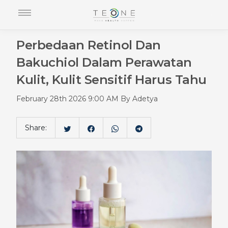
Perbedaan Retinol Dan
Bakuchiol Dalam Perawatan
Kulit, Kulit Sensitif Harus Tahu
February 28th 2026 9:00 AM By Adetya
Share: