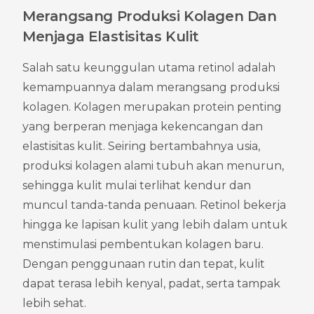
Merangsang Produksi Kolagen Dan 
Menjaga Elastisitas Kulit
Salah satu keunggulan utama retinol adalah 
kemampuannya dalam merangsang produksi 
kolagen. Kolagen merupakan protein penting 
yang berperan menjaga kekencangan dan 
elastisitas kulit. Seiring bertambahnya usia, 
produksi kolagen alami tubuh akan menurun, 
sehingga kulit mulai terlihat kendur dan 
muncul tanda-tanda penuaan. Retinol bekerja 
hingga ke lapisan kulit yang lebih dalam untuk 
menstimulasi pembentukan kolagen baru. 
Dengan penggunaan rutin dan tepat, kulit 
dapat terasa lebih kenyal, padat, serta tampak 
lebih sehat.