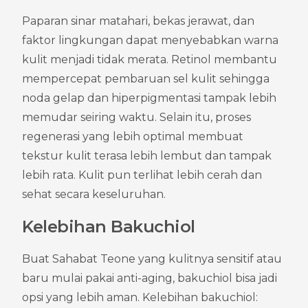
Paparan sinar matahari, bekas jerawat, dan 
faktor lingkungan dapat menyebabkan warna 
kulit menjadi tidak merata. Retinol membantu 
mempercepat pembaruan sel kulit sehingga 
noda gelap dan hiperpigmentasi tampak lebih 
memudar seiring waktu. Selain itu, proses 
regenerasi yang lebih optimal membuat 
tekstur kulit terasa lebih lembut dan tampak 
lebih rata. Kulit pun terlihat lebih cerah dan 
sehat secara keseluruhan.
Kelebihan Bakuchiol
Buat Sahabat Teone yang kulitnya sensitif atau 
baru mulai pakai anti-aging, bakuchiol bisa jadi 
opsi yang lebih aman. Kelebihan bakuchiol: