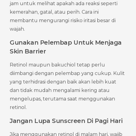
jam untuk melihat apakah ada reaksi seperti 
kemerahan, gatal, atau perih. Cara ini 
membantu mengurangi risiko iritasi besar di 
wajah.
Gunakan Pelembap Untuk Menjaga 
Skin Barrier
Retinol maupun bakuchiol tetap perlu 
diimbangi dengan pelembap yang cukup. Kulit 
yang terhidrasi dengan baik akan lebih kuat 
dan tidak mudah mengalami kering atau 
mengelupas, terutama saat menggunakan 
retinol.
Jangan Lupa Sunscreen Di Pagi Hari
Jika menggunakan retinol di malam hari, wajib 