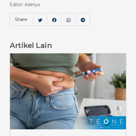
Editor: Adetya
Share:
Artikel Lain