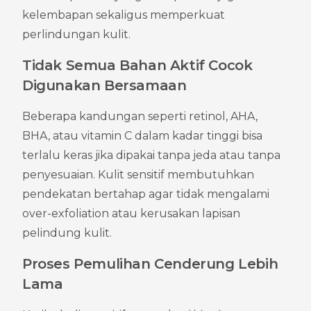
kelembapan sekaligus memperkuat 
perlindungan kulit.
Tidak Semua Bahan Aktif Cocok 
Digunakan Bersamaan
Beberapa kandungan seperti retinol, AHA, 
BHA, atau vitamin C dalam kadar tinggi bisa 
terlalu keras jika dipakai tanpa jeda atau tanpa 
penyesuaian. Kulit sensitif membutuhkan 
pendekatan bertahap agar tidak mengalami 
over-exfoliation atau kerusakan lapisan 
pelindung kulit.
Proses Pemulihan Cenderung Lebih 
Lama