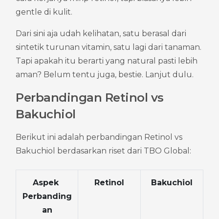
gentle di kulit.
Dari sini aja udah kelihatan, satu berasal dari 
sintetik turunan vitamin, satu lagi dari tanaman. 
Tapi apakah itu berarti yang natural pasti lebih 
aman? Belum tentu juga, bestie. Lanjut dulu.
Perbandingan Retinol vs 
Bakuchiol
Berikut ini adalah perbandingan Retinol vs 
Bakuchiol berdasarkan riset dari TBO Global:
Aspek 
Retinol
Bakuchiol
Perbanding
an