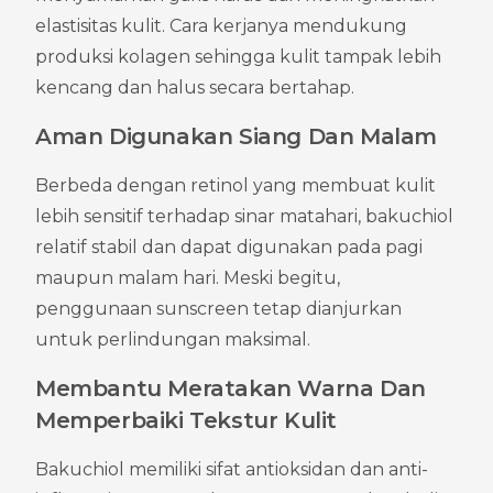
elastisitas kulit. Cara kerjanya mendukung 
produksi kolagen sehingga kulit tampak lebih 
kencang dan halus secara bertahap.
Aman Digunakan Siang Dan Malam
Berbeda dengan retinol yang membuat kulit 
lebih sensitif terhadap sinar matahari, bakuchiol 
relatif stabil dan dapat digunakan pada pagi 
maupun malam hari. Meski begitu, 
penggunaan sunscreen tetap dianjurkan 
untuk perlindungan maksimal.
Membantu Meratakan Warna Dan 
Memperbaiki Tekstur Kulit
Bakuchiol memiliki sifat antioksidan dan anti-