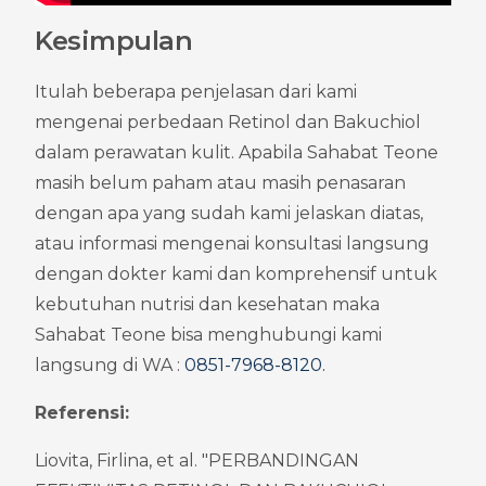
Kesimpulan
Itulah beberapa penjelasan dari kami 
mengenai perbedaan Retinol dan Bakuchiol 
dalam perawatan kulit. Apabila Sahabat Teone 
masih belum paham atau masih penasaran 
dengan apa yang sudah kami jelaskan diatas, 
atau informasi mengenai konsultasi langsung 
dengan dokter kami dan komprehensif untuk 
kebutuhan nutrisi dan kesehatan maka 
Sahabat Teone bisa menghubungi kami 
langsung di WA : 
0851-7968-8120
.
Referensi:
Liovita, Firlina, et al. "PERBANDINGAN 