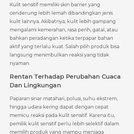
Kulit sensitif memiliki skin barrier yang 
cenderung lebih lemah dibandingkan jenis 
kulit lainnya. Akibatnya, kulit lebih gampang 
mengalami kemerahan, rasa perih, gatal, atau 
bahkan peradangan ketika terpapar bahan 
aktif yang terlalu kuat. Salah pilih produk bisa 
langsung menimbulkan reaksi yang tidak 
nyaman.
Rentan Terhadap Perubahan Cuaca 
Dan Lingkungan
Paparan sinar matahari, polusi, suhu ekstrem, 
hingga udara kering dapat dengan cepat 
memicu reaksi pada kulit sensitif. Karena itu, 
pemilik kulit sensitif perlu lebih selektif dalam 
memilih produk yang mampu menjaga 