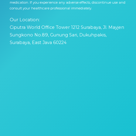
medication. If you experience any adverse effects, discontinue use and
consult your healthcare professional immediately.
Our Location:
Ciputra World Office Tower 1212 Surabaya, Jl. Mayjen
Sungkono No.89, Gunung Sari, Dukuhpakis,
Surabaya, East Java 60224