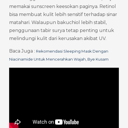
memakai sunscreen keesokan paginya. Retinol 
bisa membuat kulit lebih sensitif terhadap sinar 
matahari. Walaupun bakuchiol lebih stabil, 
penggunaan tabir surya tetap penting untuk 
melindungi kulit dari kerusakan akibat UV.
Baca Juga : 
Rekomendasi Sleeping Mask Dengan 
Niacinamide Untuk Mencerahkan Wajah, Bye Kusam