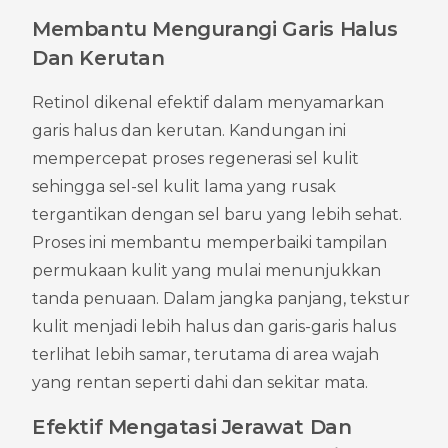
Membantu Mengurangi Garis Halus 
Dan Kerutan
Retinol dikenal efektif dalam menyamarkan 
garis halus dan kerutan. Kandungan ini 
mempercepat proses regenerasi sel kulit 
sehingga sel-sel kulit lama yang rusak 
tergantikan dengan sel baru yang lebih sehat. 
Proses ini membantu memperbaiki tampilan 
permukaan kulit yang mulai menunjukkan 
tanda penuaan. Dalam jangka panjang, tekstur 
kulit menjadi lebih halus dan garis-garis halus 
terlihat lebih samar, terutama di area wajah 
yang rentan seperti dahi dan sekitar mata.
Efektif Mengatasi Jerawat Dan 