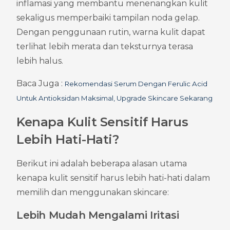
inflamasi yang membantu menenangkan kulit 
sekaligus memperbaiki tampilan noda gelap. 
Dengan penggunaan rutin, warna kulit dapat 
terlihat lebih merata dan teksturnya terasa 
lebih halus.
Baca Juga : 
Rekomendasi Serum Dengan Ferulic Acid 
Untuk Antioksidan Maksimal, Upgrade Skincare Sekarang
Kenapa Kulit Sensitif Harus 
Lebih Hati-Hati?
Berikut ini adalah beberapa alasan utama 
kenapa kulit sensitif harus lebih hati-hati dalam 
memilih dan menggunakan skincare:
Lebih Mudah Mengalami Iritasi