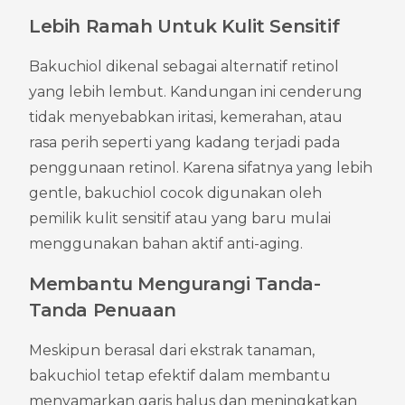
Lebih Ramah Untuk Kulit Sensitif
Bakuchiol dikenal sebagai alternatif retinol 
yang lebih lembut. Kandungan ini cenderung 
tidak menyebabkan iritasi, kemerahan, atau 
rasa perih seperti yang kadang terjadi pada 
penggunaan retinol. Karena sifatnya yang lebih 
gentle, bakuchiol cocok digunakan oleh 
pemilik kulit sensitif atau yang baru mulai 
menggunakan bahan aktif anti-aging.
Membantu Mengurangi Tanda-
Tanda Penuaan
Meskipun berasal dari ekstrak tanaman, 
bakuchiol tetap efektif dalam membantu 
menyamarkan garis halus dan meningkatkan 