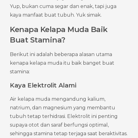
Yup, bukan cuma segar dan enak, tapi juga 
kaya manfaat buat tubuh. Yuk simak.
Kenapa Kelapa Muda Baik 
Buat Stamina?
Berikut ini adalah beberapa alasan utama 
kenapa kelapa muda itu baik banget buat 
stamina:
Kaya Elektrolit Alami
Air kelapa muda mengandung kalium, 
natrium, dan magnesium yang membantu 
tubuh tetap terhidrasi. Elektrolit ini penting 
supaya otot dan saraf berfungsi optimal, 
sehingga stamina tetap terjaga saat beraktivitas.