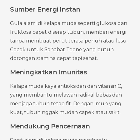
Sumber Energi Instan
Gula alami di kelapa muda seperti glukosa dan 
fruktosa cepat diserap tubuh, memberi energi 
tanpa membuat perut terasa penuh atau lesu. 
Cocok untuk Sahabat Teone yang butuh 
dorongan stamina cepat tapi sehat.
Meningkatkan Imunitas
Kelapa muda kaya antioksidan dan vitamin C, 
yang membantu melawan radikal bebas dan 
menjaga tubuh tetap fit. Dengan imun yang 
kuat, tubuh nggak mudah capek atau sakit.
Mendukung Pencernaan