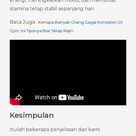
energi, meningkatkan mood, dan membuat 
stamina tetap stabil sepanjang hari.
Baca Juga : 
Kenapa Banyak Orang Gagal Konsisten Di 
Gym, Ini Tipsnya Biar Tetap Rajin
Kesimpulan
Itulah beberapa penjelasan dari kami 