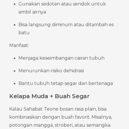
Gunakan sedotan atau sendok untuk 
ambil airnya
Bisa langsung diminum atau ditambah es 
batu
Manfaat:
Menjaga keseimbangan cairan tubuh
Menurunkan risiko dehidrasi
Bantu tubuh tetap segar dan bertenaga
Kelapa Muda + Buah Segar
Kalau Sahabat Teone bosan rasa plain, bisa 
kombinasikan dengan buah favorit. Misalnya, 
potongan mangga, stroberi, atau semangka. 