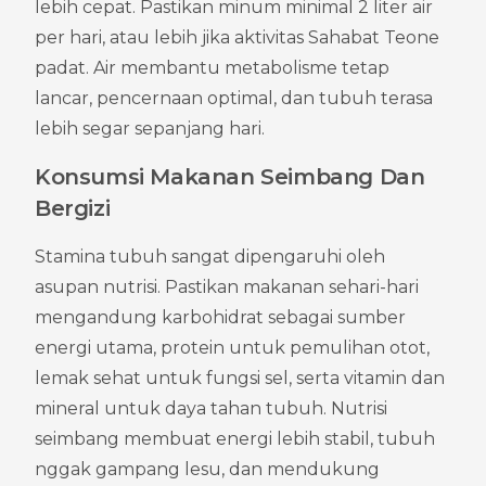
lebih cepat. Pastikan minum minimal 2 liter air 
per hari, atau lebih jika aktivitas Sahabat Teone 
padat. Air membantu metabolisme tetap 
lancar, pencernaan optimal, dan tubuh terasa 
lebih segar sepanjang hari.
Konsumsi Makanan Seimbang Dan 
Bergizi
Stamina tubuh sangat dipengaruhi oleh 
asupan nutrisi. Pastikan makanan sehari-hari 
mengandung karbohidrat sebagai sumber 
energi utama, protein untuk pemulihan otot, 
lemak sehat untuk fungsi sel, serta vitamin dan 
mineral untuk daya tahan tubuh. Nutrisi 
seimbang membuat energi lebih stabil, tubuh 
nggak gampang lesu, dan mendukung 