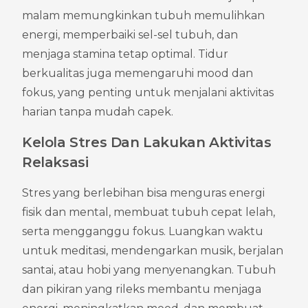
malam memungkinkan tubuh memulihkan 
energi, memperbaiki sel-sel tubuh, dan 
menjaga stamina tetap optimal. Tidur 
berkualitas juga memengaruhi mood dan 
fokus, yang penting untuk menjalani aktivitas 
harian tanpa mudah capek.
Kelola Stres Dan Lakukan Aktivitas 
Relaksasi
Stres yang berlebihan bisa menguras energi 
fisik dan mental, membuat tubuh cepat lelah, 
serta mengganggu fokus. Luangkan waktu 
untuk meditasi, mendengarkan musik, berjalan 
santai, atau hobi yang menyenangkan. Tubuh 
dan pikiran yang rileks membantu menjaga 