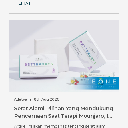
LIHAT
Adetya
●
8th Aug 2026
Serat Alami Pilihan Yang Mendukung
Pencernaan Saat Terapi Mounjaro, Ini
Pilihannya
Artikel ini akan membahas tentang serat alami