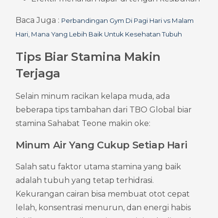
Baca Juga : 
Perbandingan Gym Di Pagi Hari vs Malam 
Hari, Mana Yang Lebih Baik Untuk Kesehatan Tubuh
Tips Biar Stamina Makin 
Terjaga
Selain minum racikan kelapa muda, ada 
beberapa tips tambahan dari TBO Global biar 
stamina Sahabat Teone makin oke:
Minum Air Yang Cukup Setiap Hari
Salah satu faktor utama stamina yang baik 
adalah tubuh yang tetap terhidrasi. 
Kekurangan cairan bisa membuat otot cepat 
lelah, konsentrasi menurun, dan energi habis 