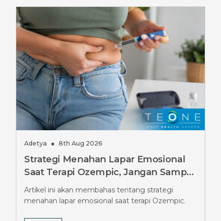
Adetya
●
8th Aug 2026
Strategi Menahan Lapar Emosional
Saat Terapi Ozempic, Jangan Sampai
Salah
Artikel ini akan membahas tentang strategi
menahan lapar emosional saat terapi Ozempic.