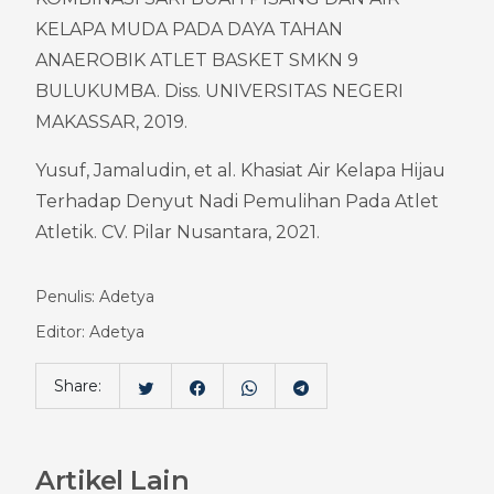
KELAPA MUDA PADA DAYA TAHAN 
ANAEROBIK ATLET BASKET SMKN 9 
BULUKUMBA. Diss. UNIVERSITAS NEGERI 
MAKASSAR, 2019.
Yusuf, Jamaludin, et al. Khasiat Air Kelapa Hijau 
Terhadap Denyut Nadi Pemulihan Pada Atlet 
Atletik. CV. Pilar Nusantara, 2021.
Penulis: Adetya
Editor: Adetya
Share:
Artikel Lain