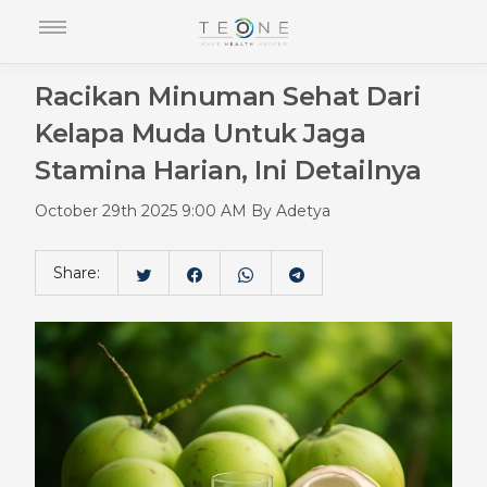
Racikan Minuman Sehat Dari
Kelapa Muda Untuk Jaga
Stamina Harian, Ini Detailnya
October 29th 2025 9:00 AM By Adetya
Share: