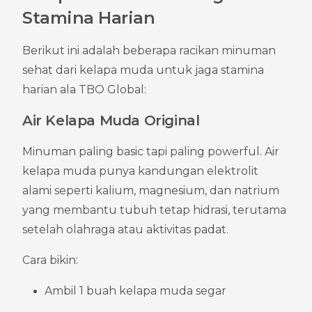
Stamina Harian
Berikut ini adalah beberapa racikan minuman 
sehat dari kelapa muda untuk jaga stamina 
harian ala TBO Global:
Air Kelapa Muda Original
Minuman paling basic tapi paling powerful. Air 
kelapa muda punya kandungan elektrolit 
alami seperti kalium, magnesium, dan natrium 
yang membantu tubuh tetap hidrasi, terutama 
setelah olahraga atau aktivitas padat.
Cara bikin:
Ambil 1 buah kelapa muda segar