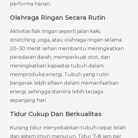
performa harian.
Olahraga Ringan Secara Rutin
Aktivitas fisik ringan seperti jalan kaki, 
stretching, yoga, atau olahraga ringan selama 
20–30 menit sehari membantu meningkatkan 
peredaran darah, memperkuat otot, dan 
meningkatkan kapasitas tubuh dalam 
memproduksi energi. Tubuh yang rutin 
bergerak lebih efisien dalam memanfaatkan 
energi, sehingga stamina lebih terjaga 
sepanjang hari.
Tidur Cukup Dan Berkualitas
Kurang tidur menyebabkan tubuh cepat lelah 
dan sistem imun menurun. Tidur 7–8 jam per 