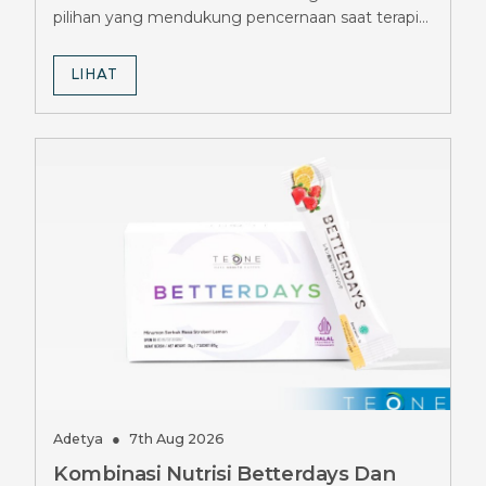
pilihan yang mendukung pencernaan saat terapi
Mounjaro.
LIHAT
Adetya
●
7th Aug 2026
Kombinasi Nutrisi Betterdays Dan