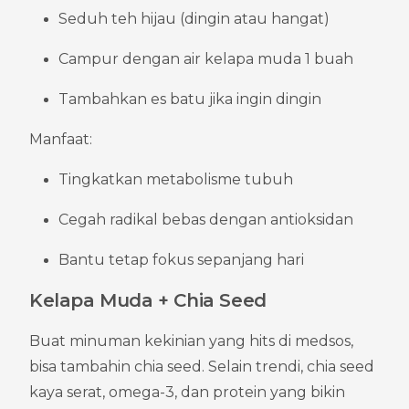
Seduh teh hijau (dingin atau hangat)
Campur dengan air kelapa muda 1 buah
Tambahkan es batu jika ingin dingin
Manfaat:
Tingkatkan metabolisme tubuh
Cegah radikal bebas dengan antioksidan
Bantu tetap fokus sepanjang hari
Kelapa Muda + Chia Seed
Buat minuman kekinian yang hits di medsos, 
bisa tambahin chia seed. Selain trendi, chia seed 
kaya serat, omega-3, dan protein yang bikin 