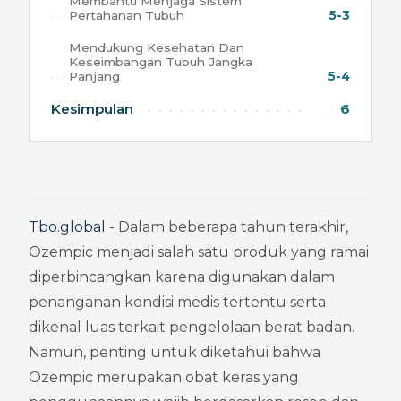
Membantu Menjaga Sistem
Pertahanan Tubuh
5-3
Mendukung Kesehatan Dan
Keseimbangan Tubuh Jangka
Panjang
5-4
Kesimpulan
6
Tbo.global
 - Dalam beberapa tahun terakhir, 
Ozempic menjadi salah satu produk yang ramai 
diperbincangkan karena digunakan dalam 
penanganan kondisi medis tertentu serta 
dikenal luas terkait pengelolaan berat badan. 
Namun, penting untuk diketahui bahwa 
Ozempic merupakan obat keras yang 