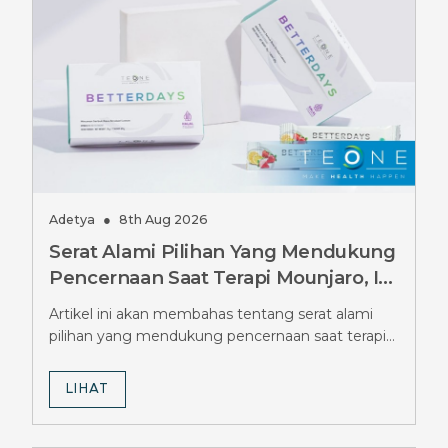
Adetya
●
8th Aug 2026
Serat Alami Pilihan Yang Mendukung
Pencernaan Saat Terapi Mounjaro, Ini
Pilihannya
Artikel ini akan membahas tentang serat alami
pilihan yang mendukung pencernaan saat terapi
Mounjaro.
LIHAT