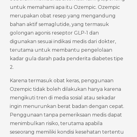
untuk memahami apa itu Ozempic. Ozempic 
merupakan obat resep yang mengandung 
bahan aktif semaglutide, yang termasuk 
golongan agonis reseptor GLP-1 dan 
digunakan sesuai indikasi medis dari dokter, 
terutama untuk membantu pengelolaan 
kadar gula darah pada penderita diabetes tipe 
2.
Karena termasuk obat keras, penggunaan 
Ozempic tidak boleh dilakukan hanya karena 
mengikuti tren di media sosial atau sekadar 
ingin menurunkan berat badan dengan cepat. 
Penggunaan tanpa pemeriksaan medis dapat 
menimbulkan risiko, terutama apabila 
seseorang memiliki kondisi kesehatan tertentu 