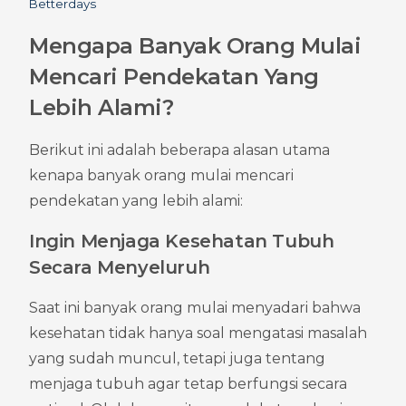
Betterdays
Mengapa Banyak Orang Mulai 
Mencari Pendekatan Yang 
Lebih Alami?
Berikut ini adalah beberapa alasan utama 
kenapa banyak orang mulai mencari 
pendekatan yang lebih alami:
Ingin Menjaga Kesehatan Tubuh 
Secara Menyeluruh
Saat ini banyak orang mulai menyadari bahwa 
kesehatan tidak hanya soal mengatasi masalah 
yang sudah muncul, tetapi juga tentang 
menjaga tubuh agar tetap berfungsi secara 