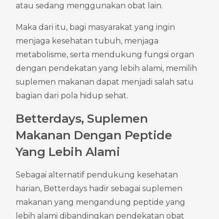
atau sedang menggunakan obat lain.
Maka dari itu, bagi masyarakat yang ingin 
menjaga kesehatan tubuh, menjaga 
metabolisme, serta mendukung fungsi organ 
dengan pendekatan yang lebih alami, memilih 
suplemen makanan dapat menjadi salah satu 
bagian dari pola hidup sehat.
Betterdays, Suplemen 
Makanan Dengan Peptide 
Yang Lebih Alami
Sebagai alternatif pendukung kesehatan 
harian, Betterdays hadir sebagai suplemen 
makanan yang mengandung peptide yang 
lebih alami dibandingkan pendekatan obat 