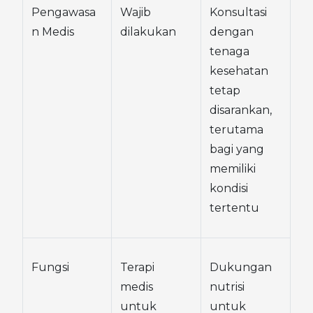
Pengawasa
Wajib 
Konsultasi 
n Medis
dilakukan
dengan 
tenaga 
kesehatan 
tetap 
disarankan, 
terutama 
bagi yang 
memiliki 
kondisi 
tertentu
Fungsi
Terapi 
Dukungan 
medis 
nutrisi 
untuk 
untuk 