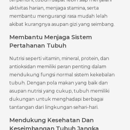
aktivitas harian, menjaga stamina, serta 
membantu mengurangi rasa mudah lelah 
akibat kurangnya asupan gizi yang seimbang.
Membantu Menjaga Sistem 
Pertahanan Tubuh
Nutrisi seperti vitamin, mineral, protein, dan 
antioksidan memiliki peran penting dalam 
mendukung fungsi normal sistem kekebalan 
tubuh. Dengan pola makan yang baik dan 
asupan nutrisi yang cukup, tubuh memiliki 
dukungan untuk menghadapi berbagai 
tantangan dari lingkungan sehari-hari.
Mendukung Kesehatan Dan 
Keseimbangan Tubuh Jangka 