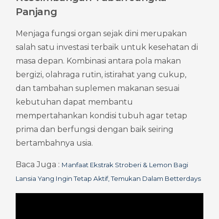
Panjang
Menjaga fungsi organ sejak dini merupakan 
salah satu investasi terbaik untuk kesehatan di 
masa depan. Kombinasi antara pola makan 
bergizi, olahraga rutin, istirahat yang cukup, 
dan tambahan suplemen makanan sesuai 
kebutuhan dapat membantu 
mempertahankan kondisi tubuh agar tetap 
prima dan berfungsi dengan baik seiring 
bertambahnya usia.
Baca Juga : 
Manfaat Ekstrak Stroberi & Lemon Bagi 
Lansia Yang Ingin Tetap Aktif, Temukan Dalam Betterdays