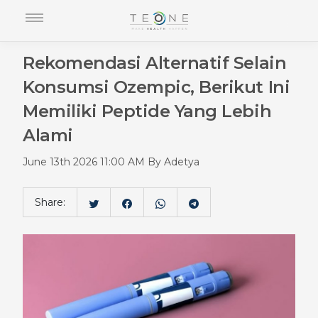
Rekomendasi Alternatif Selain
Konsumsi Ozempic, Berikut Ini
Memiliki Peptide Yang Lebih
Alami
June 13th 2026 11:00 AM By Adetya
Share: