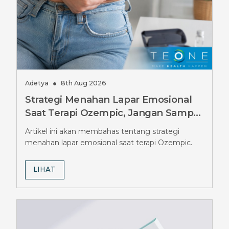
Adetya
●
8th Aug 2026
Strategi Menahan Lapar Emosional
Saat Terapi Ozempic, Jangan Sampai
Salah
Artikel ini akan membahas tentang strategi
menahan lapar emosional saat terapi Ozempic.
LIHAT