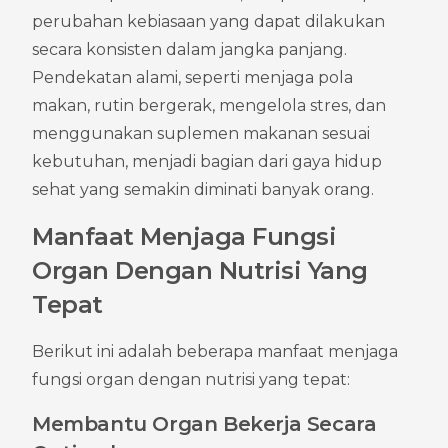
perubahan kebiasaan yang dapat dilakukan 
secara konsisten dalam jangka panjang. 
Pendekatan alami, seperti menjaga pola 
makan, rutin bergerak, mengelola stres, dan 
menggunakan suplemen makanan sesuai 
kebutuhan, menjadi bagian dari gaya hidup 
sehat yang semakin diminati banyak orang.
Manfaat Menjaga Fungsi 
Organ Dengan Nutrisi Yang 
Tepat
Berikut ini adalah beberapa manfaat menjaga 
fungsi organ dengan nutrisi yang tepat:
Membantu Organ Bekerja Secara 