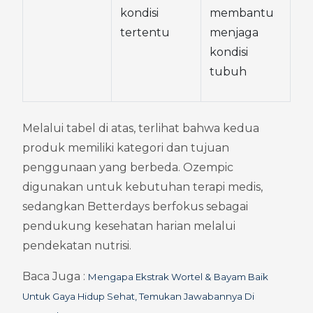
kondisi 
membantu 
tertentu
menjaga 
kondisi 
tubuh
Melalui tabel di atas, terlihat bahwa kedua 
produk memiliki kategori dan tujuan 
penggunaan yang berbeda. Ozempic 
digunakan untuk kebutuhan terapi medis, 
sedangkan Betterdays berfokus sebagai 
pendukung kesehatan harian melalui 
pendekatan nutrisi.
Baca Juga : 
Mengapa Ekstrak Wortel & Bayam Baik 
Untuk Gaya Hidup Sehat, Temukan Jawabannya Di 