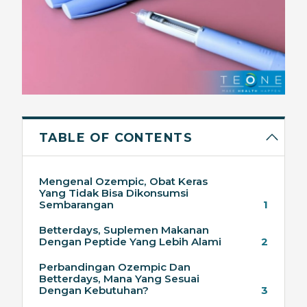
TABLE OF CONTENTS
Mengenal Ozempic, Obat Keras
Yang Tidak Bisa Dikonsumsi
Sembarangan
1
Betterdays, Suplemen Makanan
Dengan Peptide Yang Lebih Alami
2
Perbandingan Ozempic Dan
Betterdays, Mana Yang Sesuai
Dengan Kebutuhan?
3