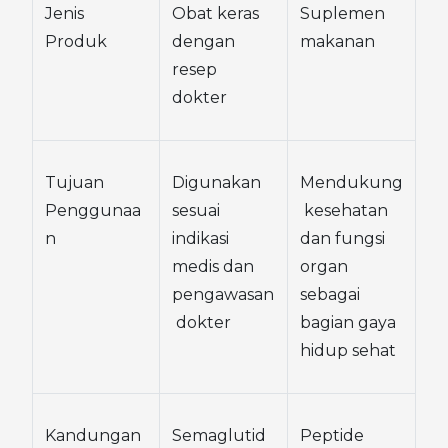
Jenis 
Obat keras 
Suplemen 
Produk
dengan 
makanan
resep 
dokter
Tujuan 
Digunakan 
Mendukung
Penggunaa
sesuai 
 kesehatan 
n
indikasi 
dan fungsi 
medis dan 
organ 
pengawasan
sebagai 
 dokter
bagian gaya 
hidup sehat
Kandungan 
Semaglutid
Peptide 