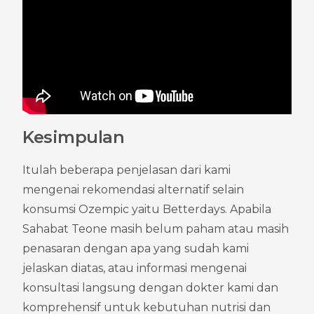
Kesimpulan
Itulah beberapa penjelasan dari kami 
mengenai rekomendasi alternatif selain 
konsumsi Ozempic yaitu Betterdays. Apabila 
Sahabat Teone masih belum paham atau masih 
penasaran dengan apa yang sudah kami 
jelaskan diatas, atau informasi mengenai 
konsultasi langsung dengan dokter kami dan 
komprehensif untuk kebutuhan nutrisi dan 