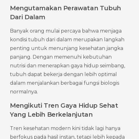
Mengutamakan Perawatan Tubuh 
Dari Dalam
Banyak orang mulai percaya bahwa menjaga 
kondisi tubuh dari dalam merupakan langkah 
penting untuk menunjang kesehatan jangka 
panjang. Dengan memenuhi kebutuhan 
nutrisi dan menerapkan gaya hidup seimbang, 
tubuh dapat bekerja dengan lebih optimal 
dalam menjalankan berbagai fungsi biologis 
normalnya.
Mengikuti Tren Gaya Hidup Sehat 
Yang Lebih Berkelanjutan
Tren kesehatan modern kini tidak lagi hanya 
berfokus pada hasil instan, tetapi lebih kepada 