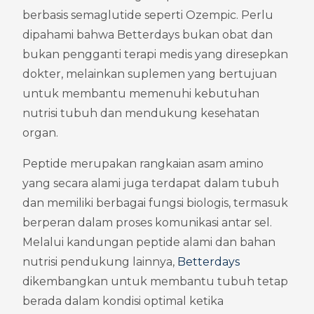
berbasis semaglutide seperti Ozempic. Perlu 
dipahami bahwa Betterdays bukan obat dan 
bukan pengganti terapi medis yang diresepkan 
dokter, melainkan suplemen yang bertujuan 
untuk membantu memenuhi kebutuhan 
nutrisi tubuh dan mendukung kesehatan 
organ.
Peptide merupakan rangkaian asam amino 
yang secara alami juga terdapat dalam tubuh 
dan memiliki berbagai fungsi biologis, termasuk 
berperan dalam proses komunikasi antar sel. 
Melalui kandungan peptide alami dan bahan 
nutrisi pendukung lainnya, 
Betterdays
dikembangkan untuk membantu tubuh tetap 
berada dalam kondisi optimal ketika 