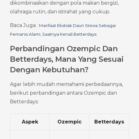
dikombinasikan dengan pola makan bergizi, 
olahraga rutin, dan istirahat yang cukup.
Baca Juga : 
Manfaat Ekstrak Daun Stevia Sebagai 
Pemanis Alami, Saatnya Kenali Betterdays
Perbandingan Ozempic Dan 
Betterdays, Mana Yang Sesuai 
Dengan Kebutuhan?
Agar lebih mudah memahami perbedaannya, 
berikut perbandingan antara Ozempic dan 
Betterdays:
Aspek
Ozempic
Betterdays