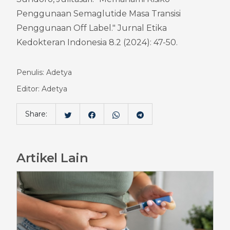
Penggunaan Semaglutide Masa Transisi 
Penggunaan Off Label." Jurnal Etika 
Kedokteran Indonesia 8.2 (2024): 47-50.
Penulis: Adetya
Editor: Adetya
Share:
Artikel Lain