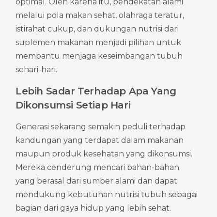
optimal. Oleh karena itu, pendekatan alami 
melalui pola makan sehat, olahraga teratur, 
istirahat cukup, dan dukungan nutrisi dari 
suplemen makanan menjadi pilihan untuk 
membantu menjaga keseimbangan tubuh 
sehari-hari.
Lebih Sadar Terhadap Apa Yang 
Dikonsumsi Setiap Hari
Generasi sekarang semakin peduli terhadap 
kandungan yang terdapat dalam makanan 
maupun produk kesehatan yang dikonsumsi. 
Mereka cenderung mencari bahan-bahan 
yang berasal dari sumber alami dan dapat 
mendukung kebutuhan nutrisi tubuh sebagai 
bagian dari gaya hidup yang lebih sehat.