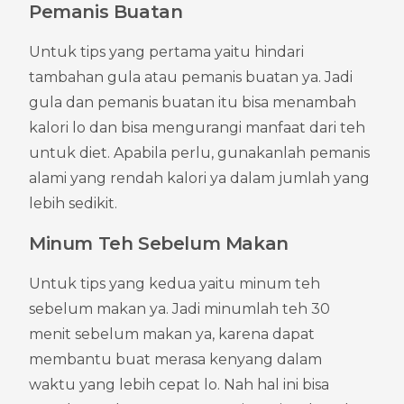
Pemanis Buatan
Untuk tips yang pertama yaitu hindari 
tambahan gula atau pemanis buatan ya. Jadi 
gula dan pemanis buatan itu bisa menambah 
kalori lo dan bisa mengurangi manfaat dari teh 
untuk diet. Apabila perlu, gunakanlah pemanis 
alami yang rendah kalori ya dalam jumlah yang 
lebih sedikit.
Minum Teh Sebelum Makan
Untuk tips yang kedua yaitu minum teh 
sebelum makan ya. Jadi minumlah teh 30 
menit sebelum makan ya, karena dapat 
membantu buat merasa kenyang dalam 
waktu yang lebih cepat lo. Nah hal ini bisa 