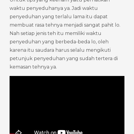
waktu penyeduhanya ya. Jadi waktu 
penyeduhan yang terlalu lama itu dapat 
membuat rasa tehnya menjadi sangat pahit lo. 
Nah setiap jenis teh itu memiliki waktu 
penyeduhan yang berbeda-beda lo, oleh 
karena itu saudara harus selalu mengikuti 
petunjuk penyeduhan yang sudah tertera di 
kemasan tehnya ya.