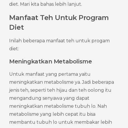
diet. Mari kita bahas lebih lanjut.
Manfaat Teh Untuk Program 
Diet
Inilah beberapa manfaat teh untuk progam 
diet:
Meningkatkan Metabolisme
Untuk manfaat yang pertama yaitu 
meningkatkan metabolisme ya. Jadi beberapa 
jenis teh, seperti teh hijau dan teh oolong itu 
mengandung senyawa yang dapat 
meningkatkan metabolisme tubuh lo. Nah 
metabolisme yang lebih cepat itu bisa 
membantu tubuh lo untuk membakar lebih 