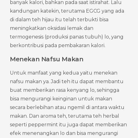
banyak kalori, bahkan pada saat istirahat. Lalu 
kandungan katekin, terutama EGCG yang ada 
di dalam teh hijau itu telah terbukti bisa 
meningkatkan oksidasi lemak dan 
termogenesis (produksi panas tubuh) lo, yang 
berkontribusi pada pembakaran kalori.
Menekan Nafsu Makan
Untuk manfaat yang kedua yaitu menekan 
nafsu makan ya. Jadi teh itu dapat membantu 
buat memberikan rasa kenyang lo, sehingga 
bisa mengurangi keinginan untuk makan 
secara berlebihan atau ngemil di antara waktu 
makan. Dan aroma teh, terutama teh herbal 
seperti peppermint itu juga dapat memberikan 
efek menenangkan lo dan bisa mengurangi 