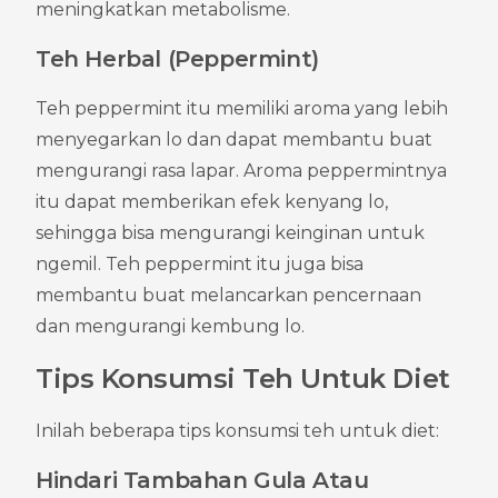
meningkatkan metabolisme.
Teh Herbal (Peppermint)
Teh peppermint itu memiliki aroma yang lebih 
menyegarkan lo dan dapat membantu buat 
mengurangi rasa lapar. Aroma peppermintnya 
itu dapat memberikan efek kenyang lo, 
sehingga bisa mengurangi keinginan untuk 
ngemil. Teh peppermint itu juga bisa 
membantu buat melancarkan pencernaan 
dan mengurangi kembung lo.
Tips Konsumsi Teh Untuk Diet
Inilah beberapa tips konsumsi teh untuk diet:
Hindari Tambahan Gula Atau 