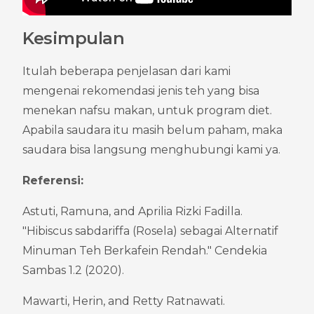
Kesimpulan
Itulah beberapa penjelasan dari kami 
mengenai rekomendasi jenis teh yang bisa 
menekan nafsu makan, untuk program diet. 
Apabila saudara itu masih belum paham, maka 
saudara bisa langsung menghubungi kami ya.
Referensi:
Astuti, Ramuna, and Aprilia Rizki Fadilla. 
"Hibiscus sabdariffa (Rosela) sebagai Alternatif 
Minuman Teh Berkafein Rendah." Cendekia 
Sambas 1.2 (2020).
Mawarti, Herin, and Retty Ratnawati. 