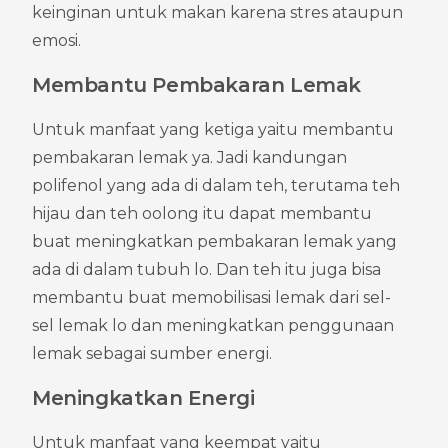
keinginan untuk makan karena stres ataupun 
emosi.
Membantu Pembakaran Lemak
Untuk manfaat yang ketiga yaitu membantu 
pembakaran lemak ya. Jadi kandungan 
polifenol yang ada di dalam teh, terutama teh 
hijau dan teh oolong itu dapat membantu 
buat meningkatkan pembakaran lemak yang 
ada di dalam tubuh lo. Dan teh itu juga bisa 
membantu buat memobilisasi lemak dari sel-
sel lemak lo dan meningkatkan penggunaan 
lemak sebagai sumber energi.
Meningkatkan Energi
Untuk manfaat yang keempat yaitu 