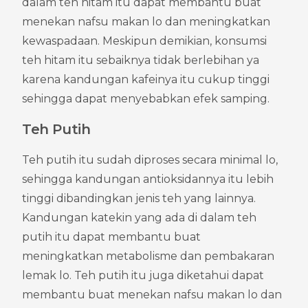
dalam teh hitam itu dapat membantu buat 
menekan nafsu makan lo dan meningkatkan 
kewaspadaan. Meskipun demikian, konsumsi 
teh hitam itu sebaiknya tidak berlebihan ya 
karena kandungan kafeinya itu cukup tinggi 
sehingga dapat menyebabkan efek samping.
Teh Putih
Teh putih itu sudah diproses secara minimal lo, 
sehingga kandungan antioksidannya itu lebih 
tinggi dibandingkan jenis teh yang lainnya. 
Kandungan katekin yang ada di dalam teh 
putih itu dapat membantu buat 
meningkatkan metabolisme dan pembakaran 
lemak lo. Teh putih itu juga diketahui dapat 
membantu buat menekan nafsu makan lo dan 