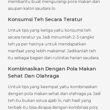
membantu buat mengurangi porsi makan dan 
asupan kalori saudara lo.
Konsumsi Teh Secara Teratur
Untuk tips yang ketiga yaitu konsumsi teh 
secara teratur ya. Jadi minumlah 2-3 cangkir 
teh ya per harinya untuk mendapatkan 
manfaat yang lebih maksimal. Jadikanlah teh 
itu sebagai bagian dari rutinitas harian saudara.
Kombinasikan Dengan Pola Makan 
Sehat Dan Olahraga
Untuk tips yang keempat yaitu kombinasikan 
dengan pola makan sehat dan olahraga ya. Jadi 
teh itu bukan solusi ajaib lo, nah hasil yang 
terbaik itu bisa dicapai dengan kombinasi pola 