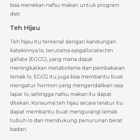
bisa menekan nafsu makan untuk program 
diet:
Teh Hijau
Teh hijau itu terkenal dengan kandungan 
katekinnya lo, terutama epigallocatechin 
gallate (EGCG), yang mana dapat 
meningkatkan metabolisme dan pembakaran 
lemak lo. EGCG itu juga bisa membantu buat 
mengatur hormon yang mengendalikan rasa 
lapar lo, sehingga nafsu makan itu dapat 
ditekan. Konsumsi teh hijau secara teratur itu 
dapat membantu buat mengurangi lemak 
tubuh lo dan mendukung penurunan berat 
badan.