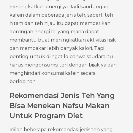
meningkatkan energi ya. Jadi kandungan 
kafein dalam beberapa jenis teh, seperti teh 
hitam dan teh hijau itu dapat memberikan 
dorongan energi lo, yang mana dapat 
membantu buat meningkatkan aktivitas fisik 
dan membakar lebih banyak kalori. Tapi 
penting untuk diingat lo bahwa saudara itu 
harus mengonsumsi teh dengan bijak ya dan 
menghindari konsumsi kafein secara 
berlebihan.
Rekomendasi Jenis Teh Yang 
Bisa Menekan Nafsu Makan 
Untuk Program Diet
Inilah beberapa rekomendasi jenis teh yang 