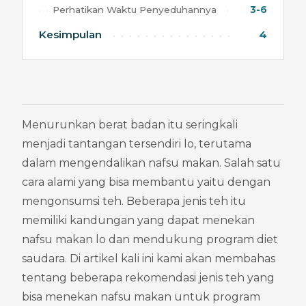
Perhatikan Waktu Penyeduhannya
3-6
Kesimpulan
4
Menurunkan berat badan itu seringkali 
menjadi tantangan tersendiri lo, terutama 
dalam mengendalikan nafsu makan. Salah satu 
cara alami yang bisa membantu yaitu dengan 
mengonsumsi teh. Beberapa jenis teh itu 
memiliki kandungan yang dapat menekan 
nafsu makan lo dan mendukung program diet 
saudara. Di artikel kali ini kami akan membahas 
tentang beberapa rekomendasi jenis teh yang 
bisa menekan nafsu makan untuk program 