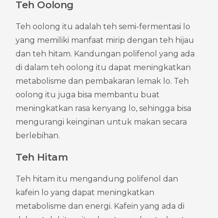
Teh Oolong
Teh oolong itu adalah teh semi-fermentasi lo 
yang memiliki manfaat mirip dengan teh hijau 
dan teh hitam. Kandungan polifenol yang ada 
di dalam teh oolong itu dapat meningkatkan 
metabolisme dan pembakaran lemak lo. Teh 
oolong itu juga bisa membantu buat 
meningkatkan rasa kenyang lo, sehingga bisa 
mengurangi keinginan untuk makan secara 
berlebihan.
Teh Hitam
Teh hitam itu mengandung polifenol dan 
kafein lo yang dapat meningkatkan 
metabolisme dan energi. Kafein yang ada di 