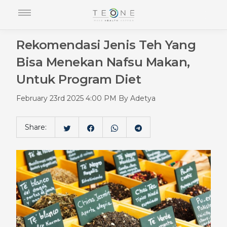
Rekomendasi Jenis Teh Yang
Bisa Menekan Nafsu Makan,
Untuk Program Diet
February 23rd 2025 4:00 PM By Adetya
Share: