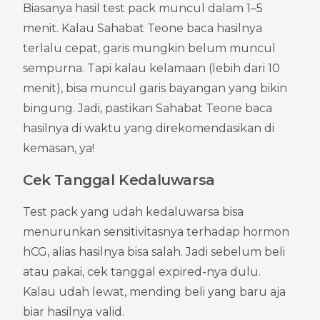
Biasanya hasil test pack muncul dalam 1–5 
menit. Kalau Sahabat Teone baca hasilnya 
terlalu cepat, garis mungkin belum muncul 
sempurna. Tapi kalau kelamaan (lebih dari 10 
menit), bisa muncul garis bayangan yang bikin 
bingung. Jadi, pastikan Sahabat Teone baca 
hasilnya di waktu yang direkomendasikan di 
kemasan, ya!
Cek Tanggal Kedaluwarsa
Test pack yang udah kedaluwarsa bisa 
menurunkan sensitivitasnya terhadap hormon 
hCG, alias hasilnya bisa salah. Jadi sebelum beli 
atau pakai, cek tanggal expired-nya dulu. 
Kalau udah lewat, mending beli yang baru aja 
biar hasilnya valid.