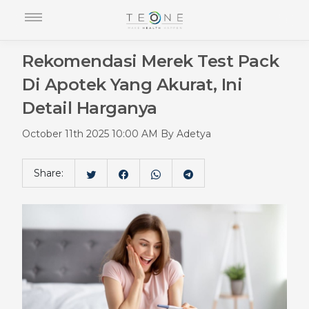
Rekomendasi Merek Test Pack
Di Apotek Yang Akurat, Ini
Detail Harganya
October 11th 2025 10:00 AM By Adetya
Share: