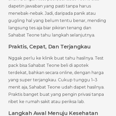
dapetin jawaban yang pasti tanpa harus 
menebak-nebak. Jadi, daripada panik atau 
gugling hal yang belum tentu benar, mending 
langsung tes aja biar pikiran tenang dan 
Sahabat Teone tahu langkah selanjutnya.
Praktis, Cepat, Dan Terjangkau
Nggak perlu ke klinik buat tahu hasilnya. Test 
pack bisa Sahabat Teone beli di apotek 
terdekat, bahkan secara online, dengan harga 
yang super terjangkau. Cukup tunggu 1–3 
menit aja, Sahabat Teone udah dapet hasilnya. 
Praktis banget buat yang pengin privasi tanpa 
ribet ke rumah sakit atau periksa lab.
Langkah Awal Menuju Kesehatan 