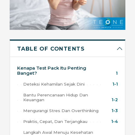
TABLE OF CONTENTS
Kenapa Test Pack Itu Penting
Banget?
1
Deteksi Kehamilan Sejak Dini
1-1
Bantu Perencanaan Hidup Dan
Keuangan
1-2
Mengurangi Stres Dan Overthinking
1-3
Praktis, Cepat, Dan Terjangkau
1-4
Langkah Awal Menuju Kesehatan