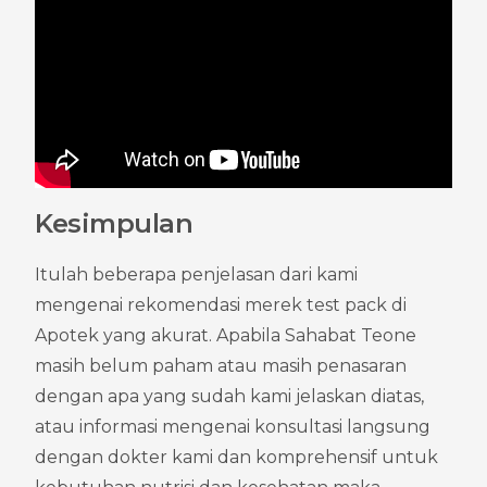
Kesimpulan
Itulah beberapa penjelasan dari kami 
mengenai rekomendasi merek test pack di 
Apotek yang akurat. Apabila Sahabat Teone 
masih belum paham atau masih penasaran 
dengan apa yang sudah kami jelaskan diatas, 
atau informasi mengenai konsultasi langsung 
dengan dokter kami dan komprehensif untuk 