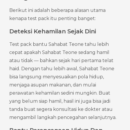
Berikut ini adalah beberapa alasan utama 
kenapa test pack itu penting banget:
Deteksi Kehamilan Sejak Dini
Test pack bantu Sahabat Teone tahu lebih 
cepat apakah Sahabat Teone sedang hamil 
atau tidak — bahkan sejak hari pertama telat 
haid. Dengan tahu lebih awal, Sahabat Teone 
bisa langsung menyesuaikan pola hidup, 
menjaga asupan makanan, dan mulai 
perawatan kehamilan sedini mungkin. Buat 
yang belum siap hamil, hasil ini juga bisa jadi 
tanda buat segera konsultasi ke dokter atau 
mengambil langkah pencegahan selanjutnya.