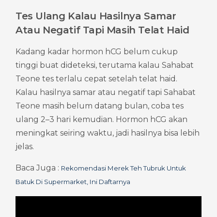
Tes Ulang Kalau Hasilnya Samar 
Atau Negatif Tapi Masih Telat Haid
Kadang kadar hormon hCG belum cukup 
tinggi buat dideteksi, terutama kalau Sahabat 
Teone tes terlalu cepat setelah telat haid. 
Kalau hasilnya samar atau negatif tapi Sahabat 
Teone masih belum datang bulan, coba tes 
ulang 2–3 hari kemudian. Hormon hCG akan 
meningkat seiring waktu, jadi hasilnya bisa lebih 
jelas.
Baca Juga : 
Rekomendasi Merek Teh Tubruk Untuk 
Batuk Di Supermarket, Ini Daftarnya