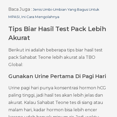
Baca Juga : 
Jenis Umbi-Umbian Yang Bagus Untuk 
MPASI, Ini Cara Mengolahnya
Tips Biar Hasil Test Pack Lebih 
Akurat
Berikut ini adalah beberapa tips biar hasil test 
pack Sahabat Teone lebih akurat ala TBO 
Global:
Gunakan Urine Pertama Di Pagi Hari
Urine pagi hari punya konsentrasi hormon hCG 
paling tinggi, jadi hasil tes akan lebih jelas dan 
akurat. Kalau Sahabat Teone tes di siang atau 
malam hari, kadar hormon bisa lebih encer 