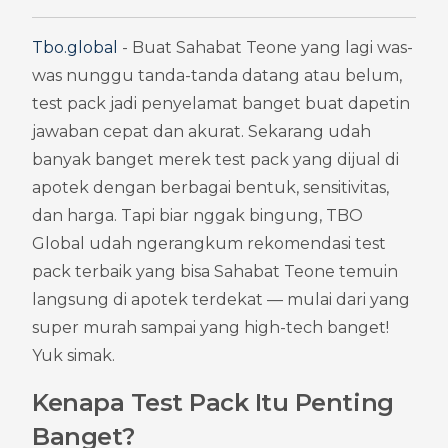
Tbo.global
 - Buat Sahabat Teone yang lagi was-
was nunggu tanda-tanda datang atau belum, 
test pack jadi penyelamat banget buat dapetin 
jawaban cepat dan akurat. Sekarang udah 
banyak banget merek test pack yang dijual di 
apotek dengan berbagai bentuk, sensitivitas, 
dan harga. Tapi biar nggak bingung, TBO 
Global udah ngerangkum rekomendasi test 
pack terbaik yang bisa Sahabat Teone temuin 
langsung di apotek terdekat — mulai dari yang 
super murah sampai yang high-tech banget! 
Yuk simak.
Kenapa Test Pack Itu Penting 
Banget?