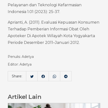
Pelayanan dan Teknologi Kefarmasian 
Indonesia 1.01 (2023): 25-37.
Aprianti, A. (2011). Evaluasi Kepuasan Konsumen 
Terhadap Pemberian Informasi Obat Oleh 
Apoteker Di Apotek Wilayah Kota Yogyakarta 
Periode Desember 2011–Januari 2012.
Penulis: Adetya
Editor: Adetya
Share:
Artikel Lain