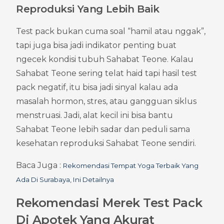
Reproduksi Yang Lebih Baik
Test pack bukan cuma soal “hamil atau nggak”, 
tapi juga bisa jadi indikator penting buat 
ngecek kondisi tubuh Sahabat Teone. Kalau 
Sahabat Teone sering telat haid tapi hasil test 
pack negatif, itu bisa jadi sinyal kalau ada 
masalah hormon, stres, atau gangguan siklus 
menstruasi. Jadi, alat kecil ini bisa bantu 
Sahabat Teone lebih sadar dan peduli sama 
kesehatan reproduksi Sahabat Teone sendiri.
Baca Juga : 
Rekomendasi Tempat Yoga Terbaik Yang 
Ada Di Surabaya, Ini Detailnya
Rekomendasi Merek Test Pack 
Di Apotek Yang Akurat