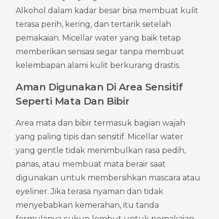
Alkohol dalam kadar besar bisa membuat kulit 
terasa perih, kering, dan tertarik setelah 
pemakaian. Micellar water yang baik tetap 
memberikan sensasi segar tanpa membuat 
kelembapan alami kulit berkurang drastis.
Aman Digunakan Di Area Sensitif 
Seperti Mata Dan Bibir
Area mata dan bibir termasuk bagian wajah 
yang paling tipis dan sensitif. Micellar water 
yang gentle tidak menimbulkan rasa pedih, 
panas, atau membuat mata berair saat 
digunakan untuk membersihkan mascara atau 
eyeliner. Jika terasa nyaman dan tidak 
menyebabkan kemerahan, itu tanda 
formulanya cukup lembut untuk pemakaian 