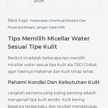
uruh.
Baca Juga : 
Perbedaan Chemical Exfoliant Dan 
Physical Exfoliant, Jangan Salah Pilih
Tips Memilih Micellar Water 
Sesuai Tipe Kulit
Berikut ini adalah beberapa tips memilih 
micellar water sesuai tipe kulit ala TBO Global, 
agar hasilnya maksimal dan kulit tetap sehat:
Pahami Kondisi Dan Kebutuhan Kulit
Langkah pertama yang paling penting adalah 
mengenali tipe kulit sendiri. Kulit kering 
biasanya terasa kaku dan mudah mengelupas, 