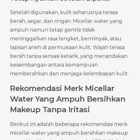
Setelah digunakan, kulit seharusnya terasa 
bersih, segar, dan ringan. Micellar water yang 
ampuh namun tetap gentle tidak 
meninggalkan rasa lengket, berminyak, atau 
lapisan aneh di permukaan kulit. Wajah terasa 
bersih tanpa sensasi ketarik, yang menandakan 
keseimbangan antara kemampuan 
membersihkan dan menjaga kelembapan kulit.
Rekomendasi Merk Micellar 
Water Yang Ampuh Bersihkan 
Makeup Tanpa Iritasi
Berikut ini adalah beberapa rekomendasi merk 
micellar water yang ampuh bersihkan makeup 