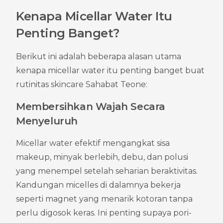
Kenapa Micellar Water Itu 
Penting Banget?
Berikut ini adalah beberapa alasan utama 
kenapa micellar water itu penting banget buat 
rutinitas skincare Sahabat Teone:
Membersihkan Wajah Secara 
Menyeluruh
Micellar water efektif mengangkat sisa 
makeup, minyak berlebih, debu, dan polusi 
yang menempel setelah seharian beraktivitas. 
Kandungan micelles di dalamnya bekerja 
seperti magnet yang menarik kotoran tanpa 
perlu digosok keras. Ini penting supaya pori-