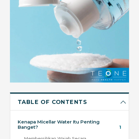
TABLE OF CONTENTS
Kenapa Micellar Water Itu Penting
Banget?
1
Membersihkan Wajah Secara