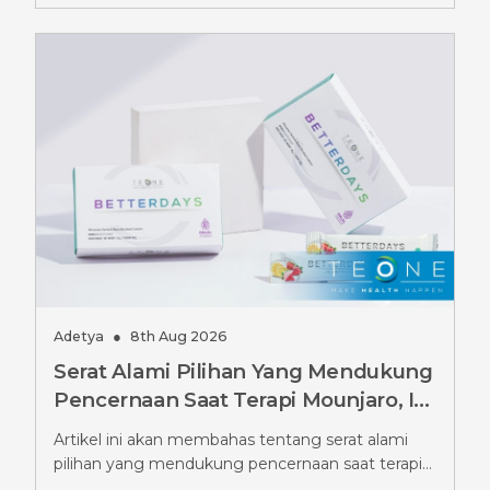
Adetya
●
8th Aug 2026
Serat Alami Pilihan Yang Mendukung
Pencernaan Saat Terapi Mounjaro, Ini
Pilihannya
Artikel ini akan membahas tentang serat alami
pilihan yang mendukung pencernaan saat terapi
Mounjaro.