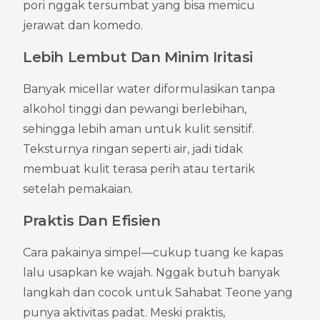
pori nggak tersumbat yang bisa memicu 
jerawat dan komedo.
Lebih Lembut Dan Minim Iritasi
Banyak micellar water diformulasikan tanpa 
alkohol tinggi dan pewangi berlebihan, 
sehingga lebih aman untuk kulit sensitif. 
Teksturnya ringan seperti air, jadi tidak 
membuat kulit terasa perih atau tertarik 
setelah pemakaian.
Praktis Dan Efisien
Cara pakainya simpel—cukup tuang ke kapas 
lalu usapkan ke wajah. Nggak butuh banyak 
langkah dan cocok untuk Sahabat Teone yang 
punya aktivitas padat. Meski praktis, 