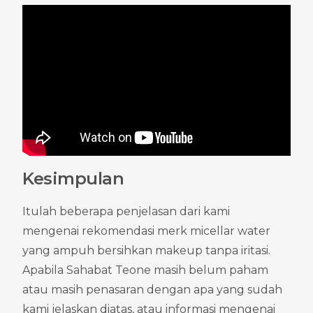
Kesimpulan
Itulah beberapa penjelasan dari kami 
mengenai rekomendasi merk micellar water 
yang ampuh bersihkan makeup tanpa iritasi. 
Apabila Sahabat Teone masih belum paham 
atau masih penasaran dengan apa yang sudah 
kami jelaskan diatas, atau informasi mengenai 