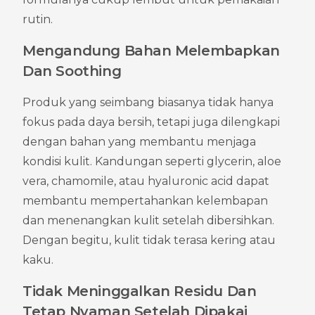
rutin.
Mengandung Bahan Melembapkan 
Dan Soothing
Produk yang seimbang biasanya tidak hanya 
fokus pada daya bersih, tetapi juga dilengkapi 
dengan bahan yang membantu menjaga 
kondisi kulit. Kandungan seperti glycerin, aloe 
vera, chamomile, atau hyaluronic acid dapat 
membantu mempertahankan kelembapan 
dan menenangkan kulit setelah dibersihkan. 
Dengan begitu, kulit tidak terasa kering atau 
kaku.
Tidak Meninggalkan Residu Dan 
Tetap Nyaman Setelah Dipakai