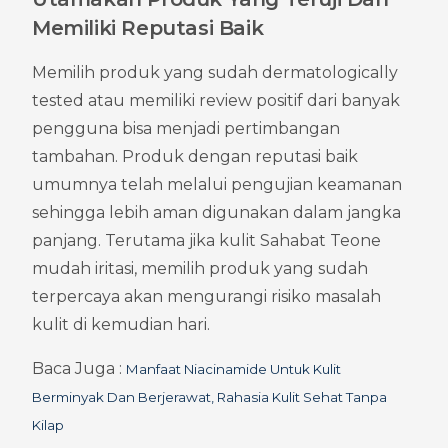
Memiliki Reputasi Baik
Memilih produk yang sudah dermatologically 
tested atau memiliki review positif dari banyak 
pengguna bisa menjadi pertimbangan 
tambahan. Produk dengan reputasi baik 
umumnya telah melalui pengujian keamanan 
sehingga lebih aman digunakan dalam jangka 
panjang. Terutama jika kulit Sahabat Teone 
mudah iritasi, memilih produk yang sudah 
terpercaya akan mengurangi risiko masalah 
kulit di kemudian hari.
Baca Juga : 
Manfaat Niacinamide Untuk Kulit 
Berminyak Dan Berjerawat, Rahasia Kulit Sehat Tanpa 
Kilap