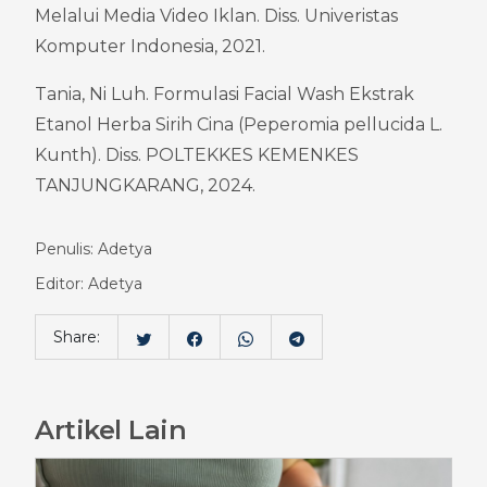
Melalui Media Video Iklan. Diss. Univeristas 
Komputer Indonesia, 2021.
Tania, Ni Luh. Formulasi Facial Wash Ekstrak 
Etanol Herba Sirih Cina (Peperomia pellucida L. 
Kunth). Diss. POLTEKKES KEMENKES 
TANJUNGKARANG, 2024.
Penulis: Adetya
Editor: Adetya
Share:
Artikel Lain