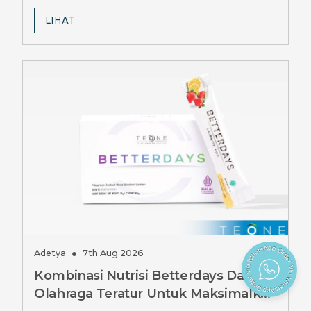
LIHAT
Adetya
●
7th Aug 2026
Kombinasi Nutrisi Betterdays Dan
Olahraga Teratur Untuk Maksimalkan