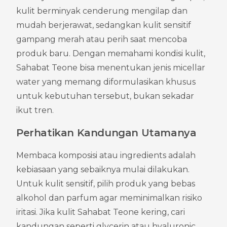
kulit berminyak cenderung mengilap dan 
mudah berjerawat, sedangkan kulit sensitif 
gampang merah atau perih saat mencoba 
produk baru. Dengan memahami kondisi kulit, 
Sahabat Teone bisa menentukan jenis micellar 
water yang memang diformulasikan khusus 
untuk kebutuhan tersebut, bukan sekadar 
ikut tren.
Perhatikan Kandungan Utamanya
Membaca komposisi atau ingredients adalah 
kebiasaan yang sebaiknya mulai dilakukan. 
Untuk kulit sensitif, pilih produk yang bebas 
alkohol dan parfum agar meminimalkan risiko 
iritasi. Jika kulit Sahabat Teone kering, cari 
kandungan seperti glycerin atau hyaluronic 