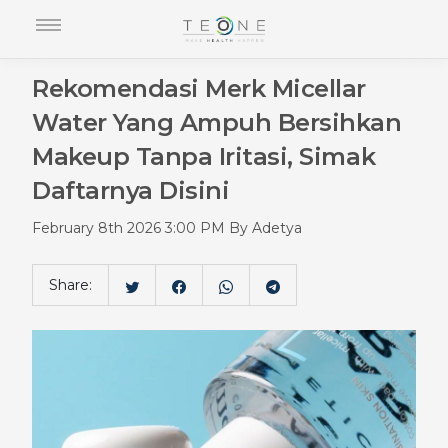
Rekomendasi Merk Micellar
Water Yang Ampuh Bersihkan
Makeup Tanpa Iritasi, Simak
Daftarnya Disini
February 8th 2026 3:00 PM By Adetya
Share: