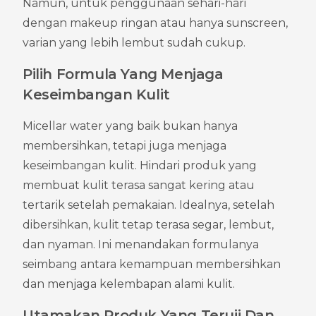
Namun, untuk penggunaan sehari-hari 
dengan makeup ringan atau hanya sunscreen, 
varian yang lebih lembut sudah cukup.
Pilih Formula Yang Menjaga 
Keseimbangan Kulit
Micellar water yang baik bukan hanya 
membersihkan, tetapi juga menjaga 
keseimbangan kulit. Hindari produk yang 
membuat kulit terasa sangat kering atau 
tertarik setelah pemakaian. Idealnya, setelah 
dibersihkan, kulit tetap terasa segar, lembut, 
dan nyaman. Ini menandakan formulanya 
seimbang antara kemampuan membersihkan 
dan menjaga kelembapan alami kulit.
Utamakan Produk Yang Teruji Dan 