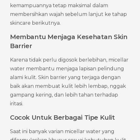
kemampuannya tetap maksimal dalam 
membersihkan wajah sebelum lanjut ke tahap 
skincare berikutnya.
Membantu Menjaga Kesehatan Skin 
Barrier
Karena tidak perlu digosok berlebihan, micellar 
water membantu menjaga lapisan pelindung 
alami kulit. Skin barrier yang terjaga dengan 
baik akan membuat kulit lebih lembap, nggak 
gampang kering, dan lebih tahan terhadap 
iritasi.
Cocok Untuk Berbagai Tipe Kulit
Saat ini banyak varian micellar water yang 