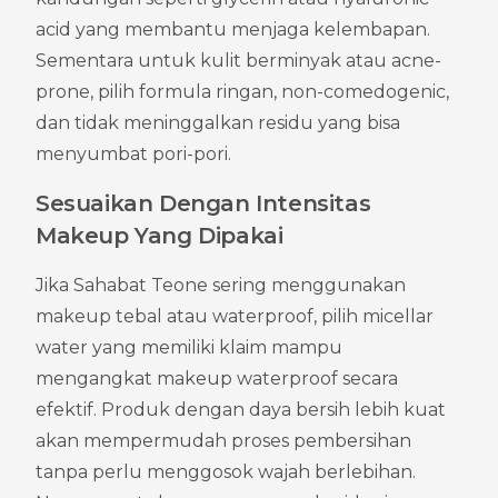
acid yang membantu menjaga kelembapan. 
Sementara untuk kulit berminyak atau acne-
prone, pilih formula ringan, non-comedogenic, 
dan tidak meninggalkan residu yang bisa 
menyumbat pori-pori.
Sesuaikan Dengan Intensitas 
Makeup Yang Dipakai
Jika Sahabat Teone sering menggunakan 
makeup tebal atau waterproof, pilih micellar 
water yang memiliki klaim mampu 
mengangkat makeup waterproof secara 
efektif. Produk dengan daya bersih lebih kuat 
akan mempermudah proses pembersihan 
tanpa perlu menggosok wajah berlebihan. 