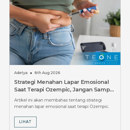
Adetya
●
8th Aug 2026
Strategi Menahan Lapar Emosional
Saat Terapi Ozempic, Jangan Sampai
Salah
Artikel ini akan membahas tentang strategi
menahan lapar emosional saat terapi Ozempic.
LIHAT