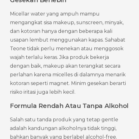
Gesekan Berlebih
Micellar water yang ampuh mampu 
mengangkat sisa makeup, sunscreen, minyak, 
dan kotoran hanya dengan beberapa kali 
usapan lembut menggunakan kapas. Sahabat 
Teone tidak perlu menekan atau menggosok 
wajah terlalu keras. Jika produk bekerja 
dengan baik, makeup akan terangkat secara 
perlahan karena micelles di dalamnya menarik 
kotoran seperti magnet. Minim gesekan berarti 
risiko iritasi juga lebih kecil.
Formula Rendah Atau Tanpa Alkohol
Salah satu tanda produk yang tetap gentle 
adalah kandungan alkoholnya tidak tinggi, 
bahkan banyak yang berlabel alcohol-free. 