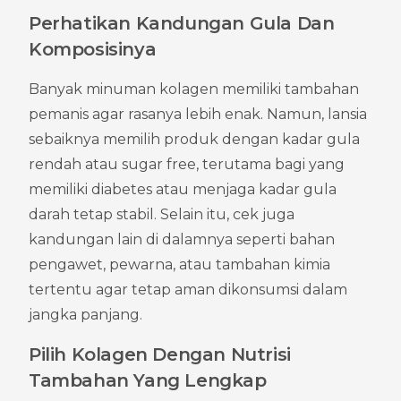
Perhatikan Kandungan Gula Dan 
Komposisinya
Banyak minuman kolagen memiliki tambahan 
pemanis agar rasanya lebih enak. Namun, lansia 
sebaiknya memilih produk dengan kadar gula 
rendah atau sugar free, terutama bagi yang 
memiliki diabetes atau menjaga kadar gula 
darah tetap stabil. Selain itu, cek juga 
kandungan lain di dalamnya seperti bahan 
pengawet, pewarna, atau tambahan kimia 
tertentu agar tetap aman dikonsumsi dalam 
jangka panjang.
Pilih Kolagen Dengan Nutrisi 
Tambahan Yang Lengkap