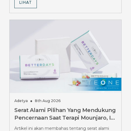
LIHAT
Adetya
●
8th Aug 2026
Serat Alami Pilihan Yang Mendukung
Pencernaan Saat Terapi Mounjaro, Ini
Pilihannya
Artikel ini akan membahas tentang serat alami