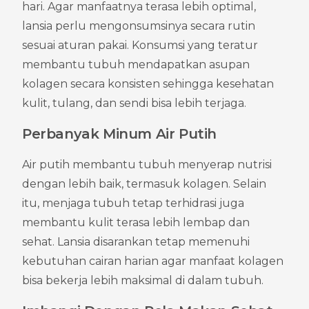
hari. Agar manfaatnya terasa lebih optimal, 
lansia perlu mengonsumsinya secara rutin 
sesuai aturan pakai. Konsumsi yang teratur 
membantu tubuh mendapatkan asupan 
kolagen secara konsisten sehingga kesehatan 
kulit, tulang, dan sendi bisa lebih terjaga.
Perbanyak Minum Air Putih
Air putih membantu tubuh menyerap nutrisi 
dengan lebih baik, termasuk kolagen. Selain 
itu, menjaga tubuh tetap terhidrasi juga 
membantu kulit terasa lebih lembap dan 
sehat. Lansia disarankan tetap memenuhi 
kebutuhan cairan harian agar manfaat kolagen 
bisa bekerja lebih maksimal di dalam tubuh.