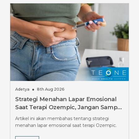
Adetya
●
8th Aug 2026
Strategi Menahan Lapar Emosional
Saat Terapi Ozempic, Jangan Sampai
Salah
Artikel ini akan membahas tentang strategi
menahan lapar emosional saat terapi Ozempic.