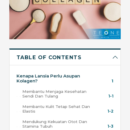
TABLE OF CONTENTS
Kenapa Lansia Perlu Asupan
Kolagen?
1
Membantu Menjaga Kesehatan
Sendi Dan Tulang
1-1
Membantu Kulit Tetap Sehat Dan
Elastis
1-2
Mendukung Kekuatan Otot Dan
Stamina Tubuh
1-3