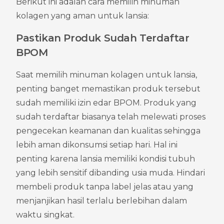
Berikut ini adalah cara memilih minuman 
kolagen yang aman untuk lansia:
Pastikan Produk Sudah Terdaftar 
BPOM
Saat memilih minuman kolagen untuk lansia, 
penting banget memastikan produk tersebut 
sudah memiliki izin edar BPOM. Produk yang 
sudah terdaftar biasanya telah melewati proses 
pengecekan keamanan dan kualitas sehingga 
lebih aman dikonsumsi setiap hari. Hal ini 
penting karena lansia memiliki kondisi tubuh 
yang lebih sensitif dibanding usia muda. Hindari 
membeli produk tanpa label jelas atau yang 
menjanjikan hasil terlalu berlebihan dalam 
waktu singkat.