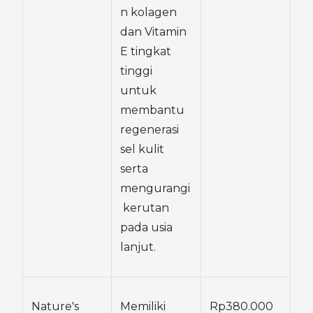
n kolagen 
dan Vitamin 
E tingkat 
tinggi 
untuk 
membantu 
regenerasi 
sel kulit 
serta 
mengurangi
 kerutan 
pada usia 
lanjut.
Nature's 
Memiliki 
Rp380.000 