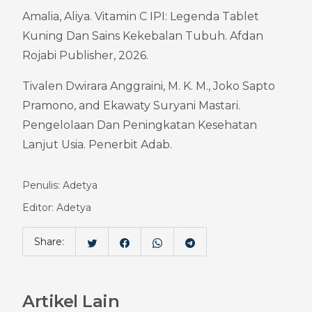
Amalia, Aliya. Vitamin C IPI: Legenda Tablet 
Kuning Dan Sains Kekebalan Tubuh. Afdan 
Rojabi Publisher, 2026.
Tivalen Dwirara Anggraini, M. K. M., Joko Sapto 
Pramono, and Ekawaty Suryani Mastari. 
Pengelolaan Dan Peningkatan Kesehatan 
Lanjut Usia. Penerbit Adab.
Penulis: Adetya
Editor: Adetya
Share:
Artikel Lain