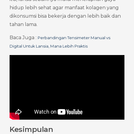
hidup lebih sehat agar manfaat kolagen yang 
dikonsumsi bisa bekerja dengan lebih baik dan 
tahan lama.
Baca Juga : 
Perbandingan Tensimeter Manual vs 
Digital Untuk Lansia, Mana Lebih Praktis
Kesimpulan