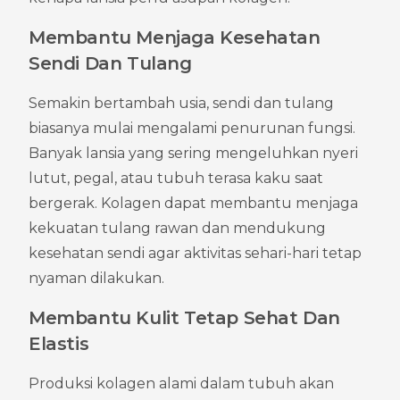
Membantu Menjaga Kesehatan 
Sendi Dan Tulang
Semakin bertambah usia, sendi dan tulang 
biasanya mulai mengalami penurunan fungsi. 
Banyak lansia yang sering mengeluhkan nyeri 
lutut, pegal, atau tubuh terasa kaku saat 
bergerak. Kolagen dapat membantu menjaga 
kekuatan tulang rawan dan mendukung 
kesehatan sendi agar aktivitas sehari-hari tetap 
nyaman dilakukan.
Membantu Kulit Tetap Sehat Dan 
Elastis
Produksi kolagen alami dalam tubuh akan 