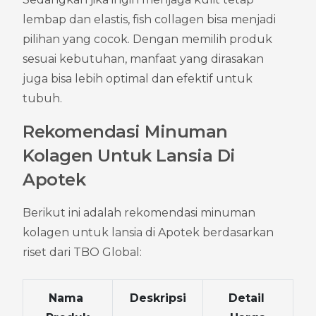
lembap dan elastis, fish collagen bisa menjadi 
pilihan yang cocok. Dengan memilih produk 
sesuai kebutuhan, manfaat yang dirasakan 
juga bisa lebih optimal dan efektif untuk 
tubuh.
Rekomendasi Minuman 
Kolagen Untuk Lansia Di 
Apotek
Berikut ini adalah rekomendasi minuman 
kolagen untuk lansia di Apotek berdasarkan 
riset dari TBO Global:
Nama 
Deskripsi
Detail 