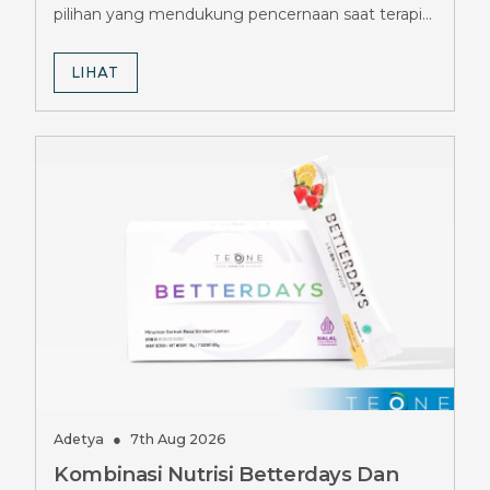
pilihan yang mendukung pencernaan saat terapi
Mounjaro.
LIHAT
Adetya
●
7th Aug 2026
Kombinasi Nutrisi Betterdays Dan