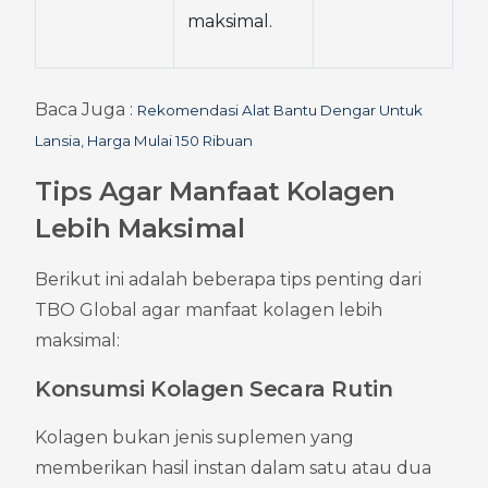
maksimal.
Baca Juga : 
Rekomendasi Alat Bantu Dengar Untuk 
Lansia, Harga Mulai 150 Ribuan
Tips Agar Manfaat Kolagen 
Lebih Maksimal
Berikut ini adalah beberapa tips penting dari 
TBO Global agar manfaat kolagen lebih 
maksimal:
Konsumsi Kolagen Secara Rutin
Kolagen bukan jenis suplemen yang 
memberikan hasil instan dalam satu atau dua 