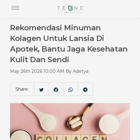
Rekomendasi Minuman
Kolagen Untuk Lansia Di
Apotek, Bantu Jaga Kesehatan
Kulit Dan Sendi
May 26th 2026 10:00 AM By Adetya
Share: