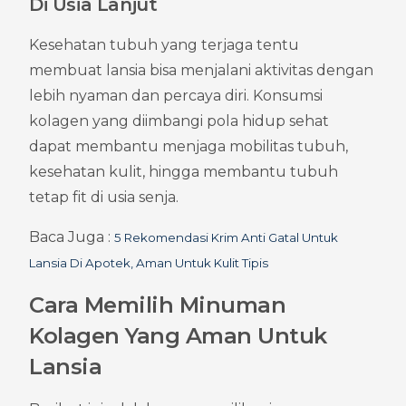
Di Usia Lanjut
Kesehatan tubuh yang terjaga tentu 
membuat lansia bisa menjalani aktivitas dengan 
lebih nyaman dan percaya diri. Konsumsi 
kolagen yang diimbangi pola hidup sehat 
dapat membantu menjaga mobilitas tubuh, 
kesehatan kulit, hingga membantu tubuh 
tetap fit di usia senja.
Baca Juga : 
5 Rekomendasi Krim Anti Gatal Untuk 
Lansia Di Apotek, Aman Untuk Kulit Tipis
Cara Memilih Minuman 
Kolagen Yang Aman Untuk 
Lansia