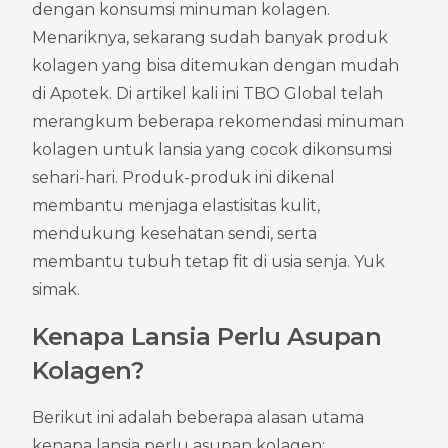
dengan konsumsi minuman kolagen. 
Menariknya, sekarang sudah banyak produk 
kolagen yang bisa ditemukan dengan mudah 
di Apotek. Di artikel kali ini TBO Global telah 
merangkum beberapa rekomendasi minuman 
kolagen untuk lansia yang cocok dikonsumsi 
sehari-hari. Produk-produk ini dikenal 
membantu menjaga elastisitas kulit, 
mendukung kesehatan sendi, serta 
membantu tubuh tetap fit di usia senja. Yuk 
simak.
Kenapa Lansia Perlu Asupan 
Kolagen?
Berikut ini adalah beberapa alasan utama 
kenapa lansia perlu asupan kolagen: