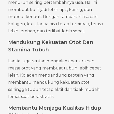
menurun seiring bertambahnya usia. Hal ini 
membuat kulit jadi lebih tipis, kering, dan 
muncul keriput. Dengan tambahan asupan 
kolagen, kulit lansia bisa tetap terhidrasi, terasa 
lebih lembap, dan terlihat lebih sehat.
Mendukung Kekuatan Otot Dan 
Stamina Tubuh
Lansia juga rentan mengalami penurunan 
massa otot yang membuat tubuh lebih cepat 
lelah. Kolagen mengandung protein yang 
membantu mendukung kekuatan otot 
sehingga tubuh tetap aktif dan tidak mudah 
lemas saat beraktivitas.
Membantu Menjaga Kualitas Hidup 