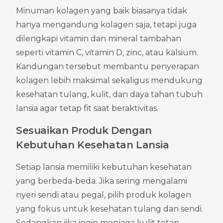
Minuman kolagen yang baik biasanya tidak 
hanya mengandung kolagen saja, tetapi juga 
dilengkapi vitamin dan mineral tambahan 
seperti vitamin C, vitamin D, zinc, atau kalsium. 
Kandungan tersebut membantu penyerapan 
kolagen lebih maksimal sekaligus mendukung 
kesehatan tulang, kulit, dan daya tahan tubuh 
lansia agar tetap fit saat beraktivitas.
Sesuaikan Produk Dengan 
Kebutuhan Kesehatan Lansia
Setiap lansia memiliki kebutuhan kesehatan 
yang berbeda-beda. Jika sering mengalami 
nyeri sendi atau pegal, pilih produk kolagen 
yang fokus untuk kesehatan tulang dan sendi. 
Sedangkan jika ingin menjaga kulit tetap 