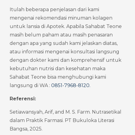
Itulah beberapa penjelasan dari kami 
mengenai rekomendasi minuman kolagen 
untuk lansia di Apotek. Apabila Sahabat Teone 
masih belum paham atau masih penasaran 
dengan apa yang sudah kami jelaskan diatas, 
atau informasi mengenai konsultasi langsung 
dengan dokter kami dan komprehensif untuk 
kebutuhan nutrisi dan kesehatan maka 
Sahabat Teone bisa menghubungi kami 
langsung di WA : 
0851-7968-8120
.
Referensi:
Setiawansyah, Arif, and M. S. Farm. Nutrasetikal 
dalam Praktik Farmasi. PT Bukuloka Literasi 
Bangsa, 2025.