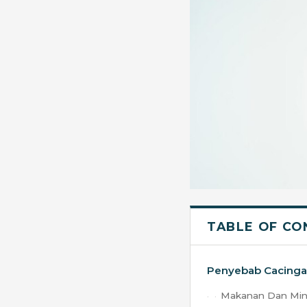
TABLE OF CO
Penyebab Cacing
Makanan Dan Min