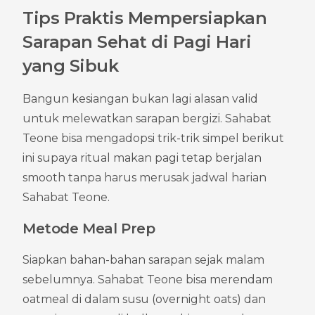
Tips Praktis Mempersiapkan 
Sarapan Sehat di Pagi Hari 
yang Sibuk
Bangun kesiangan bukan lagi alasan valid 
untuk melewatkan sarapan bergizi. Sahabat 
Teone bisa mengadopsi trik-trik simpel berikut 
ini supaya ritual makan pagi tetap berjalan 
smooth tanpa harus merusak jadwal harian 
Sahabat Teone.
Metode Meal Prep
Siapkan bahan-bahan sarapan sejak malam 
sebelumnya. Sahabat Teone bisa merendam 
oatmeal di dalam susu (overnight oats) dan 