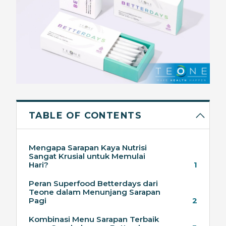
TABLE OF CONTENTS
Mengapa Sarapan Kaya Nutrisi
Sangat Krusial untuk Memulai
Hari?
1
Peran Superfood Betterdays dari
Teone dalam Menunjang Sarapan
Pagi
2
Kombinasi Menu Sarapan Terbaik