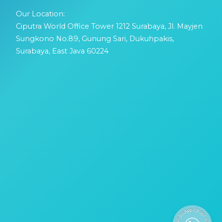
Our Location:
Ciputra World Office Tower 1212 Surabaya, Jl. Mayjen
Sungkono No.89, Gunung Sari, Dukuhpakis,
Surabaya, East Java 60224