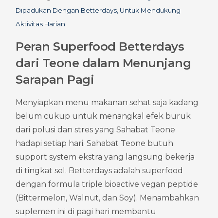
Dipadukan Dengan Betterdays, Untuk Mendukung 
Aktivitas Harian
Peran Superfood Betterdays 
dari Teone dalam Menunjang 
Sarapan Pagi
Menyiapkan menu makanan sehat saja kadang 
belum cukup untuk menangkal efek buruk 
dari polusi dan stres yang Sahabat Teone 
hadapi setiap hari. Sahabat Teone butuh 
support system ekstra yang langsung bekerja 
di tingkat sel. Betterdays adalah superfood 
dengan formula triple bioactive vegan peptide 
(Bittermelon, Walnut, dan Soy). Menambahkan 
suplemen ini di pagi hari membantu 