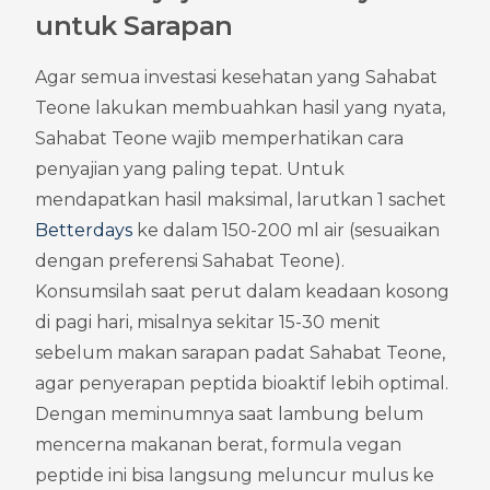
untuk Sarapan
Agar semua investasi kesehatan yang Sahabat 
Teone lakukan membuahkan hasil yang nyata, 
Sahabat Teone wajib memperhatikan cara 
penyajian yang paling tepat. Untuk 
mendapatkan hasil maksimal, larutkan 1 sachet 
Betterdays
 ke dalam 150-200 ml air (sesuaikan 
dengan preferensi Sahabat Teone). 
Konsumsilah saat perut dalam keadaan kosong 
di pagi hari, misalnya sekitar 15-30 menit 
sebelum makan sarapan padat Sahabat Teone, 
agar penyerapan peptida bioaktif lebih optimal. 
Dengan meminumnya saat lambung belum 
mencerna makanan berat, formula vegan 
peptide ini bisa langsung meluncur mulus ke 