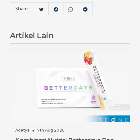
Share:
Artikel Lain
Adetya
●
7th Aug 2026