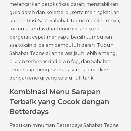
melancarkan detoksifikasi darah, menstabilkan 
gula darah dan kolesterol, serta meningkatkan 
konsentrasi. Saat Sahabat Teone meminumnya, 
formula cerdas dari Teone ini langsung 
bergerak cepat menyapu bersih tumpukan 
sisa toksin di dalam pembuluh darah. Tubuh 
Sahabat Teone akan terasa jauh lebih enteng, 
pikiran terbebas dari brain fog, dan Sahabat 
Teone siap mengeksekusi semua deadline 
dengan energi yang selalu full tank.
Kombinasi Menu Sarapan 
Terbaik yang Cocok dengan 
Betterdays
Padukan minuman Betterdays Sahabat Teone 