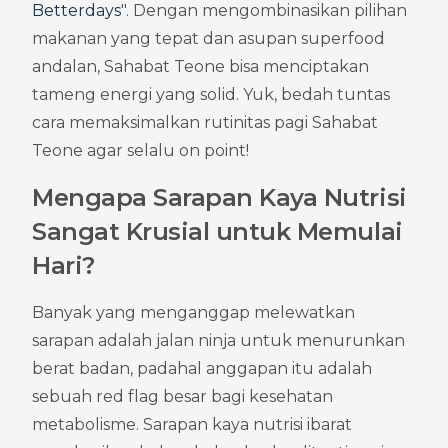
Betterdays
". Dengan mengombinasikan pilihan 
makanan yang tepat dan asupan superfood 
andalan, Sahabat Teone bisa menciptakan 
tameng energi yang solid. Yuk, bedah tuntas 
cara memaksimalkan rutinitas pagi Sahabat 
Teone agar selalu on point!
Mengapa Sarapan Kaya Nutrisi 
Sangat Krusial untuk Memulai 
Hari?
Banyak yang menganggap melewatkan 
sarapan adalah jalan ninja untuk menurunkan 
berat badan, padahal anggapan itu adalah 
sebuah red flag besar bagi kesehatan 
metabolisme. Sarapan kaya nutrisi ibarat 