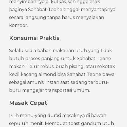
menyimpannya di kulkas, sehingga esok 
paginya Sahabat Teone tinggal menyantapnya 
secara langsung tanpa harus menyalakan 
kompor.
Konsumsi Praktis
Selalu sedia bahan makanan utuh yang tidak 
butuh proses panjang untuk Sahabat Teone 
makan. Telur rebus, buah pisang, atau sekotak 
kecil kacang almond bisa Sahabat Teone bawa 
sebagai amunisi instan saat sedang terburu-
buru mengejar transportasi umum.
Masak Cepat
Pilih menu yang durasi masaknya di bawah 
sepuluh menit. Membuat toast gandum utuh 