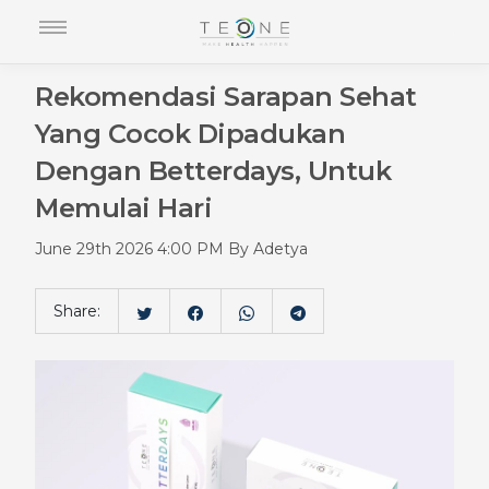
Rekomendasi Sarapan Sehat
Yang Cocok Dipadukan
Dengan Betterdays, Untuk
Memulai Hari
June 29th 2026 4:00 PM By Adetya
Share: