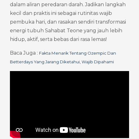
dalam aliran peredaran darah. Jadikan langkah 
kecil dan praktis ini sebagai rutinitas wajib 
pembuka hari, dan rasakan sendiri transformasi 
energi tubuh Sahabat Teone yang jauh lebih 
hidup, aktif, serta bebas dari rasa lemas!
Baca Juga : 
Fakta Menarik Tentang Ozempic Dan 
Betterdays Yang Jarang Diketahui, Wajib Dipahami