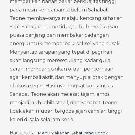
memberikan bahan bakar berkualitas tinggi 
pada mesin kendaraan sebelum Sahabat 
Teone membawanya melaju kencang seharian. 
Saat Sahabat Teone tidur, tubuh melakukan 
puasa panjang dan membakar cadangan 
energi untuk memperbaiki sel-sel yang rusak. 
Menyantap sarapan yang tepat di pagi hari 
akan langsung mereset ulang kadar gula 
darah, membangunkan organ pencernaan 
agar kembali aktif, dan menyuplai otak dengan 
glukosa segar. Hasilnya, tingkat konsentrasi 
Sahabat Teone akan melesat tajam, emosi 
menjadi jauh lebih stabil, dan Sahabat Teone 
tidak akan mudah tergoda jajan camilan tinggi 
kalori di sela-sela jam kerja.
Baca Juga : 
Menu Makanan Sehat Yang Cocok 