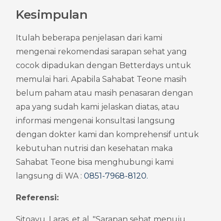
Kesimpulan
Itulah beberapa penjelasan dari kami 
mengenai rekomendasi sarapan sehat yang 
cocok dipadukan dengan Betterdays untuk 
memulai hari. Apabila Sahabat Teone masih 
belum paham atau masih penasaran dengan 
apa yang sudah kami jelaskan diatas, atau 
informasi mengenai konsultasi langsung 
dengan dokter kami dan komprehensif untuk 
kebutuhan nutrisi dan kesehatan maka 
Sahabat Teone bisa menghubungi kami 
langsung di WA : 
0851-7968-8120
.
Referensi:
Sitoayu, Laras, et al. "Sarapan sehat menuju 