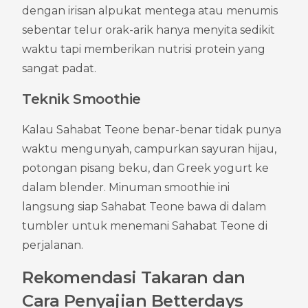
dengan irisan alpukat mentega atau menumis 
sebentar telur orak-arik hanya menyita sedikit 
waktu tapi memberikan nutrisi protein yang 
sangat padat.
Teknik Smoothie
Kalau Sahabat Teone benar-benar tidak punya 
waktu mengunyah, campurkan sayuran hijau, 
potongan pisang beku, dan Greek yogurt ke 
dalam blender. Minuman smoothie ini 
langsung siap Sahabat Teone bawa di dalam 
tumbler untuk menemani Sahabat Teone di 
perjalanan.
Rekomendasi Takaran dan 
Cara Penyajian Betterdays 