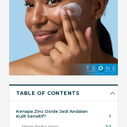
TABLE OF CONTENTS
Kenapa Zinc Oxide Jadi Andalan
Kulit Sensitif?
1
Minim Risiko Iritasi
1-1