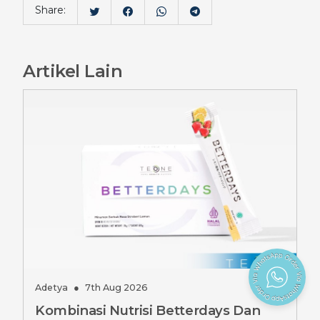
Share:
Artikel Lain
Adetya
●
7th Aug 2026
Kombinasi Nutrisi Betterdays Dan