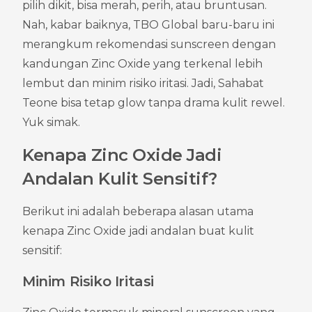
pilih dikit, bisa merah, perih, atau bruntusan. 
Nah, kabar baiknya, TBO Global baru-baru ini 
merangkum rekomendasi sunscreen dengan 
kandungan Zinc Oxide yang terkenal lebih 
lembut dan minim risiko iritasi. Jadi, Sahabat 
Teone bisa tetap glow tanpa drama kulit rewel. 
Yuk simak.
Kenapa Zinc Oxide Jadi 
Andalan Kulit Sensitif?
Berikut ini adalah beberapa alasan utama 
kenapa Zinc Oxide jadi andalan buat kulit 
sensitif:
Minim Risiko Iritasi