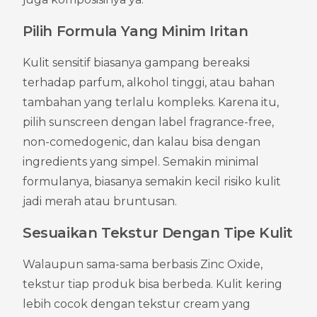
Pilih Formula Yang Minim Iritan
Kulit sensitif biasanya gampang bereaksi 
terhadap parfum, alkohol tinggi, atau bahan 
tambahan yang terlalu kompleks. Karena itu, 
pilih sunscreen dengan label fragrance-free, 
non-comedogenic, dan kalau bisa dengan 
ingredients yang simpel. Semakin minimal 
formulanya, biasanya semakin kecil risiko kulit 
jadi merah atau bruntusan.
Sesuaikan Tekstur Dengan Tipe Kulit
Walaupun sama-sama berbasis Zinc Oxide, 
tekstur tiap produk bisa berbeda. Kulit kering 
lebih cocok dengan tekstur cream yang 