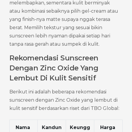
melembapkan, sementara kulit berminyak 
atau kombinasi sebaiknya pilih gel-cream atau 
yang finish-nya matte supaya nggak terasa 
berat. Memilih tekstur yang sesuai bikin 
sunscreen lebih nyaman dipakai setiap hari 
tanpa rasa gerah atau sumpek di kulit.
Rekomendasi Sunscreen 
Dengan Zinc Oxide Yang 
Lembut Di Kulit Sensitif
Berikut ini adalah beberapa rekomendasi 
sunscreen dengan Zinc Oxide yang lembut di 
kulit sensitif berdasarkan riset dari TBO Global:
Nama 
Kandun
Keungg
Harga 