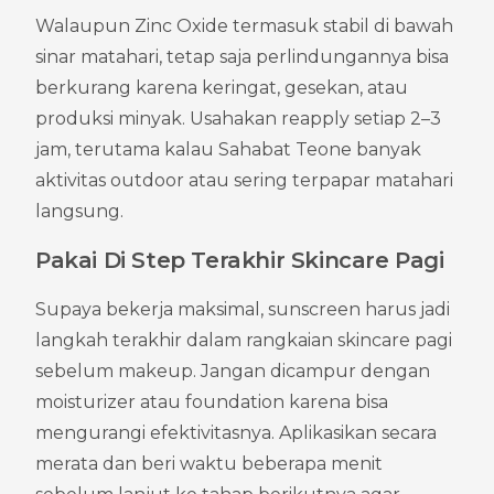
Walaupun Zinc Oxide termasuk stabil di bawah 
sinar matahari, tetap saja perlindungannya bisa 
berkurang karena keringat, gesekan, atau 
produksi minyak. Usahakan reapply setiap 2–3 
jam, terutama kalau Sahabat Teone banyak 
aktivitas outdoor atau sering terpapar matahari 
langsung.
Pakai Di Step Terakhir Skincare Pagi
Supaya bekerja maksimal, sunscreen harus jadi 
langkah terakhir dalam rangkaian skincare pagi 
sebelum makeup. Jangan dicampur dengan 
moisturizer atau foundation karena bisa 
mengurangi efektivitasnya. Aplikasikan secara 
merata dan beri waktu beberapa menit 