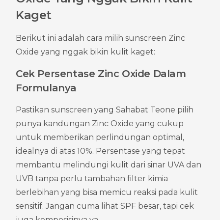
Kaget
Berikut ini adalah cara milih sunscreen Zinc 
Oxide yang nggak bikin kulit kaget:
Cek Persentase Zinc Oxide Dalam 
Formulanya
Pastikan sunscreen yang Sahabat Teone pilih 
punya kandungan Zinc Oxide yang cukup 
untuk memberikan perlindungan optimal, 
idealnya di atas 10%. Persentase yang tepat 
membantu melindungi kulit dari sinar UVA dan 
UVB tanpa perlu tambahan filter kimia 
berlebihan yang bisa memicu reaksi pada kulit 
sensitif. Jangan cuma lihat SPF besar, tapi cek 
juga komposisinya ya.