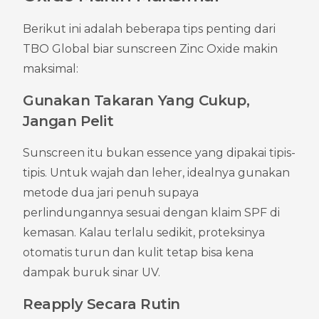
Berikut ini adalah beberapa tips penting dari 
TBO Global biar sunscreen Zinc Oxide makin 
maksimal:
Gunakan Takaran Yang Cukup, 
Jangan Pelit
Sunscreen itu bukan essence yang dipakai tipis-
tipis. Untuk wajah dan leher, idealnya gunakan 
metode dua jari penuh supaya 
perlindungannya sesuai dengan klaim SPF di 
kemasan. Kalau terlalu sedikit, proteksinya 
otomatis turun dan kulit tetap bisa kena 
dampak buruk sinar UV.
Reapply Secara Rutin