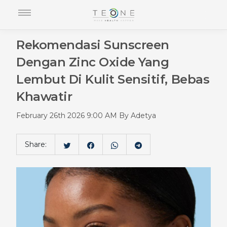
Rekomendasi Sunscreen
Dengan Zinc Oxide Yang
Lembut Di Kulit Sensitif, Bebas
Khawatir
February 26th 2026 9:00 AM By Adetya
Share: