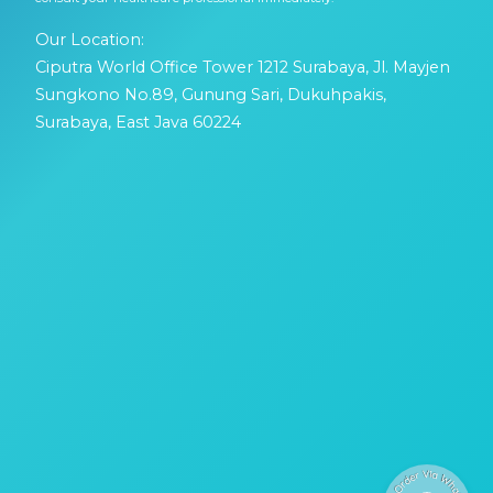
Our Location:
Ciputra World Office Tower 1212 Surabaya, Jl. Mayjen
Sungkono No.89, Gunung Sari, Dukuhpakis,
Surabaya, East Java 60224