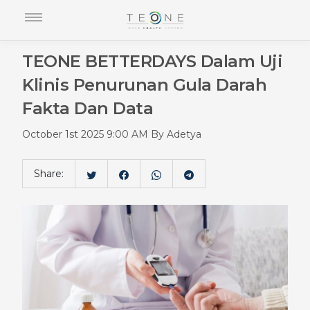
TEONE BETTERDAYS Dalam Uji
Klinis Penurunan Gula Darah
Fakta Dan Data
October 1st 2025 9:00 AM By Adetya
Share: