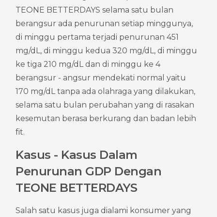
TEONE BETTERDAYS selama satu bulan 
berangsur ada penurunan setiap minggunya, 
di minggu pertama terjadi penurunan 451 
mg/dL, di minggu kedua 320 mg/dL, di minggu 
ke tiga 210 mg/dL dan di minggu ke 4 
berangsur - angsur mendekati normal yaitu 
170 mg/dL tanpa ada olahraga yang dilakukan, 
selama satu bulan perubahan yang di rasakan 
kesemutan berasa berkurang dan badan lebih 
fit.
Kasus - Kasus Dalam 
Penurunan GDP Dengan 
TEONE BETTERDAYS
Salah satu kasus juga dialami konsumer yang 