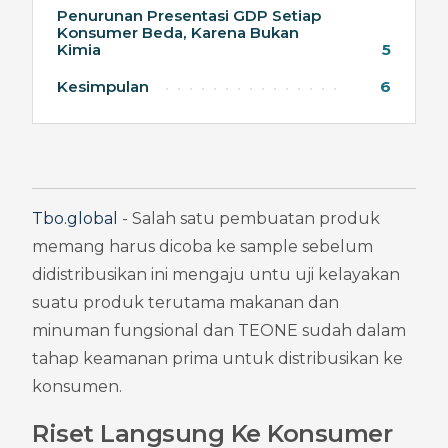
Penurunan Presentasi GDP Setiap
Konsumer Beda, Karena Bukan
Kimia
5
Kesimpulan
6
Tbo.global
 - Salah satu pembuatan produk 
memang harus dicoba ke sample sebelum 
didistribusikan ini mengaju untu uji kelayakan 
suatu produk terutama makanan dan 
minuman fungsional dan TEONE sudah dalam 
tahap keamanan prima untuk distribusikan ke 
konsumen.
Riset Langsung Ke Konsumer 