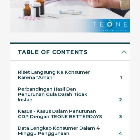
TABLE OF CONTENTS
Riset Langsung Ke Konsumer
Karena “Aman”
1
Perbandingan Hasil Dan
Penurunan Gula Darah Tidak
Instan
2
Kasus - Kasus Dalam Penurunan
GDP Dengan TEONE BETTERDAYS
3
Data Lengkap Konsumer Dalam 4
Minggu Penggunaan
4