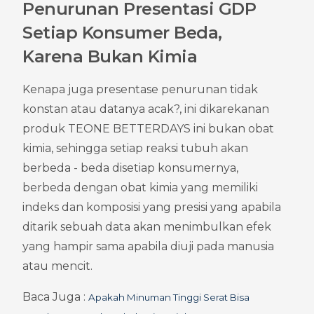
Penurunan Presentasi GDP 
Setiap Konsumer Beda, 
Karena Bukan Kimia
Kenapa juga presentase penurunan tidak 
konstan atau datanya acak?, ini dikarekanan 
produk TEONE BETTERDAYS ini bukan obat 
kimia, sehingga setiap reaksi tubuh akan 
berbeda - beda disetiap konsumernya, 
berbeda dengan obat kimia yang memiliki 
indeks dan komposisi yang presisi yang apabila 
ditarik sebuah data akan menimbulkan efek 
yang hampir sama apabila diuji pada manusia 
atau mencit.
Baca Juga : 
Apakah Minuman Tinggi Serat Bisa 