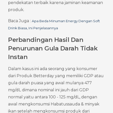
pendekatan terbaik karena jaminan keamanan 
produk.
Baca Juga : 
Apa Beda Minuman Energy Dengan Soft 
Drink Biasa, Ini Penjelasannya
Perbandingan Hasil Dan 
Penurunan Gula Darah Tidak 
Instan
Dalam kasus ini ada seorang yang konsumer 
dari Produk Betterday yang memiliki GDP atau 
gula darah puasa yang awal mulanya 477 
mg/dL dimana nominal ini jauh dari GDP 
normal yaitu antara 100 - 125 mg/dL, dengan 
awal mengkonsumsi Habatussauda & minyak 
ikan setelah mengkonsumsi produk dari 