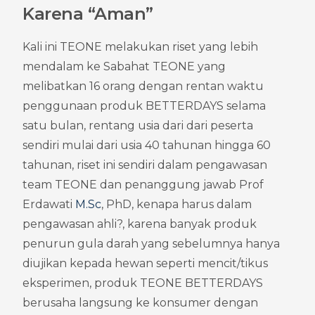
Karena “Aman”
Kali ini TEONE melakukan riset yang lebih 
mendalam ke Sabahat TEONE yang 
melibatkan 16 orang dengan rentan waktu 
penggunaan produk BETTERDAYS selama 
satu bulan, rentang usia dari dari peserta 
sendiri mulai dari usia 40 tahunan hingga 60 
tahunan, riset ini sendiri dalam pengawasan 
team TEONE dan penanggung jawab Prof 
Erdawati 
M.Sc
, PhD, kenapa harus dalam 
pengawasan ahli?, karena banyak produk 
penurun gula darah yang sebelumnya hanya 
diujikan kepada hewan seperti mencit/tikus 
eksperimen, produk TEONE BETTERDAYS 
berusaha langsung ke konsumer dengan 