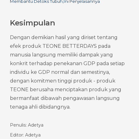
Membantu Detoks Tubuh,Ini Penjelasannya
Kesimpulan
Dengan demikian hasil yang diriset tentang 
efek produk TEONE BETTERDAYS pada 
manusia langsung memiliki dampak yang 
konkrit terhadap penekanan GDP pada setiap 
individu ke GDP normal dan semestinya, 
dengan komitmen tinggi produk - produk 
TEONE berusaha menciptakan produk yang 
bermanfaat dibawah pengawasan langsung 
tenaga ahli dibidangnya.
Penulis: Adetya
Editor: Adetya