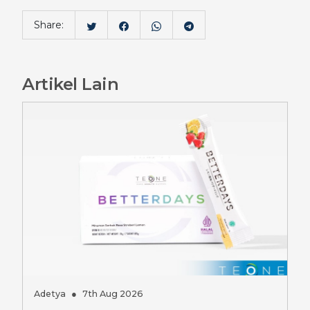
Share:
Artikel Lain
Adetya
●
7th Aug 2026