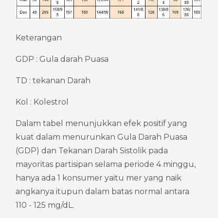
Keterangan
GDP : Gula darah Puasa
TD : tekanan Darah
Kol : Kolestrol
Dalam tabel menunjukkan efek positif yang 
kuat dalam menurunkan Gula Darah Puasa 
(GDP) dan Tekanan Darah Sistolik pada 
mayoritas partisipan selama periode 4 minggu, 
hanya ada 1 konsumer yaitu mer yang naik 
angkanya itupun dalam batas normal antara 
110 - 125 mg/dL.