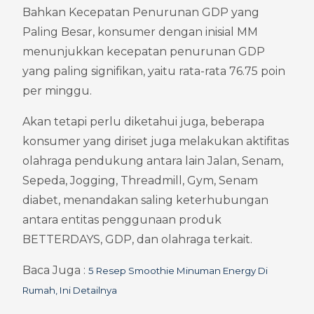
Bahkan Kecepatan Penurunan GDP yang 
Paling Besar, konsumer dengan inisial MM 
menunjukkan kecepatan penurunan GDP 
yang paling signifikan, yaitu rata-rata 76.75 poin 
per minggu.
Akan tetapi perlu diketahui juga, beberapa 
konsumer yang diriset juga melakukan aktifitas 
olahraga pendukung antara lain Jalan, Senam, 
Sepeda, Jogging, Threadmill, Gym, Senam 
diabet, menandakan saling keterhubungan 
antara entitas penggunaan produk 
BETTERDAYS, GDP, dan olahraga terkait.
Baca Juga : 
5 Resep Smoothie Minuman Energy Di 
Rumah, Ini Detailnya