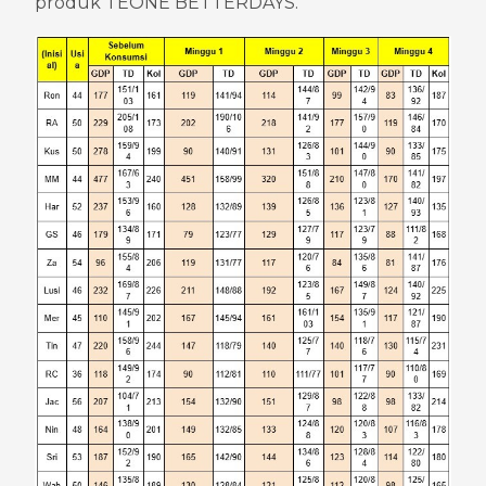
produk TEONE BETTERDAYS.